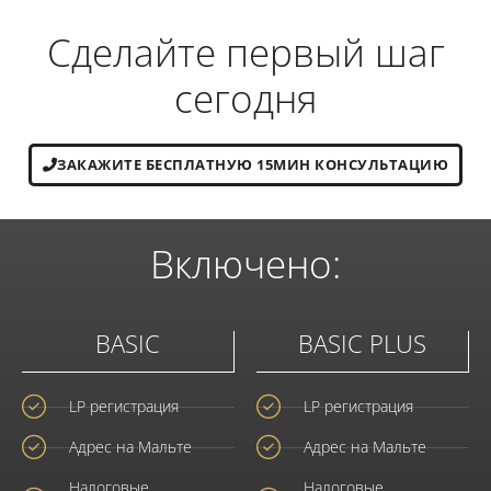
Сделайте первый шаг
сегодня
ЗАКАЖИТЕ БЕСПЛАТНУЮ 15МИН КОНСУЛЬТАЦИЮ
Включено:
BASIC
BASIC PLUS
LP регистрация
LP регистрация
Адрес на Мальте
Адрес на Мальте
Налоговые
Налоговые