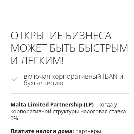
ОТКРЫТИЕ БИЗНЕСА
МОЖЕТ БЫТЬ БЫСТРЫМ
И ЛЕГКИМ!
включая корпоративный IBAN и
бухгалтерию
Malta Limited Partnership (LP)
- когда у
корпоративной структуры налоговая ставка
0%.
Платите налоги дома:
партнеры