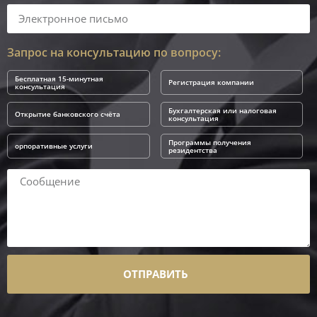
Запрос на консультацию по вопросу:
Бесплатная 15-минутная
Регистрация компании
консультация
Бухгалтерская или налоговая
Открытие банковского счёта
консультация
Программы получения
орпоративные услуги
резидентства
ОТПРАВИТЬ