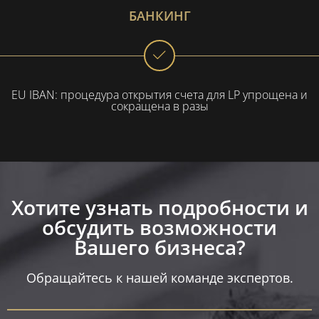
БАНКИНГ
EU IBAN: процедура открытия счета для LP упрощена и
сокращена в разы
Хотите узнать подробности и
обсудить возможности
Вашего бизнеса?​
Обращайтесь к нашей команде экспертов.