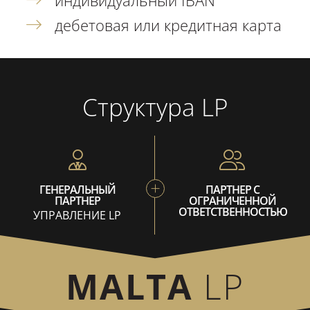
индивидуальный IBAN
дебетовая или кредитная карта
Структура LP
ГЕНЕРАЛЬНЫЙ
ПАРТНЕР С
ПАРТНЕР
ОГРАНИЧЕННОЙ
ОТВЕТСТВЕННОСТЬЮ
УПРАВЛЕНИЕ LP
MALTA
LP