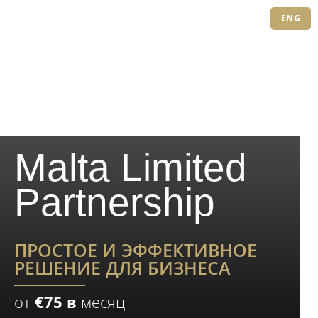
ENG
Malta Limited
Partnership
ПРОСТОЕ И ЭФФЕКТИВНОЕ
РЕШЕНИЕ ДЛЯ БИЗНЕСА
от
€75 в
месяц