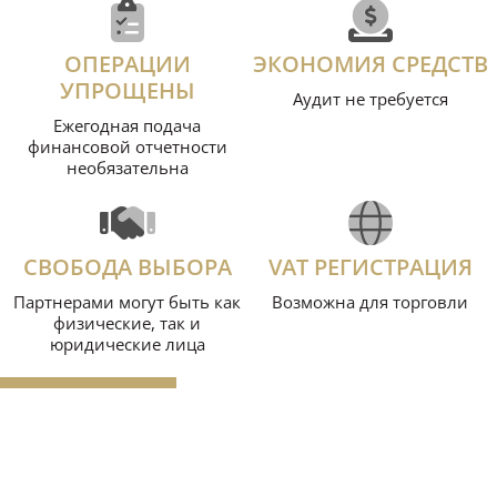
ОПЕРАЦИИ
ЭКОНОМИЯ СРЕДСТВ
УПРОЩЕНЫ
Aудит не требуется
Ежегодная подача
финансовой отчетности
необязательна
СВОБОДА ВЫБОРА
VAT РЕГИСТРАЦИЯ
Партнерами могут быть как
Возможна для торговли
физические, так и
юридические лица