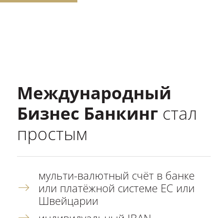
Международный
Бизнес Банкинг
стал
простым
мульти-валютный счёт в банке
или платёжной системе ЕС или
Швейцарии