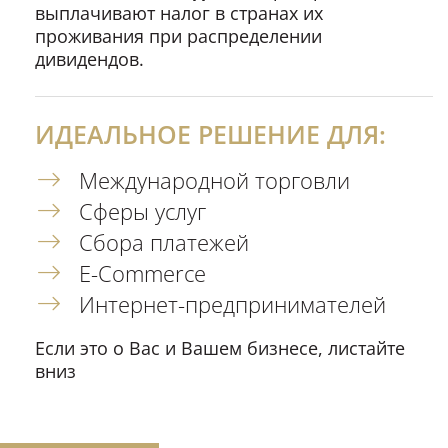
выплачивают налог в странах их
проживания при распределении
дивидендов.
ИДЕАЛЬНОЕ РЕШЕНИЕ ДЛЯ:
Международной торговли
Сферы услуг
Сбора платежей
E-Commerce
Интернет-предпринимателей
Если это о Вас и Вашем бизнесе, листайте
вниз