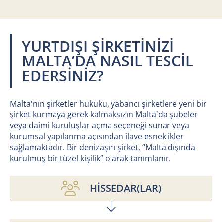
YURTDIŞI ŞİRKETİNİZİ
MALTA’DA NASIL TESCİL
EDERSİNİZ?
Malta'nın şirketler hukuku, yabancı şirketlere yeni bir
şirket kurmaya gerek kalmaksızın Malta'da şubeler
veya daimi kuruluşlar açma seçeneği sunar veya
kurumsal yapılanma açısından ilave esneklikler
sağlamaktadır. Bir denizaşırı şirket, “Malta dışında
kurulmuş bir tüzel kişilik” olarak tanımlanır.
HİSSEDAR(LAR)