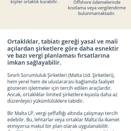
kişiler ortaklık kurabilir.
Offshore ödemelerinde
kısıtlama veya vergilendirme
bulunmamaktadır.
Ortaklıklar, tabiatı gereği yasal ve mali
açılardan şirketlere göre daha esnektir
ve bazı vergi planlaması fırsatlarına
imkan sağlayabilir.
Sınırlı Sorumluluk Şirketleri (Malta Ltd. Şirketleri),
hem yerel hem de uluslararası bağlamda faaliyet
gösteren işletmeler için tercih edilen araçlardır.
Ancak, ortaklıklar limited şirketlere kıyasla daha az
düzenleyici yükümlülüklere tabidir.
Bir Malta LP, vergi şeffaflığı altında çalışmayı tercih
edebilir. Bu, lehtarlar veya ortaklar Malta'da ikamet
etmiyorsa makul bir plan olarak uygulanabililr.