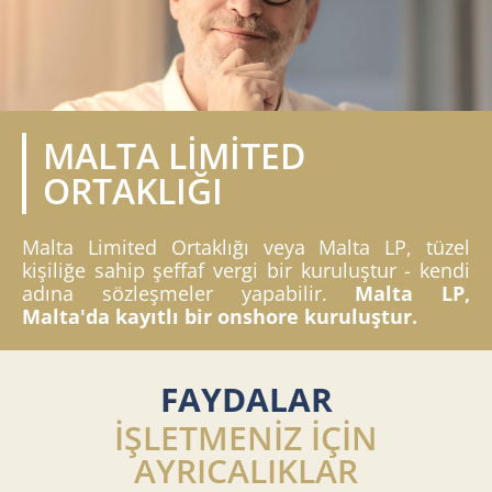
MALTA LİMİTED
ORTAKLIĞI
Malta Limited Ortaklığı veya Malta LP, tüzel
kişiliğe sahip şeffaf vergi bir kuruluştur - kendi
adına sözleşmeler yapabilir.
Malta LP,
Malta'da kayıtlı bir onshore kuruluştur.
FAYDALAR
İŞLETMENİZ İÇİN
AYRICALIKLAR