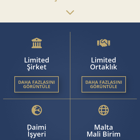
Limited
Limited
Şirket
Ortaklık
DAHA FAZLASINI
DAHA FAZLASINI
GÖRÜNTÜLE
GÖRÜNTÜLE
Daimi
Malta
İşyeri
Mali Birim