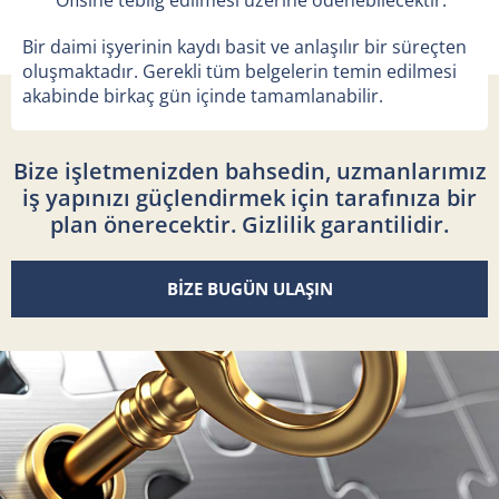
Bir daimi işyerinin kaydı basit ve anlaşılır bir süreçten
oluşmaktadır. Gerekli tüm belgelerin temin edilmesi
akabinde birkaç gün içinde tamamlanabilir.
Bize işletmenizden bahsedin, uzmanlarımız
iş yapınızı güçlendirmek için tarafınıza bir
plan önerecektir. Gizlilik garantilidir.
BİZE BUGÜN ULAŞIN