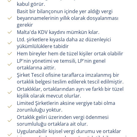
kabul görür.
Basit bir bilançonun içinde yer aldığı vergi
beyannamelerinin yıllık olarak dosyalanması
gerekir
Malta'da KDV kaydını mümkün kılar.
Ltd. şirketlere kıyasla daha az düzenleyici
yükümlülüklere tabidir
Hem bireyler hem de tüzel kişiler ortak olabilir
LP'nin yönetimi ve temsili, LP'nin genel
ortaklarına aittir.
Şirket Tescil ofisine taraflarca imzalanmış bir
ortaklık belgesi teslim edilerek tescil edilmiştir.
Ortaklıklar, ortaklarından ayrı ve farklı bir tüzel
kişilik olarak mevcut olurlar.
Limited Şirketlerin aksine vergiye tabi olma
zorunluluğu yoktur.
Ortaklık geliri üzerinden vergi ödenmesi
sorumluluğu ortaklara ait olur.
Uygulanabilir kişisel vergi durumu ve ortaklar