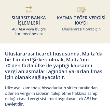
SINIRSIZ BANKA
KATMA DEĞER VERGİSİ
İŞLEMLERİ
KAYDI
AB, AEA veya İsviçre
Uluslararası ticaret için
kurumsal hesabı
Uluslararası ticaret hususunda, Malta’da
bir Limited Şirketi olmak, Malta'nın
70'den fazla ülke ile yaptığı kapsamlı
vergi anlaşmaları ağından yararlanılması
için olanak sağlayacaktır.
Ülke aynı zamanda, hissedarların şirket tarafından
ödenen verginin iadesini talep etme hakkına sahip
olduğu isnad vergi sistemini uygulayan tek AB Üye
Devletidir.