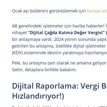
Ocak ayı bültenini görüntülemek için
buraya tık
AB genelindeki işletmeler için harika haberler! 
nihayet
“Dijital Çağda Katma Değer Vergisi” (
bir anlaşmaya vardı. 2024 yılının sonunda yapı
getirilen bu anlaşma, özellikle dijital işletmeler
(KDV) sisteminde devrim yaratmaya hazırlanıyo
Peki, bu anlaşma tam olarak ne anlama geliyor 
Gelin, detaylara birlikte bakalım.
Dijital Raporlama: Vergi B
Hızlandırıyor!)