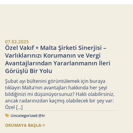
07.02.2025
Özel Vakıf + Malta Şirketi Sinerjisi –
Varlıklarınızı Korumanın ve Vergi
Avantajlarından Yararlanmanın İleri
Görüşlü Bir Yolu
Şubat ayı bültenini görüntülemek için buraya
tıklayın Malta’nın avantajları hakkında her şeyi
bildiğinizi mi düşünüyorsunuz? Haklı olabilirsiniz,
ancak radarınızdan kaçmış olabilecek bir şey var:
Özel
[...]
Uncategorized @tr
OKUMAYA BAŞLA