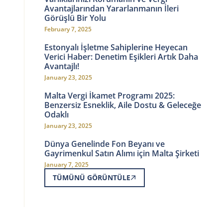
Avantajlarından Yararlanmanın İleri
Görüşlü Bir Yolu
February 7, 2025
Estonyalı İşletme Sahiplerine Heyecan
Verici Haber: Denetim Eşikleri Artık Daha
Avantajlı!
January 23, 2025
Malta Vergi İkamet Programı 2025:
Benzersiz Esneklik, Aile Dostu & Geleceğe
Odaklı
January 23, 2025
Dünya Genelinde Fon Beyanı ve
Gayrimenkul Satın Alımı için Malta Şirketi
January 7, 2025
TÜMÜNÜ GÖRÜNTÜLE