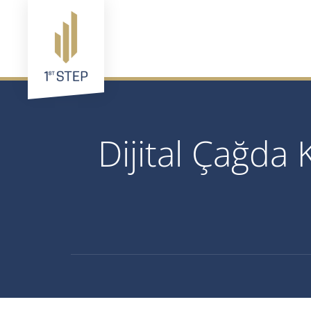
Dijital Çağda 