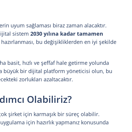
elerin uyum sağlaması biraz zaman alacaktır.
ijital sistem
2030 yılına kadar tamamen
hazırlanması, bu değişikliklerden en iyi şekilde
ha basit, hızlı ve şeffaf hale getirme yolunda
 büyük bir dijital platform yöneticisi olun, bu
cekteki zorlukları azaltacaktır.
rdımcı Olabiliriz?
 şirket için karmaşık bir süreç olabilir.
e uygulama için hazırlık yapmanız konusunda