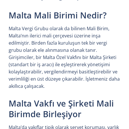
Malta Mali Birimi Nedir?
Malta Vergi Grubu olarak da bilinen Mali Birim,
Malta’nın ilerici mali çerçevesi üzerine inşa
edilmiştir. Birden fazla kuruluşun tek bir vergi
grubu olarak ele alınmasına olanak tanır.
Girişimciler, bir Malta Özel Vakfını bir Malta Şirketi
(standart bir iş aracı) ile eşleştirerek yönetişimi
kolaylaştırabilir, vergilendirmeyi basitleştirebilir ve
verimliliği en üst düzeye çıkarabilir. İşletmeniz daha
akıllıca çalışacak.
Malta Vakfı ve Şirketi Mali
Birimde Birleşiyor
Malta’da vakıflar tipik olarak servet koruması, varlık