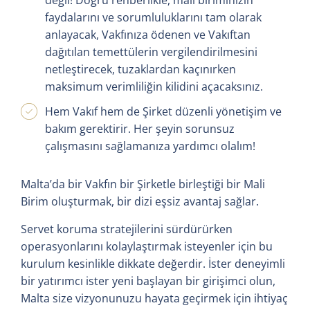
faydalarını ve sorumluluklarını tam olarak
anlayacak, Vakfınıza ödenen ve Vakıftan
dağıtılan temettülerin vergilendirilmesini
netleştirecek, tuzaklardan kaçınırken
maksimum verimliliğin kilidini açacaksınız.
Hem Vakıf hem de Şirket düzenli yönetişim ve
bakım gerektirir. Her şeyin sorunsuz
çalışmasını sağlamanıza yardımcı olalım!
Malta’da bir Vakfın bir Şirketle birleştiği bir Mali
Birim oluşturmak, bir dizi eşsiz avantaj sağlar.
Servet koruma stratejilerini sürdürürken
operasyonlarını kolaylaştırmak isteyenler için bu
kurulum kesinlikle dikkate değerdir. İster deneyimli
bir yatırımcı ister yeni başlayan bir girişimci olun,
Malta size vizyonunuzu hayata geçirmek için ihtiyaç