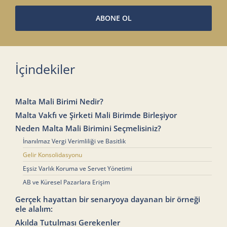
ABONE OL
İçindekiler
Malta Mali Birimi Nedir?
Malta Vakfı ve Şirketi Mali Birimde Birleşiyor
Neden Malta Mali Birimini Seçmelisiniz?
İnanılmaz Vergi Verimliliği ve Basitlik
Gelir Konsolidasyonu
Eşsiz Varlık Koruma ve Servet Yönetimi
AB ve Küresel Pazarlara Erişim
Gerçek hayattan bir senaryoya dayanan bir örneği
ele alalım:
Akılda Tutulması Gerekenler