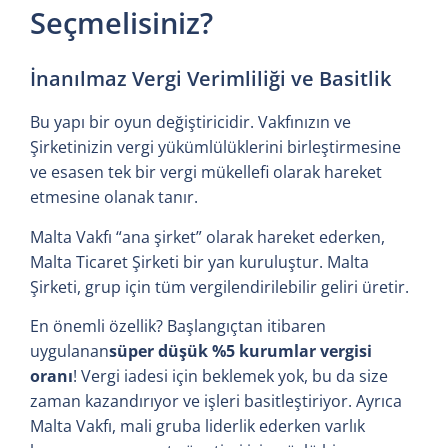
Seçmelisiniz?
İnanılmaz Vergi Verimliliği ve Basitlik
Bu yapı bir oyun değiştiricidir. Vakfınızın ve
Şirketinizin vergi yükümlülüklerini birleştirmesine
ve esasen tek bir vergi mükellefi olarak hareket
etmesine olanak tanır.
Malta Vakfı “ana şirket” olarak hareket ederken,
Malta Ticaret Şirketi bir yan kuruluştur. Malta
Şirketi, grup için tüm vergilendirilebilir geliri üretir.
En önemli özellik? Başlangıçtan itibaren
uygulanan
süper düşük %5 kurumlar vergisi
oranı
! Vergi iadesi için beklemek yok, bu da size
zaman kazandırıyor ve işleri basitleştiriyor. Ayrıca
Malta Vakfı, mali gruba liderlik ederken varlık