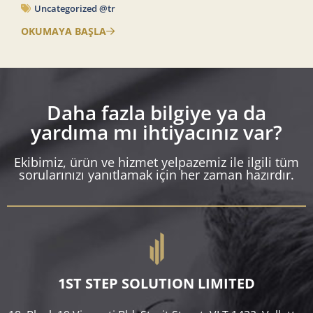
Uncategorized @tr
OKUMAYA BAŞLA
Daha fazla bilgiye ya da
yardıma mı ihtiyacınız var?
Ekibimiz, ürün ve hizmet yelpazemiz ile ilgili tüm
sorularınızı yanıtlamak için her zaman hazırdır.
1ST STEP SOLUTION LIMITED