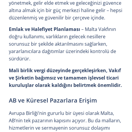
yönetmek, gelir elde etmek ve geleceğinizi güvence
altına almak için bir güç merkezi haline gelir – hepsi
düzenlenmiş ve güvenilir bir çerçeve içinde.
Emlak ve Halefiyet Planlaması
– Malta Vakfının
doğru kullanımı, varlıkların gelecek nesillere
sorunsuz bir şekilde aktarılmasını sağlarken,
yararlanıcılara dağıtımlar üzerindeki kontrolü de
sürdürür.
Mali birlik vergi düzeyinde gerçekleşirken, Vakıf
ve Şirketin bağımsız ve tamamen işlevsel ticari
kuruluşlar olarak kaldığını belirtmek önemlidir.
AB ve Küresel Pazarlara Erişim
Avrupa Birliği’nin gururlu bir üyesi olarak Malta,
AB’nin tek pazarının kapısını açıyor. Bu da malların,
hizmetlerin ve sermayenin sorunsuz dolaşımı