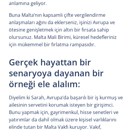
anlamına geliyor.
Buna Malta’nın kapsamlı çifte vergilendirme
anlaşmaları ağını da eklerseniz, işinizi Avrupa ve
ötesine genişletmek için altın bir fırsata sahip
olursunuz. Malta Mali Birimi, küresel hedefleriniz
için mükemmel bir fırlatma rampasıdır.
Gerçek hayattan bir
senaryoya dayanan bir
örneği ele alalım:
Diyelim ki Sarah, Avrupa’da başarılı bir iş kurmuş ve
ailesinin servetini korumak isteyen bir girişimci.
Bunu yapmak için, gayrimenkul, hisse senetleri ve
yatırımlar da dahil olmak üzere kişisel varlıklarını
elinde tutan bir Malta Vakfı kuruyor. Vakıf,