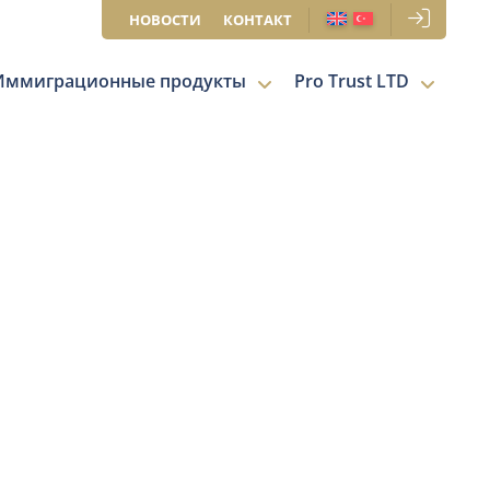
НОВОСТИ
КОНТАКТ
Иммиграционные продукты
Pro Trust LTD