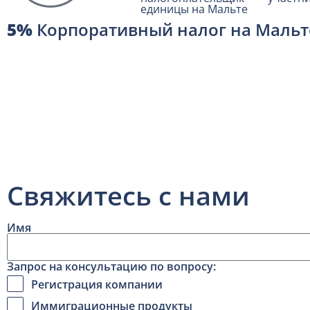
единицы на Мальте
5%
Корпоративный налог на Мальт
Свяжитесь с нами
Имя
Запрос на консультацию по вопросу:
Регистрация компании
Иммиграционные продукты