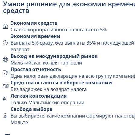
Умное решение для экономии времен
средств
Экономия средств
Ставка корпоративного налога всего 5%
Экономия времени
Выплата 5% сразу, без выплаты 35% и последующей
возврат
Выход на международный рынок
Мальтийская ко. для торговли
Простая отчетность
Одна налоговая декларация на всю группу компани
Средства остаются в обороте компании
Без задержек на возврат налога
Легкая консолидация
Только Мальтийские операции
Свобода выбора
Вы выбираете, какие компании формируют налогов
Мальте