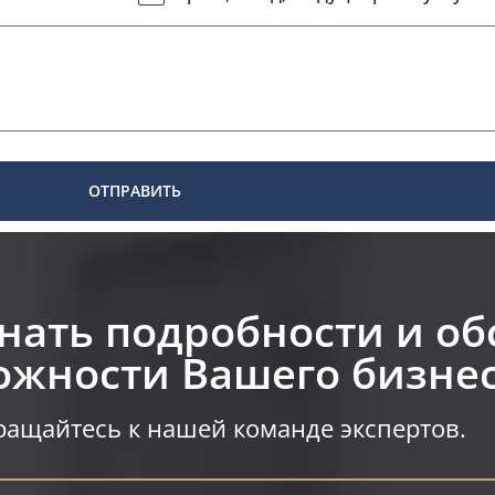
ОТПРАВИТЬ
знать подробности и об
жности Вашего бизнес
ащайтесь к нашей команде экспертов.