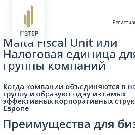
Регистр
Malta Fiscal Unit или
Налоговая единица дл
группы компаний
Когда компании объединяются в н
группу и образуют одну из самых
эффективных корпоративных струк
Европе
Преимущества для би