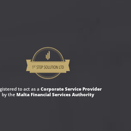
gistered to act as a
Corporate Service Provider
by the
Malta Financial Services Authority