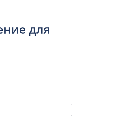
ение для