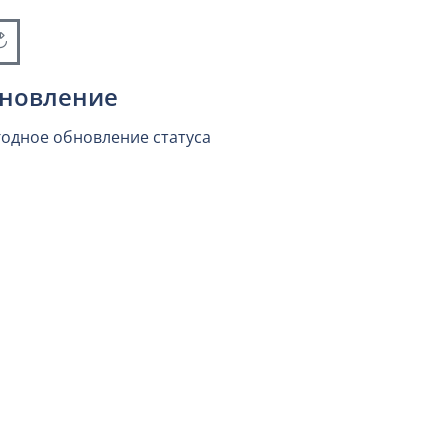
новление
одное обновление статуса