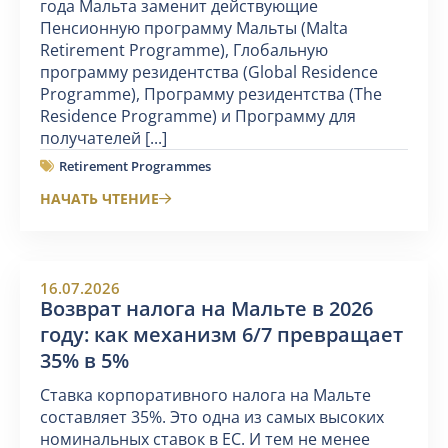
года Мальта заменит действующие
Пенсионную программу Мальты (Malta
Retirement Programme), Глобальную
программу резидентства (Global Residence
Programme), Программу резидентства (The
Residence Programme) и Программу для
получателей [...]
Retirement Programmes
НАЧАТЬ ЧТЕНИЕ
16.07.2026
Возврат налога на Мальте в 2026
году: как механизм 6/7 превращает
35% в 5%
Ставка корпоративного налога на Мальте
составляет 35%. Это одна из самых высоких
номинальных ставок в ЕС. И тем не менее