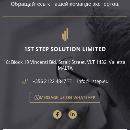
Обращайтесь к нашей команде экспертов.
1ST STEP SOLUTION LIMITED
18; Block 19 Vincenti Bld, Strait Street, VLT 1432, Valletta,
MALTA​
+356 2122 4847
info@1step.eu
MESSAGE US ON WHATSAPP