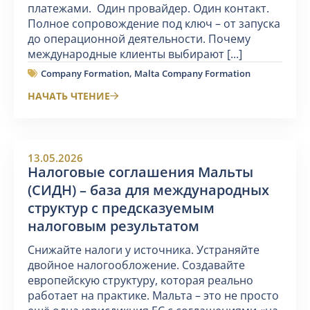
платежами. Один провайдер. Один контакт.
Полное сопровождение под ключ – от запуска
до операционной деятельности. Почему
международные клиенты выбирают [...]
Company Formation
,
Malta Company Formation
НАЧАТЬ ЧТЕНИЕ
13.05.2026
Налоговые соглашения Мальты
(СИДН) – база для международных
структур с предсказуемым
налоговым результатом
Снижайте налоги у источника. Устраняйте
двойное налогообложение. Создавайте
европейскую структуру, которая реально
работает на практике. Мальта – это не просто