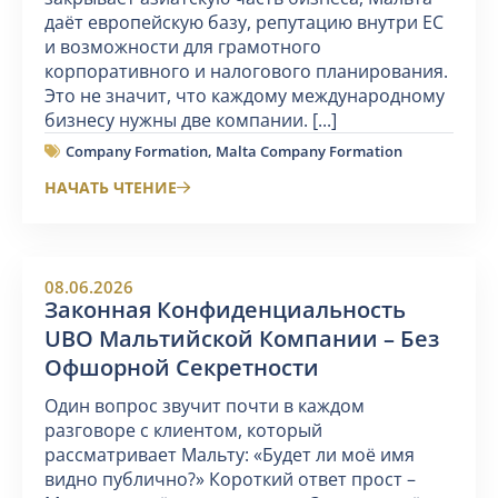
даёт европейскую базу, репутацию внутри ЕС
и возможности для грамотного
корпоративного и налогового планирования.
Это не значит, что каждому международному
бизнесу нужны две компании. [...]
Company Formation
,
Malta Company Formation
НАЧАТЬ ЧТЕНИЕ
08.06.2026
Законная Конфиденциальность
UBO Мальтийской Компании – Без
Офшорной Секретности
Один вопрос звучит почти в каждом
разговоре с клиентом, который
рассматривает Мальту: «Будет ли моё имя
видно публично?» Короткий ответ прост –