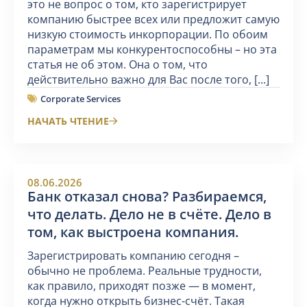
это не вопрос о том, кто зарегистрирует
компанию быстрее всех или предложит самую
низкую стоимость инкорпорации. По обоим
параметрам мы конкурентоспособны – но эта
статья не об этом. Она о том, что
действительно важно для Вас после того, [...]
Corporate Services
НАЧАТЬ ЧТЕНИЕ
08.06.2026
Банк отказал снова? Разбираемся,
что делать. Дело не в счёте. Дело в
том, как выстроена компания.
Зарегистрировать компанию сегодня –
обычно не проблема. Реальные трудности,
как правило, приходят позже — в момент,
когда нужно открыть бизнес-счёт. Такая