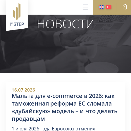
НОВОСТИ
16.07.2026
Мальта для e-commerce в 2026: как
таможенная реформа ЕС сломала
«дубайскую» модель – и что делать
продавцам
1 июля 2026 года Евросоюз отменил