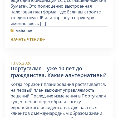
ещё одна юрисдикция ЕС с соглашениями «на
бумаге». Это полноценно выстроенная
налоговая платформа, где: Если вы строите
холдинговую, IP или торговую структуру –
именно здесь [...]
Malta Tax
НАЧАТЬ ЧТЕНИЕ
13.05.2026
Португалия – уже 10 лет до
гражданства. Какие альтернативы?
Когда горизонт планирования растягивается,
на первый план выходит управляемость
решений Последние изменения в Португалия
существенно пересобрали логику
европейского резидентства. Для частных
клиентов с международным образом жизни