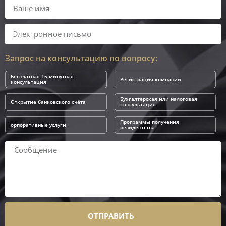
Запрос на консультацию по вопросу:
Бесплатная 15-минутная
Регистрация компании
консультация
Бухгалтерская или налоговая
Открытие банковского счёта
консультация
Программы получения
орпоративные услуги
резидентства
ОТПРАВИТЬ