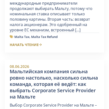
международные предприниматели
продолжают выбирать Мальту, потому что
номинальная ставка описывает только
половину картины. Вторая часть: возврат
налога акционерам. Это одобренный на
уровне ЕС механизм, встроенный [...]
Malta Tax
,
Malta Tax Refund
НАЧАТЬ ЧТЕНИЕ
08.06.2026
Мальтийская компания сильна
ровно настолько, насколько сильна
команда, которая её ведёт: как
выбрать Corporate Service Provider
на Мальте
Выбор Corporate Service Provider на Мальте –