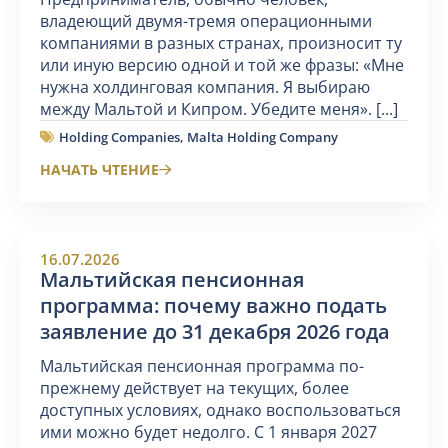
владеющий двумя-тремя операционными
компаниями в разных странах, произносит ту
или иную версию одной и той же фразы: «Мне
нужна холдинговая компания. Я выбираю
между Мальтой и Кипром. Убедите меня». [...]
Holding Companies
,
Malta Holding Company
НАЧАТЬ ЧТЕНИЕ
16.07.2026
Мальтийская пенсионная
программа: почему важно подать
заявление до 31 декабря 2026 года
Мальтийская пенсионная программа по-
прежнему действует на текущих, более
доступных условиях, однако воспользоваться
ими можно будет недолго. С 1 января 2027