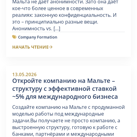
Мальта не даёт анонимности. Зато она даёт
кое-что более ценное в современных
реалиях: законную конфиденциальность. И
это – принципиально разные вещи.
Анонимность vs. [...]
Company Formation
НАЧАТЬ ЧТЕНИЕ
13.05.2026
Откройте компанию на Мальте –
структуру с эффективной ставкой
~5% для международного бизнеса
Создайте компанию на Мальте с продуманной
моделью работы под международные
задачи.Вы получаете не просто компанию, а
выстроенную структуру, готовую к работе с
банками, партнёрами и международными