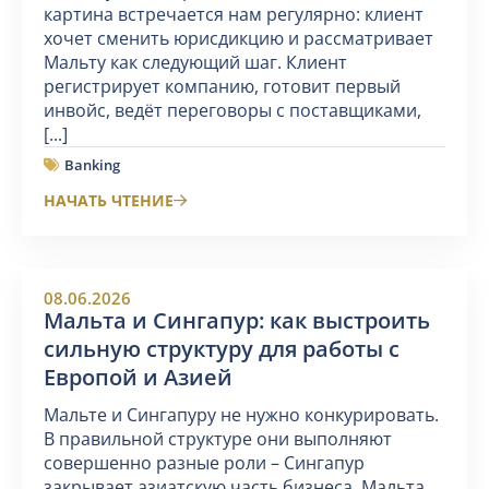
картина встречается нам регулярно: клиент
хочет сменить юрисдикцию и рассматривает
Мальту как следующий шаг. Клиент
регистрирует компанию, готовит первый
инвойс, ведёт переговоры с поставщиками,
[...]
Banking
НАЧАТЬ ЧТЕНИЕ
08.06.2026
Мальта и Сингапур: как выстроить
сильную структуру для работы с
Европой и Азией
Мальте и Сингапуру не нужно конкурировать.
В правильной структуре они выполняют
совершенно разные роли – Сингапур
закрывает азиатскую часть бизнеса, Мальта