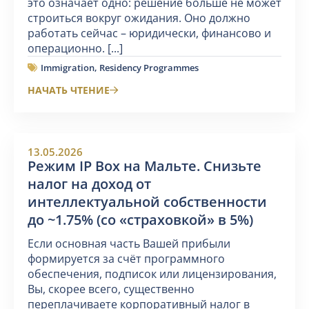
это означает одно: решение больше не может
строиться вокруг ожидания. Оно должно
работать сейчас – юридически, финансово и
операционно. [...]
Immigration
,
Residency Programmes
НАЧАТЬ ЧТЕНИЕ
13.05.2026
Режим IP Box на Мальте. Снизьте
налог на доход от
интеллектуальной собственности
до ~1.75% (со «страховкой» в 5%)
Если основная часть Вашей прибыли
формируется за счёт программного
обеспечения, подписок или лицензирования,
Вы, скорее всего, существенно
переплачиваете корпоративный налог в