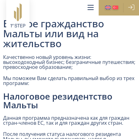
Второе гражданство
Мальты или вид на
жительство
Качественно новый уровень жизни:
высокодоходный бизнес; безграничные путешествия;
превосходное образование;
Мы поможем Вам сделать правильный выбор из трех
программ:
Налоговое резидентство
Мальты
Данная программа предназначена как для граждан
стран-членов ЕС, так и для граждан других стран.
После получения статуса налогового резидента