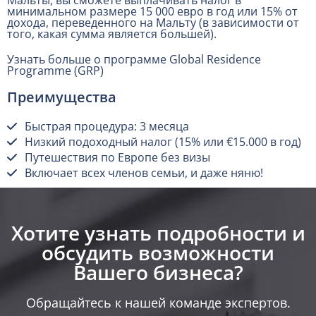
Мальты, вы сможете выплачивать налог в
минимальном размере 15 000 евро в год или 15% от
дохода, переведенного на Мальту (в зависимости от
того, какая сумма является большей).
Узнать больше о программе Global Residence
Programme (GRP)
Преимущества
Быстрая процедура: 3 месяца
Низкий подоходный налог (15% или €15.000 в год)
Путешествия по Европе без визы
Включает всех членов семьи, и даже няню!
Хотите узнать подробности и
обсудить возможности
Вашего бизнеса?​
Обращайтесь к нашей команде экспертов.