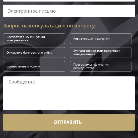
Запрос на консультацию по вопросу:
Бесплатная 15-минутная
Регистрация компании
консультация
Бухгалтерская или налоговая
Открытие банковского счёта
консультация
Программы получения
орпоративные услуги
резидентства
ОТПРАВИТЬ