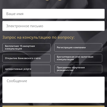
Запрос на консультацию по вопросу:
Бесплатная 15-минутная
Регистрация компании
консультация
Бухгалтерская или налоговая
Открытие банковского счёта
консультация
Программы получения
орпоративные услуги
резидентства