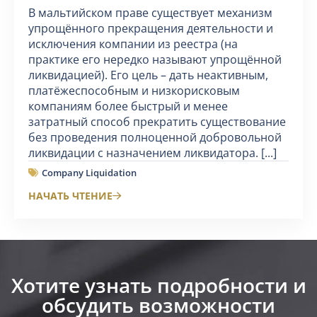
В мальтийском праве существует механизм
упрощённого прекращения деятельности и
исключения компании из реестра (на
практике его нередко называют упрощённой
ликвидацией). Его цель – дать неактивным,
платёжеспособным и низкорисковым
компаниям более быстрый и менее
затратный способ прекратить существование
без проведения полноценной добровольной
ликвидации с назначением ликвидатора. [...]
Company Liquidation
НАЧАТЬ ЧТЕНИЕ
Хотите узнать подробности и
обсудить возможности