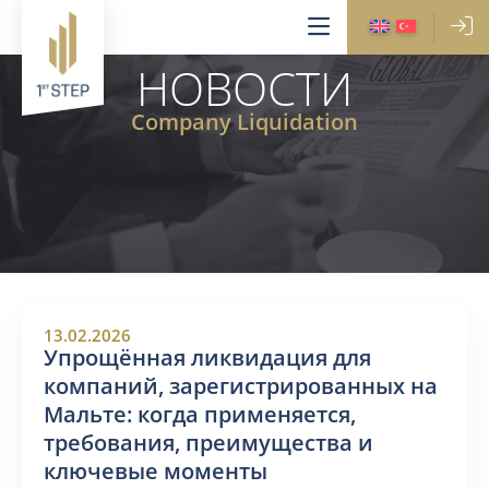
НОВОСТИ
Company Liquidation
13.02.2026
Упрощённая ликвидация для
компаний, зарегистрированных на
Мальте: когда применяется,
требования, преимущества и
ключевые моменты