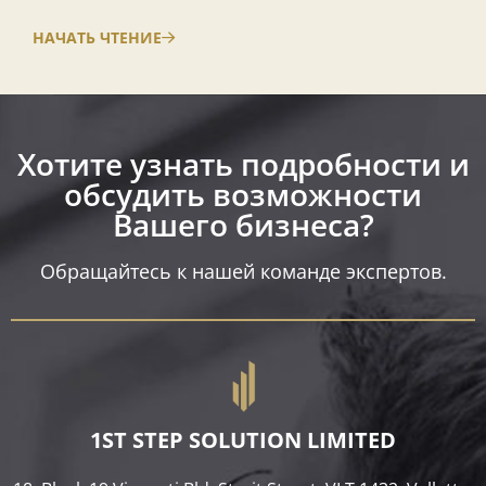
НАЧАТЬ ЧТЕНИЕ
Хотите узнать подробности и
обсудить возможности
Вашего бизнеса?​
Обращайтесь к нашей команде экспертов.
1ST STEP SOLUTION LIMITED