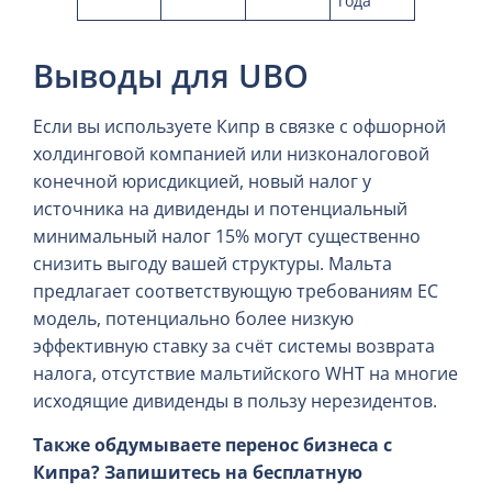
года
Выводы для UBO
Если вы используете Кипр в связке с офшорной
холдинговой компанией или низконалоговой
конечной юрисдикцией, новый налог у
источника на дивиденды и потенциальный
минимальный налог 15% могут существенно
снизить выгоду вашей структуры. Мальта
предлагает соответствующую требованиям ЕС
модель, потенциально более низкую
эффективную ставку за счёт системы возврата
налога, отсутствие мальтийского WHT на многие
исходящие дивиденды в пользу нерезидентов.
Также обдумываете перенос бизнеса с
Кипра? Запишитесь на бесплатную