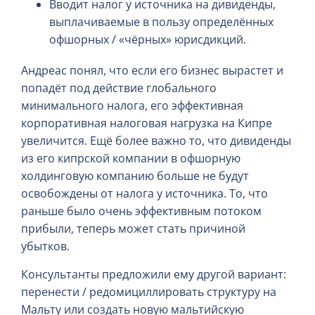
Вводит налог у источника на дивиденды,
выплачиваемые в пользу определённых
офшорных / «чёрных» юрисдикций.
Андреас понял, что если его бизнес вырастет и
попадёт под действие глобального
минимального налога, его эффективная
корпоративная налоговая нагрузка на Кипре
увеличится. Ещё более важно то, что дивиденды
из его кипрской компании в офшорную
холдинговую компанию больше не будут
освобождены от налога у источника. То, что
раньше было очень эффективным потоком
прибыли, теперь может стать причиной
убытков.
Консультанты предложили ему другой вариант:
перенести / редомициллировать структуру на
Мальту или создать новую мальтийскую