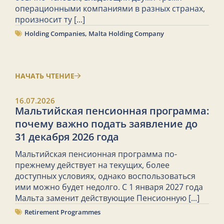
операционными компаниями в разных странах,
произносит ту
[...]
Holding Companies
,
Malta Holding Company
НАЧАТЬ ЧТЕНИЕ
16.07.2026
Мальтийская пенсионная программа:
почему важно подать заявление до
31 декабря 2026 года
Мальтийская пенсионная программа по-
прежнему действует на текущих, более
доступных условиях, однако воспользоваться
ими можно будет недолго. С 1 января 2027 года
Мальта заменит действующие Пенсионную
[...]
Retirement Programmes