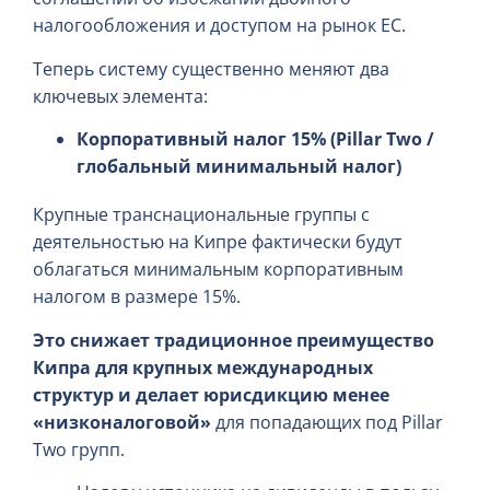
налогообложения и доступом на рынок ЕС.
Теперь систему существенно меняют два
ключевых элемента:
Корпоративный налог 15% (Pillar Two /
глобальный минимальный налог)
Крупные транснациональные группы с
деятельностью на Кипре фактически будут
облагаться минимальным корпоративным
налогом в размере 15%.
Это снижает традиционное преимущество
Кипра для крупных международных
структур и делает юрисдикцию менее
«низконалоговой»
для попадающих под Pillar
Two групп.