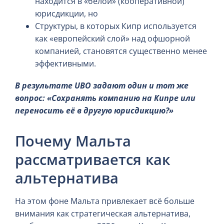
находится в «белой» (кооперативной)
юрисдикции, но
Структуры, в которых Кипр используется
как «европейский слой» над офшорной
компанией, становятся существенно менее
эффективными.
В результате UBO задают один и тот же
вопрос: «Сохранять компанию на Кипре или
переносить её в другую юрисдикцию?»
Почему Мальта
рассматривается как
альтернатива
На этом фоне Мальта привлекает всё больше
внимания как стратегическая альтернатива,