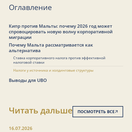
Оглавление
Кипр против Мальты: почему 2026 год может
спровоцировать новую волну корпоративной
миграции
Почему Мальта рассматривается как
альтернатива
Ставка корпоративного налога против эффективной
налоговой ставки
Налоги у источника и холдинговые структуры
Выводы для UBO
Читать дальше
ПОСМОТРЕТЬ ВСЕ
16.07.2026