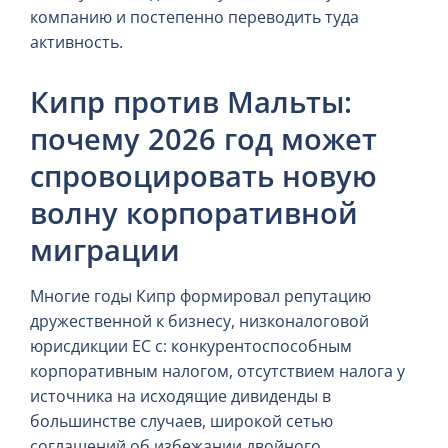
компанию и постепенно переводить туда
активность.
Кипр против Мальты:
почему 2026 год может
спровоцировать новую
волну корпоративной
миграции
Многие годы Кипр формировал репутацию
дружественной к бизнесу, низконалоговой
юрисдикции ЕС с: конкурентоспособным
корпоративным налогом, отсутствием налога у
источника на исходящие дивиденды в
большинстве случаев, широкой сетью
соглашений об избежании двойного