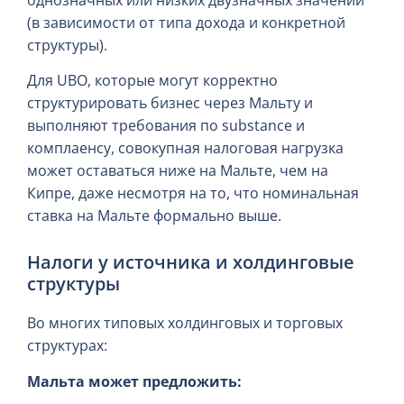
(в зависимости от типа дохода и конкретной
структуры).
Для UBO, которые могут корректно
структурировать бизнес через Мальту и
выполняют требования по substance и
комплаенсу, совокупная налоговая нагрузка
может оставаться ниже на Мальте, чем на
Кипре, даже несмотря на то, что номинальная
ставка на Мальте формально выше.
Налоги у источника и холдинговые
структуры
Во многих типовых холдинговых и торговых
структурах:
Мальта может предложить: