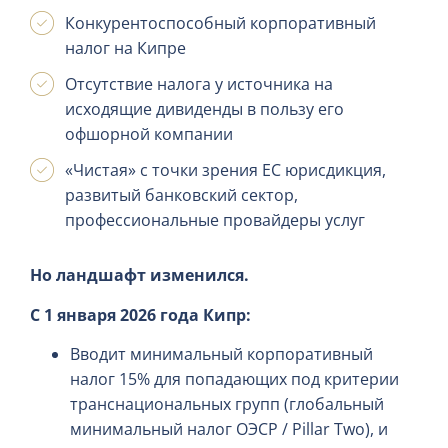
Конкурентоспособный корпоративный
налог на Кипре
Отсутствие налога у источника на
исходящие дивиденды в пользу его
офшорной компании
«Чистая» с точки зрения ЕС юрисдикция,
развитый банковский сектор,
профессиональные провайдеры услуг
Но ландшафт изменился.
С 1 января 2026 года Кипр:
Вводит минимальный корпоративный
налог 15% для попадающих под критерии
транснациональных групп (глобальный
минимальный налог ОЭСР / Pillar Two), и