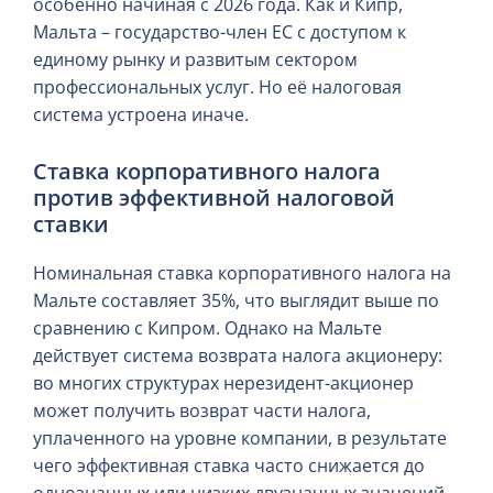
особенно начиная с 2026 года. Как и Кипр,
Мальта – государство-член ЕС с доступом к
единому рынку и развитым сектором
профессиональных услуг. Но её налоговая
система устроена иначе.
Ставка корпоративного налога
против эффективной налоговой
ставки
Номинальная ставка корпоративного налога на
Мальте составляет 35%, что выглядит выше по
сравнению с Кипром. Однако на Мальте
действует система возврата налога акционеру:
во многих структурах нерезидент-акционер
может получить возврат части налога,
уплаченного на уровне компании, в результате
чего эффективная ставка часто снижается до
однозначных или низких двузначных значений