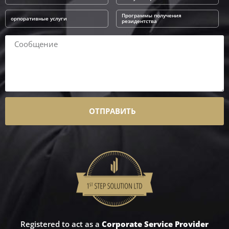
Программы получения
орпоративные услуги
резидентства
ОТПРАВИТЬ
Registered to act as a
Corporate Service Provider