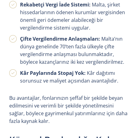
Rekabetçi Vergi İade Sistemi:
Malta, şirket
hissedarlarının ödenen kurumlar vergisinden
önemli geri ödemeler alabileceği bir
vergilendirme sistemi uygular.
Çifte Vergilendirme Anlaşmaları:
Malta’nın
dünya genelinde 70’ten fazla ülkeyle çifte
vergilendirme anlaşması bulunmaktadır,
böylece kazançlarınız iki kez vergilendirilmez.
Kâr Paylarında Stopaj Yok:
Kâr dağıtımı
sorunsuz ve maliyet açısından avantajlıdır.
Bu avantajlar, fonlarınızın şeffaf bir şekilde beyan
edilmesini ve verimli bir şekilde yönetilmesini
sağlar, böylece gayrimenkul yatırımlarınız için daha
fazla kaynak kalır.