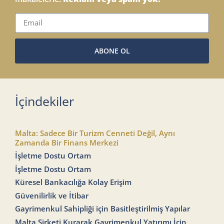
ABONE OL
İçindekiler
Malta: Sadece Bir Turizm Cenneti Değil, Aynı
Zamanda Bir Finans Merkezi
İşletme Dostu Ortam
İşletme Dostu Ortam
Küresel Bankacılığa Kolay Erişim
Güvenilirlik ve İtibar
Gayrimenkul Sahipliği için Basitleştirilmiş Yapılar
Malta Şirketi Kurarak Gayrimenkul Yatırımı İçin