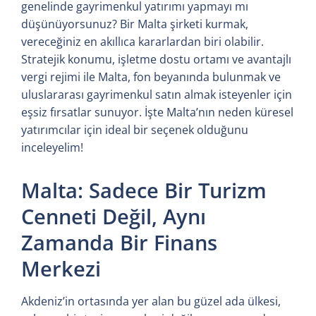
genelinde gayrimenkul yatırımı yapmayı mı
düşünüyorsunuz? Bir Malta şirketi kurmak,
vereceğiniz en akıllıca kararlardan biri olabilir.
Stratejik konumu, işletme dostu ortamı ve avantajlı
vergi rejimi ile Malta, fon beyanında bulunmak ve
uluslararası gayrimenkul satın almak isteyenler için
eşsiz fırsatlar sunuyor. İşte Malta’nın neden küresel
yatırımcılar için ideal bir seçenek olduğunu
inceleyelim!
Malta: Sadece Bir Turizm
Cenneti Değil, Aynı
Zamanda Bir Finans
Merkezi
Akdeniz’in ortasında yer alan bu güzel ada ülkesi,