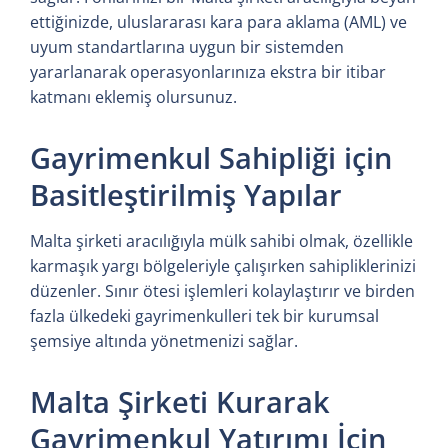
ettiğinizde, uluslararası kara para aklama (AML) ve
uyum standartlarına uygun bir sistemden
yararlanarak operasyonlarınıza ekstra bir itibar
katmanı eklemiş olursunuz.
Gayrimenkul Sahipliği için
Basitleştirilmiş Yapılar
Malta şirketi aracılığıyla mülk sahibi olmak, özellikle
karmaşık yargı bölgeleriyle çalışırken sahipliklerinizi
düzenler. Sınır ötesi işlemleri kolaylaştırır ve birden
fazla ülkedeki gayrimenkulleri tek bir kurumsal
şemsiye altında yönetmenizi sağlar.
Malta Şirketi Kurarak
Gayrimenkul Yatırımı İçin