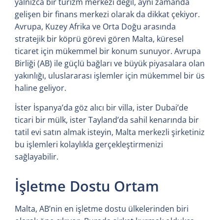
yalnızca bir turizm merkezi değil, aynı zamanda
gelişen bir finans merkezi olarak da dikkat çekiyor.
Avrupa, Kuzey Afrika ve Orta Doğu arasında
stratejik bir köprü görevi gören Malta, küresel
ticaret için mükemmel bir konum sunuyor. Avrupa
Birliği (AB) ile güçlü bağları ve büyük piyasalara olan
yakınlığı, uluslararası işlemler için mükemmel bir üs
haline geliyor.
İster İspanya’da göz alıcı bir villa, ister Dubai’de
ticari bir mülk, ister Tayland’da sahil kenarında bir
tatil evi satın almak isteyin, Malta merkezli şirketiniz
bu işlemleri kolaylıkla gerçekleştirmenizi
sağlayabilir.
İşletme Dostu Ortam
Malta, AB’nin en işletme dostu ülkelerinden biri