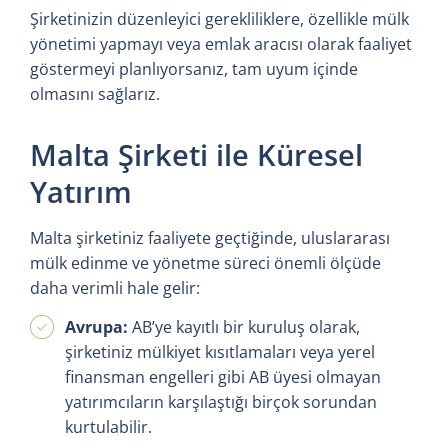
Şirketinizin düzenleyici gerekliliklere, özellikle mülk
yönetimi yapmayı veya emlak aracısı olarak faaliyet
göstermeyi planlıyorsanız, tam uyum içinde
olmasını sağlarız.
Malta Şirketi ile Küresel
Yatırım
Malta şirketiniz faaliyete geçtiğinde, uluslararası
mülk edinme ve yönetme süreci önemli ölçüde
daha verimli hale gelir:
Avrupa:
AB’ye kayıtlı bir kuruluş olarak,
şirketiniz mülkiyet kısıtlamaları veya yerel
finansman engelleri gibi AB üyesi olmayan
yatırımcıların karşılaştığı birçok sorundan
kurtulabilir.