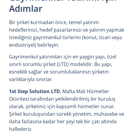
Adımlar
Bir şirket kurmadan önce, temel yatırım
hedeflerinizi, hedef pazarlarınızı ve yatırım yapmak
istediğiniz gayrimenkul türlerini (konut, ticari veya
endüstriyel) belirleyin.
Gayrimenkul yatırımları için en yaygın yapı, özel
sınırlı sorumlu şirket (LTD) modelidir. Bu yapı,
esneklik sağlar ve sorumluluklarınızı şirketin
varlıklarıyla sınırlar.
1st Step Solution LTD
, Malta Mali Hizmetler
Otoritesi tarafından yetkilendirilmiş bir kuruluş
olarak, şirketiniz için kapsamlı hizmetler sunar.
Şirket kuruluşundan sürekli yönetim, muhasebe ve
daha fazlasına kadar her şeyi tek bir çatı altında
hallederiz.