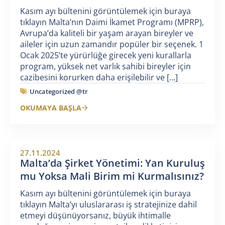
Kasım ayı bültenini görüntülemek için buraya
tıklayın Malta’nın Daimi İkamet Programı (MPRP),
Avrupa’da kaliteli bir yaşam arayan bireyler ve
aileler için uzun zamandır popüler bir seçenek. 1
Ocak 2025’te yürürlüğe girecek yeni kurallarla
program, yüksek net varlık sahibi bireyler için
cazibesini korurken daha erişilebilir ve [...]
Uncategorized @tr
OKUMAYA BAŞLA
27.11.2024
Malta’da Şirket Yönetimi: Yan Kuruluş
mu Yoksa Mali Birim mi Kurmalısınız?
Kasım ayı bültenini görüntülemek için buraya
tıklayın Malta’yı uluslararası iş stratejinize dahil
etmeyi düşünüyorsanız, büyük ihtimalle