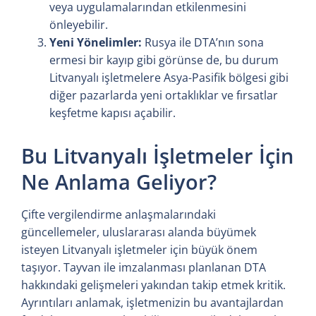
veya uygulamalarından etkilenmesini
önleyebilir.
Yeni Yönelimler:
Rusya ile DTA’nın sona
ermesi bir kayıp gibi görünse de, bu durum
Litvanyalı işletmelere Asya-Pasifik bölgesi gibi
diğer pazarlarda yeni ortaklıklar ve fırsatlar
keşfetme kapısı açabilir.
Bu Litvanyalı İşletmeler İçin
Ne Anlama Geliyor?
Çifte vergilendirme anlaşmalarındaki
güncellemeler, uluslararası alanda büyümek
isteyen Litvanyalı işletmeler için büyük önem
taşıyor. Tayvan ile imzalanması planlanan DTA
hakkındaki gelişmeleri yakından takip etmek kritik.
Ayrıntıları anlamak, işletmenizin bu avantajlardan