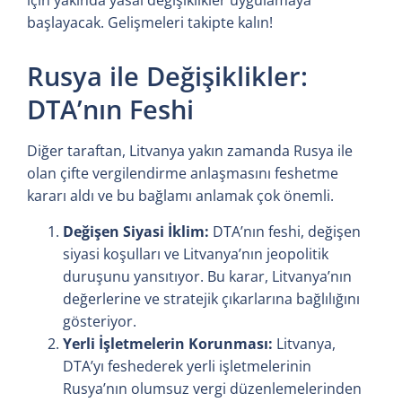
başlayacak. Gelişmeleri takipte kalın!
Rusya ile Değişiklikler:
DTA’nın Feshi
Diğer taraftan, Litvanya yakın zamanda Rusya ile
olan çifte vergilendirme anlaşmasını feshetme
kararı aldı ve bu bağlamı anlamak çok önemli.
Değişen Siyasi İklim:
DTA’nın feshi, değişen
siyasi koşulları ve Litvanya’nın jeopolitik
duruşunu yansıtıyor. Bu karar, Litvanya’nın
değerlerine ve stratejik çıkarlarına bağlılığını
gösteriyor.
Yerli İşletmelerin Korunması:
Litvanya,
DTA’yı feshederek yerli işletmelerinin
Rusya’nın olumsuz vergi düzenlemelerinden