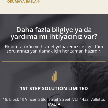
OKUMAYA BAŞLA
Daha fazla bilgiye ya da
yardıma mı ihtiyacınız var?
Ekibimiz, ürün ve hizmet yelpazemiz ile ilgili tüm
sorularınızı yanıtlamak için her zaman hazırdır.
1ST STEP SOLUTION LIMITED
18; Block 19 Vincenti Bld, Strait Street, VLT 1432, Valletta,
MALTA​