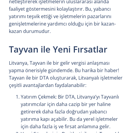
netleştirerek işletmelerin uluslararası alanda
faaliyet göstermesini kolaylaştırır. Bu, yabancı
yatırımı teşvik ettiği ve işletmelerin pazarlarını
genişletmelerine yardımcı olduğu için bir kazan-
kazan durumudur.
Tayvan ile Yeni Fırsatlar
Litvanya, Tayvan ile bir gelir vergisi anlaşması
yapma önerisiyle gündemde. Bu harika bir haber!
Tayvan ile bir DTA oluşturarak, Litvanyalı işletmeler
çeşitli avantajlardan faydalanabilir:
Yatırım Çekmek: Bir DTA, Litvanya’yı Tayvanlı
yatırımcılar için daha cazip bir yer haline
getirerek daha fazla doğrudan yabancı
yatırıma kapı açabilir. Bu da yerel işletmeler
için daha fazla iş ve fırsat anlamına gelir.