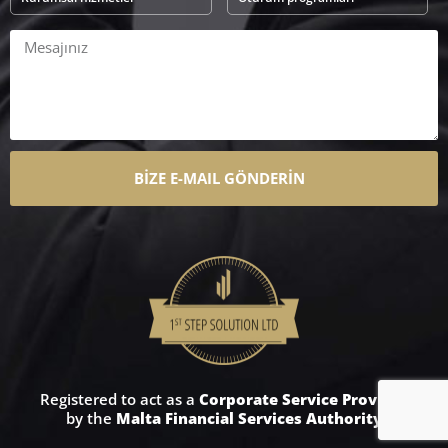
BİZE E-MAIL GÖNDERİN
Registered to act as a
Corporate Service Provider
by the
Malta Financial Services Authority