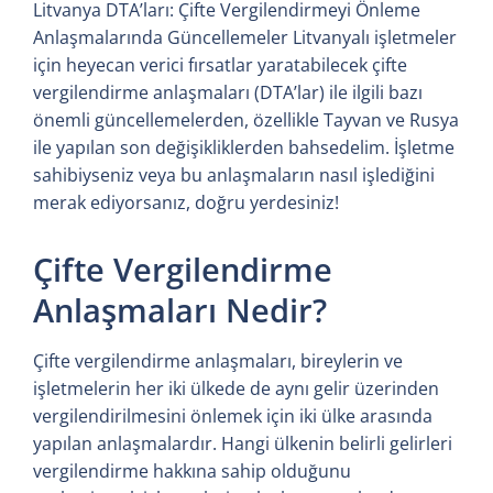
Litvanya DTA’ları: Çifte Vergilendirmeyi Önleme
Anlaşmalarında Güncellemeler Litvanyalı işletmeler
için heyecan verici fırsatlar yaratabilecek çifte
vergilendirme anlaşmaları (DTA’lar) ile ilgili bazı
önemli güncellemelerden, özellikle Tayvan ve Rusya
ile yapılan son değişikliklerden bahsedelim. İşletme
sahibiyseniz veya bu anlaşmaların nasıl işlediğini
merak ediyorsanız, doğru yerdesiniz!
Çifte Vergilendirme
Anlaşmaları Nedir?
Çifte vergilendirme anlaşmaları, bireylerin ve
işletmelerin her iki ülkede de aynı gelir üzerinden
vergilendirilmesini önlemek için iki ülke arasında
yapılan anlaşmalardır. Hangi ülkenin belirli gelirleri
vergilendirme hakkına sahip olduğunu