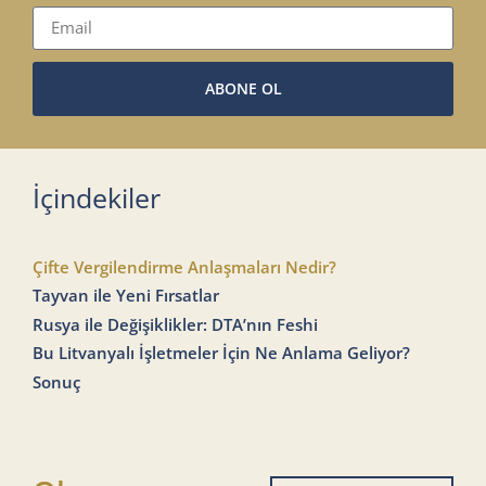
ABONE OL
İçindekiler
Çifte Vergilendirme Anlaşmaları Nedir?
Tayvan ile Yeni Fırsatlar
Rusya ile Değişiklikler: DTA’nın Feshi
Bu Litvanyalı İşletmeler İçin Ne Anlama Geliyor?
Sonuç