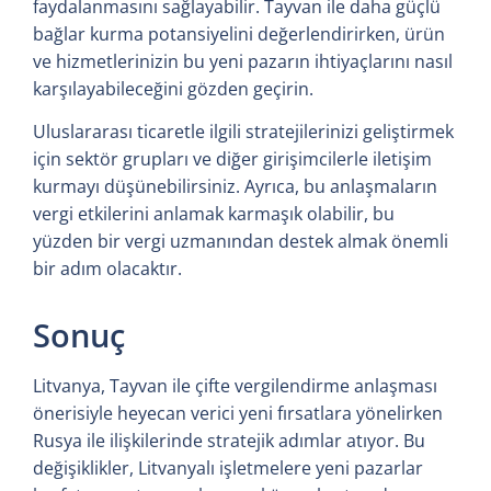
faydalanmasını sağlayabilir. Tayvan ile daha güçlü
bağlar kurma potansiyelini değerlendirirken, ürün
ve hizmetlerinizin bu yeni pazarın ihtiyaçlarını nasıl
karşılayabileceğini gözden geçirin.
Uluslararası ticaretle ilgili stratejilerinizi geliştirmek
için sektör grupları ve diğer girişimcilerle iletişim
kurmayı düşünebilirsiniz. Ayrıca, bu anlaşmaların
vergi etkilerini anlamak karmaşık olabilir, bu
yüzden bir vergi uzmanından destek almak önemli
bir adım olacaktır.
Sonuç
Litvanya, Tayvan ile çifte vergilendirme anlaşması
önerisiyle heyecan verici yeni fırsatlara yönelirken
Rusya ile ilişkilerinde stratejik adımlar atıyor. Bu
değişiklikler, Litvanyalı işletmelere yeni pazarlar