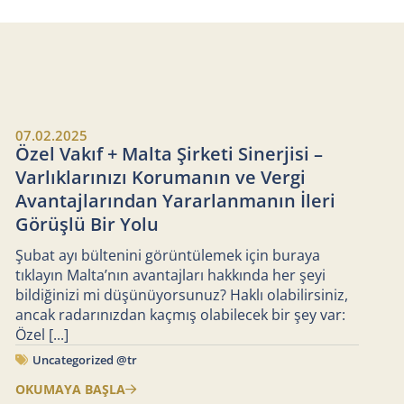
07.02.2025
Özel Vakıf + Malta Şirketi Sinerjisi –
Varlıklarınızı Korumanın ve Vergi
Avantajlarından Yararlanmanın İleri
Görüşlü Bir Yolu
Şubat ayı bültenini görüntülemek için buraya
tıklayın Malta’nın avantajları hakkında her şeyi
bildiğinizi mi düşünüyorsunuz? Haklı olabilirsiniz,
ancak radarınızdan kaçmış olabilecek bir şey var:
Özel
[...]
Uncategorized @tr
OKUMAYA BAŞLA