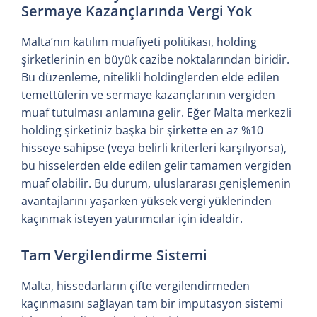
Sermaye Kazançlarında Vergi Yok
Malta’nın katılım muafiyeti politikası, holding
şirketlerinin en büyük cazibe noktalarından biridir.
Bu düzenleme, nitelikli holdinglerden elde edilen
temettülerin ve sermaye kazançlarının vergiden
muaf tutulması anlamına gelir. Eğer Malta merkezli
holding şirketiniz başka bir şirkette en az %10
hisseye sahipse (veya belirli kriterleri karşılıyorsa),
bu hisselerden elde edilen gelir tamamen vergiden
muaf olabilir. Bu durum, uluslararası genişlemenin
avantajlarını yaşarken yüksek vergi yüklerinden
kaçınmak isteyen yatırımcılar için idealdir.
Tam Vergilendirme Sistemi
Malta, hissedarların çifte vergilendirmeden
kaçınmasını sağlayan tam bir imputasyon sistemi