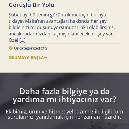
Görüşlü Bir Yolu
Şubat ayı bültenini görüntülemek için buraya
tıklayın Malta’nın avantajları hakkında her şeyi
bildiğinizi mi düşünüyorsunuz? Haklı olabilirsiniz,
ancak radarınızdan kaçmış olabilecek bir şey var:
Özel
[...]
Uncategorized @tr
OKUMAYA BAŞLA
Daha fazla bilgiye ya da
yardıma mı ihtiyacınız var?
Ekibimiz, ürün ve hizmet yelpazemiz ile ilgili tüm
sorularınızı yanıtlamak için her zaman hazırdır.