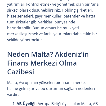
yatırımları kontrol etmek ve yönetmek olan bir “ana
şirket” olarak düşünebilirsiniz. Holding şirketleri,
hisse senetleri, gayrimenkuller, patentler ve hatta
tüm şirketler gibi varlıkları bünyesinde
barındırabilir. Bunun amacı ise mülkiyeti
merkezileştirmek ve farklı yatırımları daha etkin bir
şekilde yönetmektir.
Neden Malta? Akdeniz’in
Finans Merkezi Olma
Cazibesi
Malta, Avrupa’nın yükselen bir finans merkezi
haline gelmiştir ve bu durumun sağlam nedenleri
vardır:
AB Üyeliği:
Avrupa Birliği üyesi olan Malta, AB