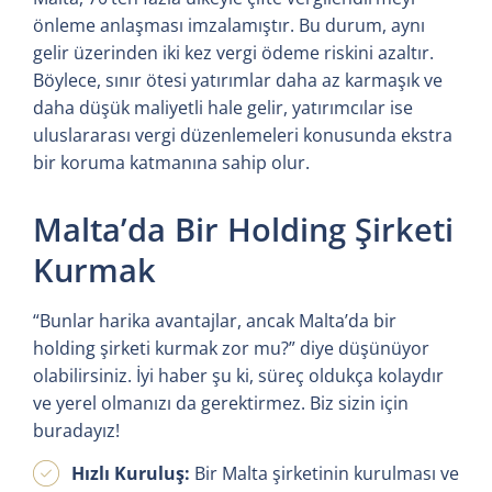
önleme anlaşması imzalamıştır. Bu durum, aynı
gelir üzerinden iki kez vergi ödeme riskini azaltır.
Böylece, sınır ötesi yatırımlar daha az karmaşık ve
daha düşük maliyetli hale gelir, yatırımcılar ise
uluslararası vergi düzenlemeleri konusunda ekstra
bir koruma katmanına sahip olur.
Malta’da Bir Holding Şirketi
Kurmak
“Bunlar harika avantajlar, ancak Malta’da bir
holding şirketi kurmak zor mu?” diye düşünüyor
olabilirsiniz. İyi haber şu ki, süreç oldukça kolaydır
ve yerel olmanızı da gerektirmez. Biz sizin için
buradayız!
Hızlı Kuruluş:
Bir Malta şirketinin kurulması ve