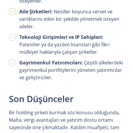
isteyenler.
Aile Şirketleri:
Nesiller boyunca servet ve
varlıklarını etkin bir şekilde yönetmek isteyen
aileler.
Teknoloji Girişimleri ve IP Sahipleri:
Patentler ya da yazılım lisansları gibi fikri
mülkiyet haklarıyla çalışan şirketler.
Gayrimenkul Yatırımcıları:
Çeşitli ülkelerdeki
gayrimenkul portföylerini yöneten yatırımcılar
ve geliştiriciler.
Son Düşünceler
Bir holding şirketi kurmak söz konusu olduğunda,
Malta, vergi avantajları ve yatırım dostu ortamı
sayesinde öne çıkmaktadır. Katılım muafiyeti, tam