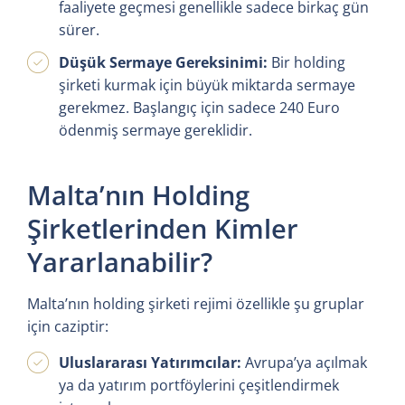
faaliyete geçmesi genellikle sadece birkaç gün
sürer.
Düşük Sermaye Gereksinimi:
Bir holding
şirketi kurmak için büyük miktarda sermaye
gerekmez. Başlangıç için sadece 240 Euro
ödenmiş sermaye gereklidir.
Malta’nın Holding
Şirketlerinden Kimler
Yararlanabilir?
Malta’nın holding şirketi rejimi özellikle şu gruplar
için caziptir:
Uluslararası Yatırımcılar:
Avrupa’ya açılmak
ya da yatırım portföylerini çeşitlendirmek