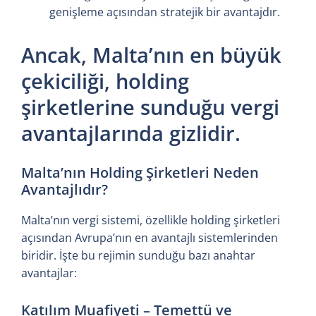
genişleme açısından stratejik bir avantajdır.
Ancak, Malta’nın en büyük
çekiciliği, holding
şirketlerine sunduğu vergi
avantajlarında gizlidir.
Malta’nın Holding Şirketleri Neden
Avantajlıdır?
Malta’nın vergi sistemi, özellikle holding şirketleri
açısından Avrupa’nın en avantajlı sistemlerinden
biridir. İşte bu rejimin sunduğu bazı anahtar
avantajlar:
Katılım Muafiyeti – Temettü ve