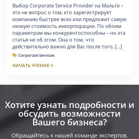
Выбор Corporate Service Provider на Мальте –
это не вопрос о том, кто зарегистрирует
компанию быстрее всех или предложит самую
низкую стоимость инкорпорации. По обоим
параметрам мы конкурентоспособны – но эта
статья не об этом. Она о том, что
действительно важно для Вас после того, [...]
Corporate Services
НАЧАТЬ ЧТЕНИЕ
Хотите узнать подробности и
обсудить возможности
Вашего бизнеса?​
Обращайтесь к нашей команде экспертов.