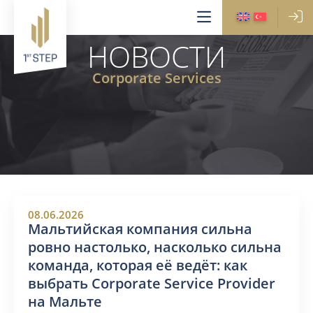
НОВОСТИ
Corporate Services
08.06.2026
Мальтийская компания сильна
ровно настолько, насколько сильна
команда, которая её ведёт: как
выбрать Corporate Service Provider
на Мальте