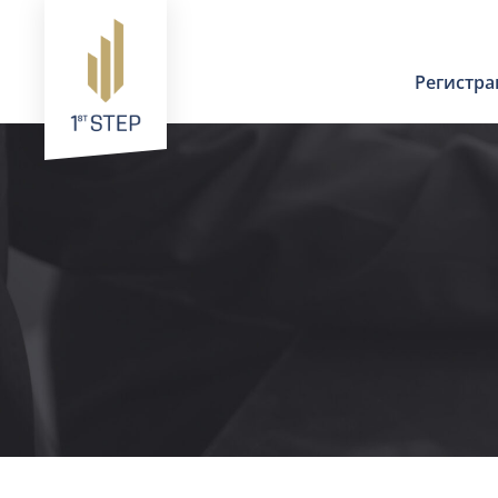
Регистр