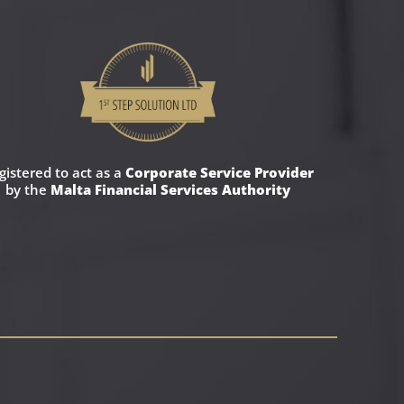
gistered to act as a
Corporate Service Provider
by the
Malta Financial Services Authority