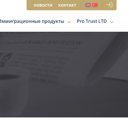
НОВОСТИ
КОНТАКТ
Иммиграционные продукты
Pro Trust LTD