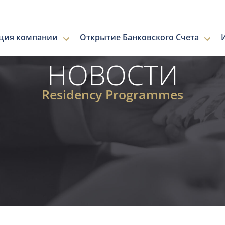
ация компании
Открытие Банковского Счета
НОВОСТИ
Residency Programmes