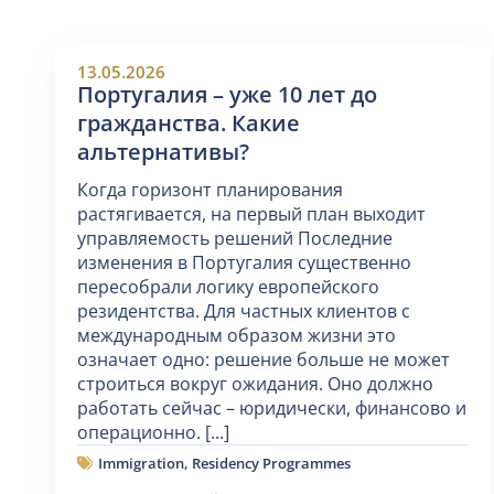
13.05.2026
Португалия – уже 10 лет до
гражданства. Какие
альтернативы?
Когда горизонт планирования
растягивается, на первый план выходит
управляемость решений Последние
изменения в Португалия существенно
пересобрали логику европейского
резидентства. Для частных клиентов с
международным образом жизни это
означает одно: решение больше не может
строиться вокруг ожидания. Оно должно
работать сейчас – юридически, финансово и
операционно. [...]
Immigration
,
Residency Programmes