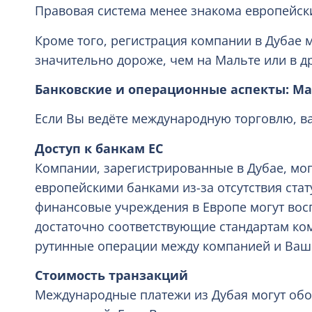
Правовая система менее знакома европейск
Кроме того, регистрация компании в Дубае 
значительно дороже, чем на Мальте или в д
Банковские и операционные аспекты: Ма
Если Вы ведёте международную торговлю, 
Доступ к банкам ЕС
Компании, зарегистрированные в Дубае, могу
европейскими банками из-за отсутствия стат
финансовые учреждения в Европе могут вос
достаточно соответствующие стандартам ко
рутинные операции между компанией и Ваш
Стоимость транзакций
Международные платежи из Дубая могут обо