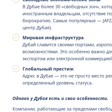
В Дубае более 30 «свободных зон», ко
иностранным владельцам, отсутствие п
бюрократию. Самые популярные — JAFZ
центр Дубая).
Мировая инфраструктура
Дубай славится своими портами, аэроп
возможностями. Это особенно важно д
экспортом или электронной коммерцией
Глобальный престиж
Адрес в Дубае — это не просто место ре
определенный уровень статуса.
Однако у Дубая есть и свои особенности.
Компании, работающие за пределами свобо