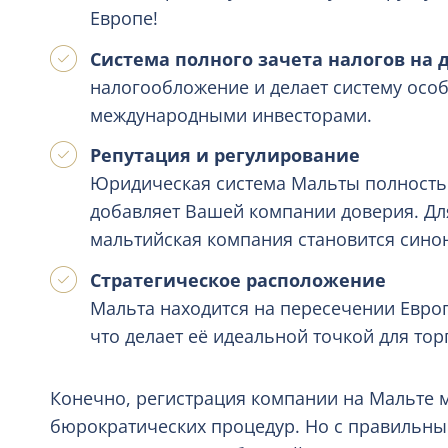
Европе!
Система полного зачета налогов на
налогообложение и делает систему осо
международными инвесторами.
Репутация и регулирование
Юридическая система Мальты полностью
добавляет Вашей компании доверия. Для
мальтийская компания становится сино
Стратегическое расположение
Мальта находится на пересечении Евро
что делает её идеальной точкой для то
Конечно, регистрация компании на Мальте 
бюрократических процедур. Но с правильны