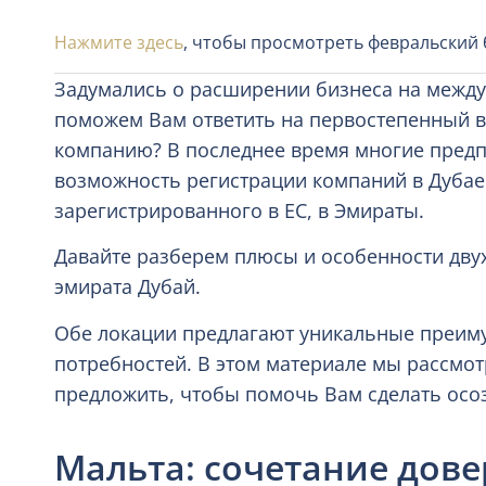
Нажмите здесь
, чтобы просмотреть февральский
Задумались о расширении бизнеса на межд
поможем Вам ответить на первостепенный в
компанию? В последнее время многие предп
возможность регистрации компаний в Дубае
зарегистрированного в ЕС, в Эмираты.
Давайте разберем плюсы и особенности дву
эмирата Дубай.
Обе локации предлагают уникальные преиму
потребностей. В этом материале мы рассмот
предложить, чтобы помочь Вам сделать осо
Мальта: сочетание дове