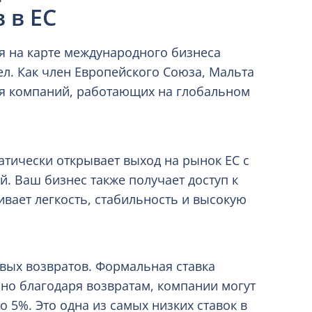
 в ЕС
 на карте международного бизнеса
л. Как член Европейского Союза, Мальта
ля компаний, работающих на глобальном
тически открывает выход на рынок ЕС с
. Ваш бизнес также получает доступ к
вает легкость, стабильность и высокую
вых возвратов. Формальная ставка
 но благодаря возвратам, компании могут
 5%. Это одна из самых низких ставок в