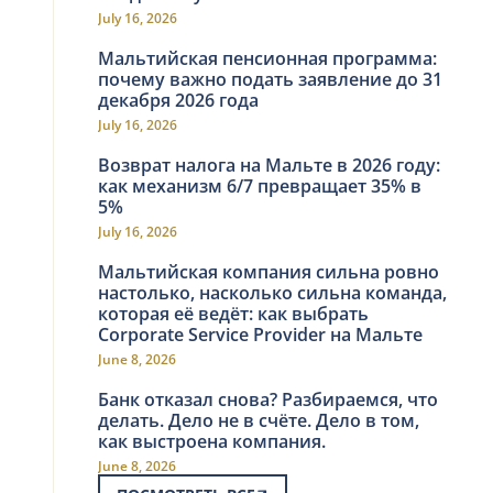
July 16, 2026
Мальтийская пенсионная программа:
почему важно подать заявление до 31
декабря 2026 года
July 16, 2026
Возврат налога на Мальте в 2026 году:
как механизм 6/7 превращает 35% в
5%
July 16, 2026
Мальтийская компания сильна ровно
настолько, насколько сильна команда,
которая её ведёт: как выбрать
Corporate Service Provider на Мальте
June 8, 2026
Банк отказал снова? Разбираемся, что
делать. Дело не в счёте. Дело в том,
как выстроена компания.
June 8, 2026