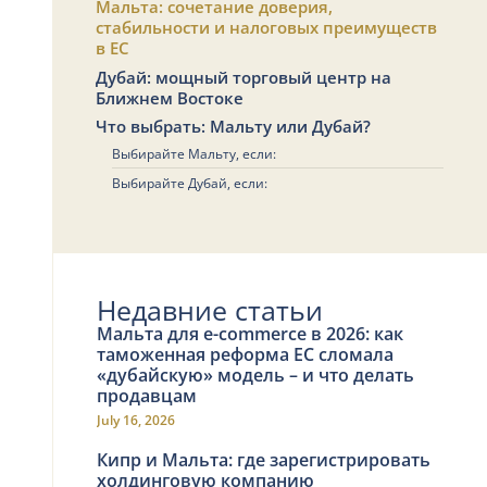
Мальта: сочетание доверия,
стабильности и налоговых преимуществ
в ЕС
Дубай: мощный торговый центр на
Ближнем Востоке
Что выбрать: Мальту или Дубай?
Выбирайте Мальту, если:
Выбирайте Дубай, если:
Недавние статьи
Мальта для e-commerce в 2026: как
таможенная реформа ЕС сломала
«дубайскую» модель – и что делать
продавцам
July 16, 2026
Кипр и Мальта: где зарегистрировать
холдинговую компанию