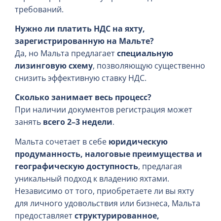
требований.
Нужно ли платить НДС на яхту,
зарегистрированную на Мальте?
Да, но Мальта предлагает
специальную
лизинговую схему
, позволяющую существенно
снизить эффективную ставку НДС.
Сколько занимает весь процесс?
При наличии документов регистрация может
занять
всего 2–3 недели
.
Мальта сочетает в себе
юридическую
продуманность, налоговые преимущества и
географическую доступность
, предлагая
уникальный подход к владению яхтами.
Независимо от того, приобретаете ли вы яхту
для личного удовольствия или бизнеса, Мальта
предоставляет
структурированное,