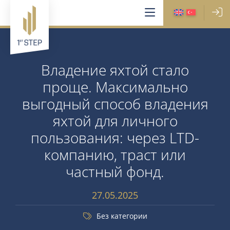
Владение яхтой стало
проще. Максимально
выгодный способ владения
яхтой для личного
пользования: через LTD-
компанию, траст или
частный фонд.
27.05.2025
Без категории