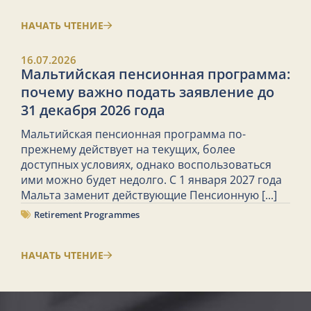
НАЧАТЬ ЧТЕНИЕ
16.07.2026
Мальтийская пенсионная программа:
почему важно подать заявление до
31 декабря 2026 года
Мальтийская пенсионная программа по-
прежнему действует на текущих, более
доступных условиях, однако воспользоваться
ими можно будет недолго. С 1 января 2027 года
Мальта заменит действующие Пенсионную
[...]
Retirement Programmes
НАЧАТЬ ЧТЕНИЕ