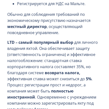
Регистрируется для НДС на Мальте.
Обычно для соблюдения требований по
экономическому присутствию назначается
местный директор
, осуществляющий
повседневное управление.
LTD – самый популярный выбор
для личного
владения яхтой. Она обеспечивает защиту
(ответственность ограничена) и эффективное
налогообложение: стандартная ставка
корпоративного налога составляет 35%, но
благодаря системе
возврата налога,
эффективная ставка может снизиться до
5%
.
Процесс регистрации прост и недорог, а
компания может быть
полностью
иностранной
. Одновременно с учреждением
компании можно зарегистрировать яхту под