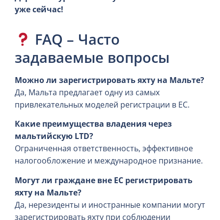
уже сейчас!
FAQ – Часто
задаваемые вопросы
Можно ли зарегистрировать яхту на Мальте?
Да, Мальта предлагает одну из самых
привлекательных моделей регистрации в ЕС.
Какие преимущества владения через
мальтийскую LTD?
Ограниченная ответственность, эффективное
налогообложение и международное признание.
Могут ли граждане вне ЕС регистрировать
яхту на Мальте?
Да, нерезиденты и иностранные компании могут
зарегистрировать яхту при соблюдении