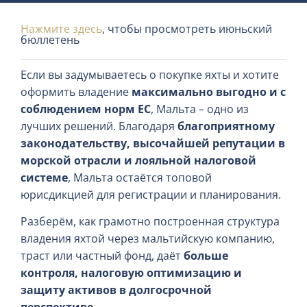
Нажмите здесь
, чтобы просмотреть июньский
бюллетень
Если вы задумываетесь о покупке яхты и хотите
оформить владение
максимально выгодно и с
соблюдением норм ЕС
, Мальта – одно из
лучших решений. Благодаря
благоприятному
законодательству, высочайшей репутации в
морской отрасли и лояльной налоговой
системе
, Мальта остаётся топовой
юрисдикцией для регистрации и планирования.
Разберём, как грамотно построенная структура
владения яхтой через мальтийскую компанию,
траст или частный фонд, даёт
больше
контроля, налоговую оптимизацию и
защиту активов в долгосрочной