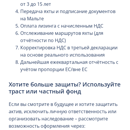
от 3 до 15 лет
Передача яхты и подписание документов
на Мальте
Оплата лизинга с начисленным НДС
Отслеживание маршрутов яхты (для
отчётности по НДС)
Корректировка НДС в третьей декларации
на основе реального использования
Дальнейшая ежеквартальная отчётность с
учётом пропорции ЕС/вне ЕС
Хотите больше защиты? Используйте
траст или частный фонд
Если вы смотрите в будущее и хотите защитить
актив, исключить личную ответственность или
организовать наследование – рассмотрите
возможность оформления через: