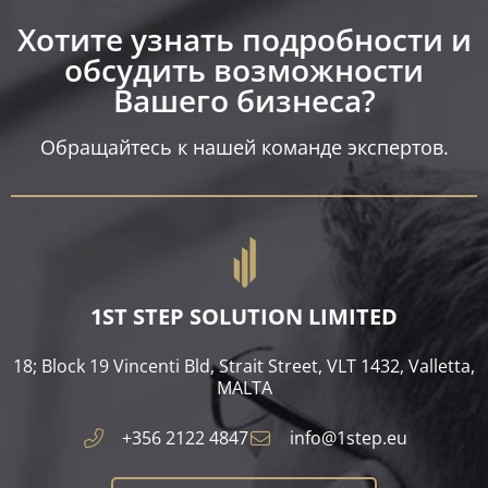
Хотите узнать подробности и
обсудить возможности
Вашего бизнеса?​
Обращайтесь к нашей команде экспертов.
1ST STEP SOLUTION LIMITED
18; Block 19 Vincenti Bld, Strait Street, VLT 1432, Valletta,
MALTA​
+356 2122 4847
info@1step.eu