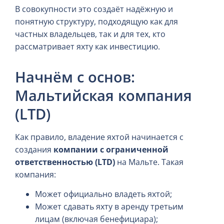
В совокупности это создаёт надёжную и
понятную структуру, подходящую как для
частных владельцев, так и для тех, кто
рассматривает яхту как инвестицию.
Начнём с основ:
Мальтийская компания
(LTD)
Как правило, владение яхтой начинается с
создания
компании с ограниченной
ответственностью (LTD)
на Мальте. Такая
компания:
Может официально владеть яхтой;
Может сдавать яхту в аренду третьим
лицам (включая бенефициара);