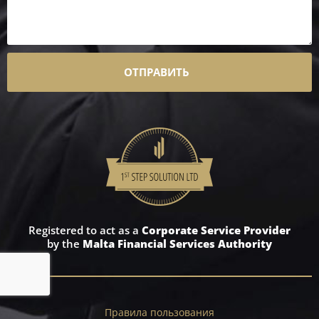
ОТПРАВИТЬ
Registered to act as a
Corporate Service Provider
by the
Malta Financial Services Authority
Правила пользования