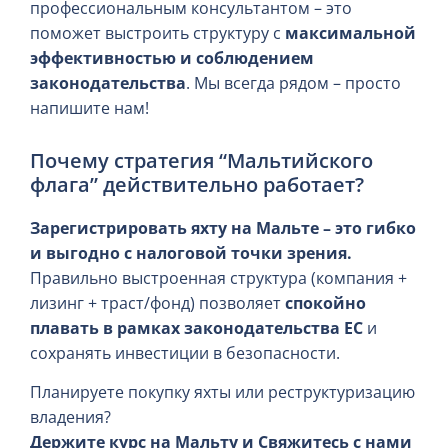
профессиональным консультантом – это
поможет выстроить структуру с
максимальной
эффективностью и соблюдением
законодательства
. Мы всегда рядом – просто
напишите нам!
Почему стратегия “Мальтийского
флага” действительно работает?
Зарегистрировать яхту на Мальте – это гибко
и выгодно с налоговой точки зрения.
Правильно выстроенная структура (компания +
лизинг + траст/фонд) позволяет
спокойно
плавать в рамках законодательства ЕС
и
сохранять инвестиции в безопасности.
Планируете покупку яхты или реструктуризацию
владения?
Держите курс на Мальту и Свяжитесь с нами