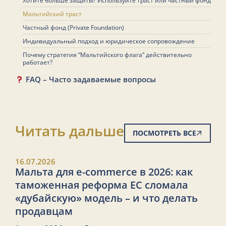
Хотите больше защиты? Используйте траст или частный фонд
Мальтийский траст
Частный фонд (Private Foundation)
Индивидуальный подход и юридическое сопровождение
Почему стратегия “Мальтийского флага” действительно
работает?
FAQ – Часто задаваемые вопросы
Читать дальше
ПОСМОТРЕТЬ ВСЕ
16.07.2026
Мальта для e-commerce в 2026: как
таможенная реформа ЕС сломала
«дубайскую» модель – и что делать
продавцам