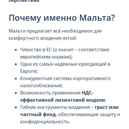
перспективе
.
Почему именно Мальта?
Мальта предлагает всё необходимое для
комфортного владения яхтой:
Членство в ЕС (а значит – соответствие
европейским нормам);
Одна из самых надёжных юрисдикций в
Европе;
Конкурентная система корпоративного
налогообложения;
Возможность применения
НДС-
эффективной лизинговой модели
;
Гибкие инструменты владения –
траст или
частный фонд
, обеспечивающие защиту и
конфиденциальность.