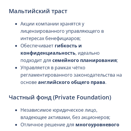
Мальтийский траст
Акции компании хранятся у
лицензированного управляющего в
интересах бенефициаров;
Обеспечивает
гибкость и
конфиденциальность
, идеально
подходит для
семейного планирования
;
Управляется в рамках чётко
регламентированного законодательства на
основе
английского общего права
.
Частный фонд (Private Foundation)
Независимое юридическое лицо,
владеющее активами, без акционеров;
Отличное решение для
многоуровневого