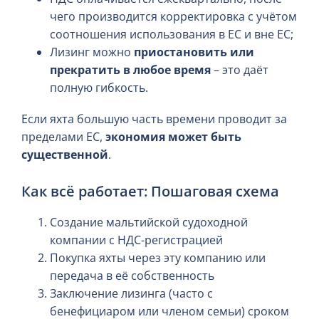
чего производится корректировка с учётом
соотношения использования в ЕС и вне ЕС;
Лизинг можно
приостановить или
прекратить в любое время
– это даёт
полную гибкость.
Если яхта большую часть времени проводит за
пределами ЕС,
экономия может быть
существенной
.
Как всё работает: Пошаговая схема
Создание мальтийской судоходной
компании с НДС-регистрацией
Покупка яхты через эту компанию или
передача в её собственность
Заключение лизинга (часто с
бенефициаром или членом семьи) сроком