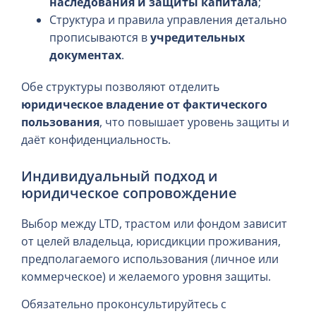
наследования и защиты капитала
;
Структура и правила управления детально
прописываются в
учредительных
документах
.
Обе структуры позволяют отделить
юридическое владение от фактического
пользования
, что повышает уровень защиты и
даёт конфиденциальность.
Индивидуальный подход и
юридическое сопровождение
Выбор между LTD, трастом или фондом зависит
от целей владельца, юрисдикции проживания,
предполагаемого использования (личное или
коммерческое) и желаемого уровня защиты.
Обязательно проконсультируйтесь с