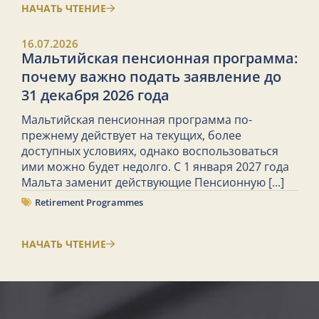
НАЧАТЬ ЧТЕНИЕ
16.07.2026
Мальтийская пенсионная программа:
почему важно подать заявление до
31 декабря 2026 года
Мальтийская пенсионная программа по-
прежнему действует на текущих, более
доступных условиях, однако воспользоваться
ими можно будет недолго. С 1 января 2027 года
Мальта заменит действующие Пенсионную
[...]
Retirement Programmes
НАЧАТЬ ЧТЕНИЕ