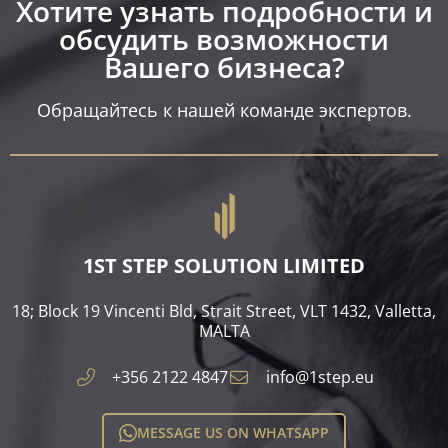
Хотите узнать подробности и
обсудить возможности
Вашего бизнеса?​
Обращайтесь к нашей команде экспертов.
1ST STEP SOLUTION LIMITED
18; Block 19 Vincenti Bld, Strait Street, VLT 1432, Valletta,
MALTA​
+356 2122 4847
info@1step.eu
MESSAGE US ON WHATSAPP