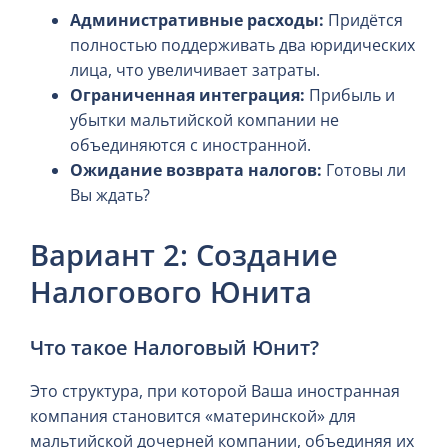
Административные расходы:
Придётся
полностью поддерживать два юридических
лица, что увеличивает затраты.
Ограниченная интеграция:
Прибыль и
убытки мальтийской компании не
объединяются с иностранной.
Ожидание возврата налогов:
Готовы ли
Вы ждать?
Вариант 2: Создание
Налогового Юнита
Что такое Налоговый Юнит?
Это структура, при которой Ваша иностранная
компания становится «материнской» для
мальтийской дочерней компании, объединяя их