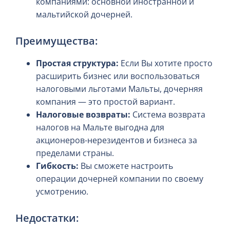
компаниями: основной иностранной и
мальтийской дочерней.
Преимущества:
Простая структура:
Если Вы хотите просто
расширить бизнес или воспользоваться
налоговыми льготами Мальты, дочерняя
компания — это простой вариант.
Налоговые возвраты:
Система возврата
налогов на Мальте выгодна для
акционеров-нерезидентов и бизнеса за
пределами страны.
Гибкость:
Вы сможете настроить
операции дочерней компании по своему
усмотрению.
Недостатки: