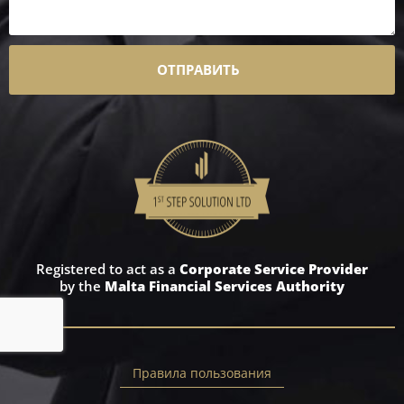
ОТПРАВИТЬ
Registered to act as a
Corporate Service Provider
by the
Malta Financial Services Authority
Правила пользования