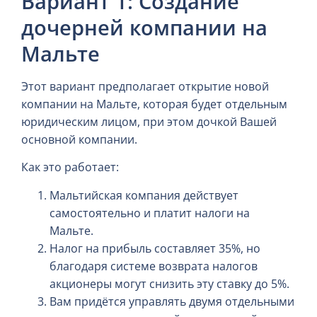
Вариант 1: Создание
дочерней компании на
Мальте
Этот вариант предполагает открытие новой
компании на Мальте, которая будет отдельным
юридическим лицом, при этом дочкой Вашей
основной компании.
Как это работает:
Мальтийская компания действует
самостоятельно и платит налоги на
Мальте.
Налог на прибыль составляет 35%, но
благодаря системе возврата налогов
акционеры могут снизить эту ставку до 5%.
Вам придётся управлять двумя отдельными