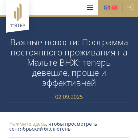
Важные новости: Программа
постоянного проживания на
Мальте ВНЖ: теперь
девешле, проще и
эффективней
02.09.2025
Нажмите здесь
, чтобы просмотреть
сентябрьский бюллетень