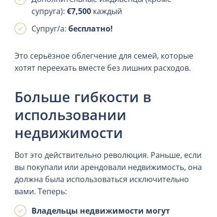
супруга):
€7,500
каждый
Супруг/a:
бесплатно!
Это серьёзное облегчение для семей, которые
хотят переехать вместе без лишних расходов.
Больше гибкости в
использовании
недвижимости
Вот это действительно революция. Раньше, если
вы покупали или арендовали недвижимость, она
должна была использоваться исключительно
вами. Теперь:
Владельцы недвижимости могут