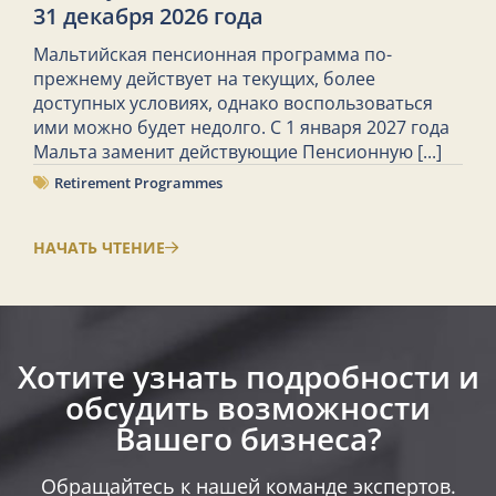
31 декабря 2026 года
Мальтийская пенсионная программа по-
прежнему действует на текущих, более
доступных условиях, однако воспользоваться
ими можно будет недолго. С 1 января 2027 года
Мальта заменит действующие Пенсионную
[...]
Retirement Programmes
НАЧАТЬ ЧТЕНИЕ
Хотите узнать подробности и
обсудить возможности
Вашего бизнеса?​
Обращайтесь к нашей команде экспертов.