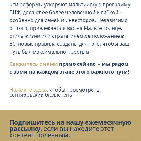
Эти реформы ускоряют мальтийскую программу
ВНЖ, делают её более человечной и гибкой –
особенно для семей и инвесторов. Независимо
от того, привлекает ли вас на Мальте солнце,
стиль жизни или стратегическое положение в
ЕС, новые правила созданы для того, чтобы ваш
путь был максимально простым.
Свяжитесь с нами
прямо сейчас – мы рядом
с вами на каждом этапе этого важного пути!
Нажмите здесь
, чтобы просмотреть
сентябрьский бюллетень
Подпишитесь на нашу ежемесячную
рассылку
, если вы находите этот
контент полезным.