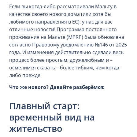
Если вы когда-либо рассматривали Мальту в
качестве своего нового дома (или хотя бы
любимого направления в ЕС), у нас для вас
отличные новости! Программа постоянного
проживания на Мальте (MPRP) была обновлена
согласно Правовому уведомлению №146 от 2025
года. И изменения действительно сделали весь
процесс более простым, дружелюбным и –
осмелимся сказать – более гибким, чем когда-
либо прежде.
Что же нового? Давайте разберёмся:
Плавный старт:
временный вид на
жительство