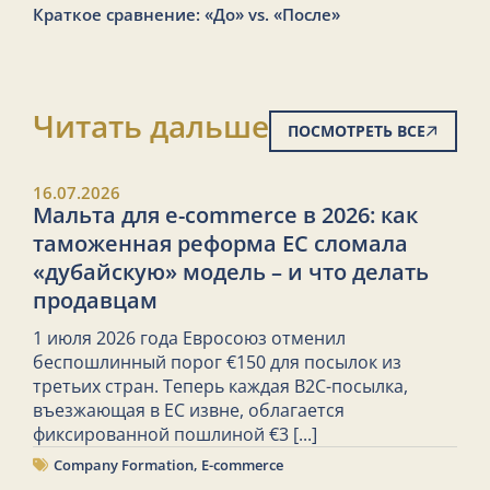
Краткое сравнение: «До» vs. «После»
Читать дальше
ПОСМОТРЕТЬ ВСЕ
16.07.2026
Мальта для e-commerce в 2026: как
таможенная реформа ЕС сломала
«дубайскую» модель – и что делать
продавцам
1 июля 2026 года Евросоюз отменил
беспошлинный порог €150 для посылок из
третьих стран. Теперь каждая B2C-посылка,
въезжающая в ЕС извне, облагается
фиксированной пошлиной €3
[...]
Company Formation
,
E-commerce