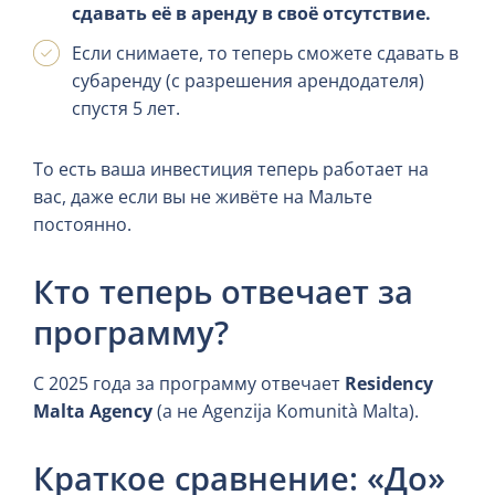
сдавать её в аренду в своё отсутствие.
Если снимаете, то теперь сможете сдавать в
субаренду (с разрешения арендодателя)
спустя 5 лет.
То есть ваша инвестиция теперь работает на
вас, даже если вы не живёте на Мальте
постоянно.
Кто теперь отвечает за
программу?
С 2025 года за программу отвечает
Residency
Malta Agency
(а не Agenzija Komunità Malta).
Краткое сравнение: «До»