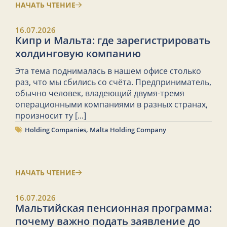
НАЧАТЬ ЧТЕНИЕ
16.07.2026
Кипр и Мальта: где зарегистрировать
холдинговую компанию
Эта тема поднималась в нашем офисе столько
раз, что мы сбились со счёта. Предприниматель,
обычно человек, владеющий двумя-тремя
операционными компаниями в разных странах,
произносит ту
[...]
Holding Companies
,
Malta Holding Company
НАЧАТЬ ЧТЕНИЕ
16.07.2026
Мальтийская пенсионная программа:
почему важно подать заявление до