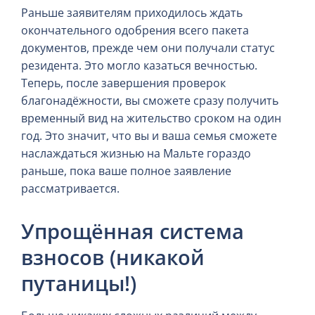
Раньше заявителям приходилось ждать
окончательного одобрения всего пакета
документов, прежде чем они получали статус
резидента. Это могло казаться вечностью.
Теперь, после завершения проверок
благонадёжности, вы сможете сразу получить
временный вид на жительство сроком на один
год. Это значит, что вы и ваша семья сможете
наслаждаться жизнью на Мальте гораздо
раньше, пока ваше полное заявление
рассматривается.
Упрощённая система
взносов (никакой
путаницы!)