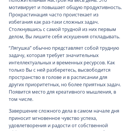
мотивирует и повышает общую продуктивность.
Прокрастинация часто проистекает из
избегания как раз-таки сложных задач.
Столкнувшись с самой трудной из них первым
делом, Вы лишите себя искушения откладывать.
“Лягушка” обычно представляет собой трудную
задачу, которая требует значительных
интеллектуальных и временных ресурсов. Как
только Вы с ней разберетесь, высвободится
пространство в голове и в расписании для
других приоритетных, но более приятных задач.
Появится место для креативного мышления, в
том числе.
Завершение сложного дела в самом начале дня
приносит мгновенное чувство успеха,
удовлетворения и радости от собственной