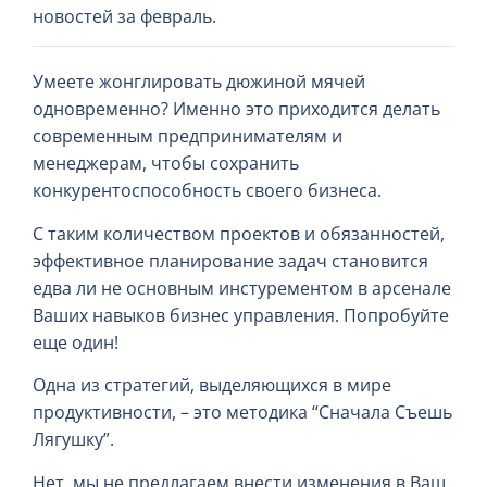
новостей за февраль.
Умеете жонглировать дюжиной мячей
одновременно? Именно это приходится делать
современным предпринимателям и
менеджерам, чтобы сохранить
конкурентоспособность своего бизнеса.
С таким количеством проектов и обязанностей,
эффективное планирование задач становится
едва ли не основным инстурементом в арсенале
Ваших навыков бизнес управления. Попробуйте
еще один!
Одна из стратегий, выделяющихся в мире
продуктивности, – это методика “Сначала Съешь
Лягушку”.
Нет, мы не предлагаем внести изменения в Ваш