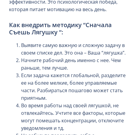
эффективности. Это психологическая победа,
которая питает мотивацию на весь день.
Как внедрить методику “Сначала
Съешь Лягушку “:
Выявите самую важную и сложную задачу в
своем списке дел. Это она – Ваша “лягушка”.
Начните рабочий день именно с нее. Чем
раньше, тем лучше.
Если задача кажется глобальной, разделите
ее на более мелкие, более управляемые
части. Разбираться пошагово может стать
приятным.
Во время работы над своей лягушкой, не
отвлекайтесь. Учтите все факторы, которые
могут помешать концентрации, отключите
уведомления и тд.