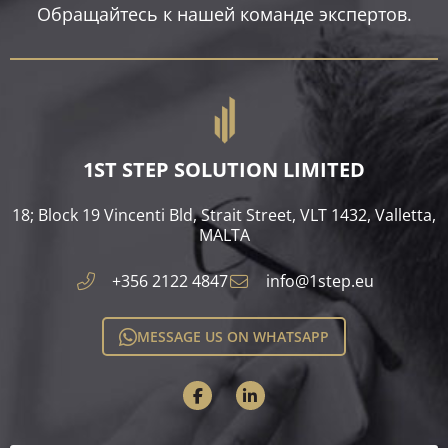
Обращайтесь к нашей команде экспертов.
1ST STEP SOLUTION LIMITED
18; Block 19 Vincenti Bld, Strait Street, VLT 1432, Valletta,
MALTA​
+356 2122 4847
info@1step.eu
MESSAGE US ON WHATSAPP