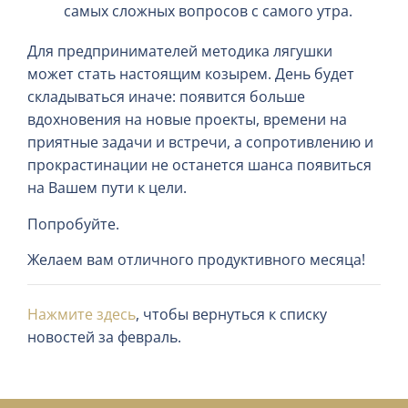
самых сложных вопросов с самого утра.
Для предпринимателей методика лягушки
может стать настоящим козырем. День будет
складываться иначе: появится больше
вдохновения на новые проекты, времени на
приятные задачи и встречи, а сопротивлению и
прокрастинации не останется шанса появиться
на Вашем пути к цели.
Попробуйте.
Желаем вам отличного продуктивного месяца!
Нажмите здесь
, чтобы вернуться к списку
новостей за февраль.