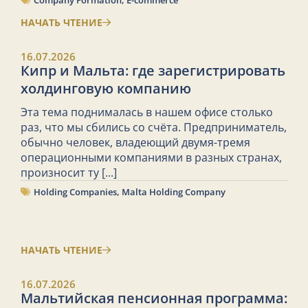
Company Formation
,
E-commerce
НАЧАТЬ ЧТЕНИЕ
16.07.2026
Кипр и Мальта: где зарегистрировать
холдинговую компанию
Эта тема поднималась в нашем офисе столько
раз, что мы сбились со счёта. Предприниматель,
обычно человек, владеющий двумя-тремя
операционными компаниями в разных странах,
произносит ту
[...]
Holding Companies
,
Malta Holding Company
НАЧАТЬ ЧТЕНИЕ
16.07.2026
Мальтийская пенсионная программа: