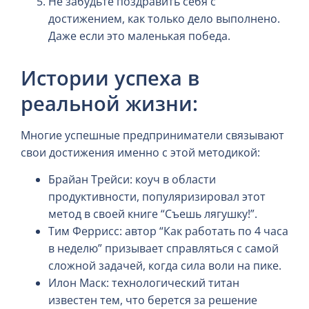
Не забудьте поздравить себя с
достижением, как только дело выполнено.
Даже если это маленькая победа.
Истории успеха в
реальной жизни:
Многие успешные предприниматели связывают
свои достижения именно с этой методикой:
Брайан Трейси: коуч в области
продуктивности, популяризировал этот
метод в своей книге “Съешь лягушку!”.
Тим Феррисс: автор “Как работать по 4 часа
в неделю” призывает справляться с самой
сложной задачей, когда сила воли на пике.
Илон Маск: технологический титан
известен тем, что берется за решение