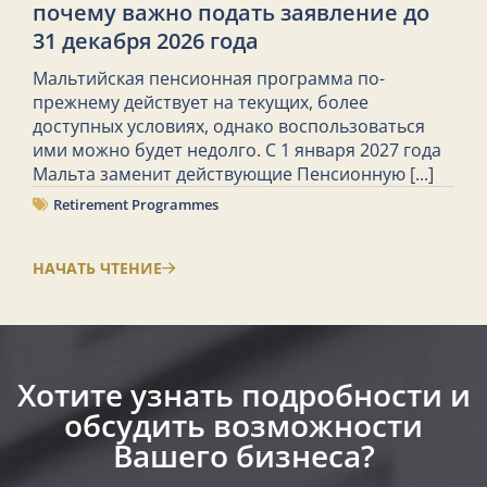
почему важно подать заявление до
31 декабря 2026 года
Мальтийская пенсионная программа по-
прежнему действует на текущих, более
доступных условиях, однако воспользоваться
ими можно будет недолго. С 1 января 2027 года
Мальта заменит действующие Пенсионную
[...]
Retirement Programmes
НАЧАТЬ ЧТЕНИЕ
Хотите узнать подробности и
обсудить возможности
Вашего бизнеса?​