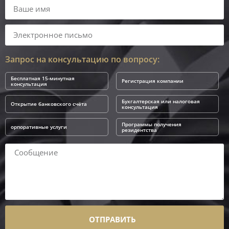
Запрос на консультацию по вопросу:
Бесплатная 15-минутная
Регистрация компании
консультация
Бухгалтерская или налоговая
Открытие банковского счёта
консультация
Программы получения
орпоративные услуги
резидентства
ОТПРАВИТЬ