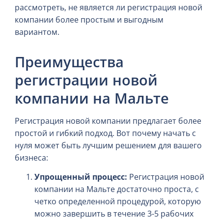
рассмотреть, не является ли регистрация новой
компании более простым и выгодным
вариантом.
Преимущества
регистрации новой
компании на Мальте
Регистрация новой компании предлагает более
простой и гибкий подход. Вот почему начать с
нуля может быть лучшим решением для вашего
бизнеса:
Упрощенный процесс:
Регистрация новой
компании на Мальте достаточно проста, с
четко определенной процедурой, которую
можно завершить в течение 3-5 рабочих