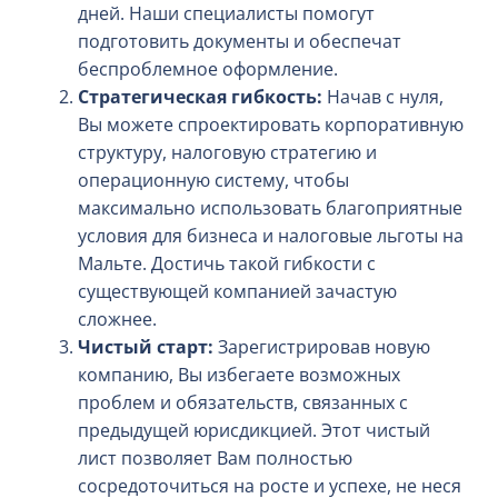
дней. Наши специалисты помогут
подготовить документы и обеспечат
беспроблемное оформление.
Стратегическая гибкость:
Начав с нуля,
Вы можете спроектировать корпоративную
структуру, налоговую стратегию и
операционную систему, чтобы
максимально использовать благоприятные
условия для бизнеса и налоговые льготы на
Мальте. Достичь такой гибкости с
существующей компанией зачастую
сложнее.
Чистый старт:
Зарегистрировав новую
компанию, Вы избегаете возможных
проблем и обязательств, связанных с
предыдущей юрисдикцией. Этот чистый
лист позволяет Вам полностью
сосредоточиться на росте и успехе, не неся