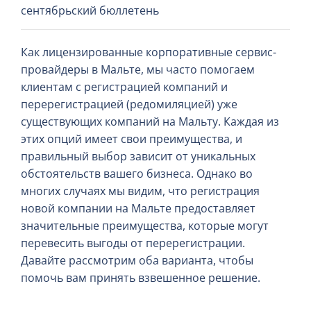
сентябрьский бюллетень
Как лицензированные корпоративные сервис-
провайдеры в Мальте, мы часто помогаем
клиентам с регистрацией компаний и
перерегистрацией (редомиляцией) уже
существующих компаний на Мальту. Каждая из
этих опций имеет свои преимущества, и
правильный выбор зависит от уникальных
обстоятельств вашего бизнеса. Однако во
многих случаях мы видим, что регистрация
новой компании на Мальте предоставляет
значительные преимущества, которые могут
перевесить выгоды от перерегистрации.
Давайте рассмотрим оба варианта, чтобы
помочь вам принять взвешенное решение.