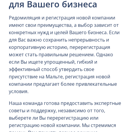
для Вашего бизнеса
Редомиляция и регистрация новой компании
имеют свои преимущества, а выбор зависит от
конкретных нужд и целей Вашего бизнеса. Если
для Вас важно сохранить непрерывность и
корпоративную историю, перерегистрация
может стать правильным решением. Однако
если Вы ищете упрощенный, гибкий и
эффективный способ утвердить свое
присутствие на Мальте, регистрация новой
компании предлагает более привлекательные
условия.
Наша команда готова предоставить экспертные
советы и поддержку, независимо от того,
выберете ли Вы перерегистрацию или
регистрацию новой компании. Мы стремимся