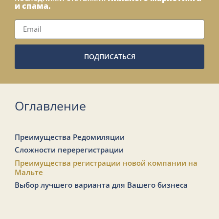
и спама.
ПОДПИСАТЬСЯ
Оглавление
Преимущества Редомиляции
Сложности перерегистрации
Преимущества регистрации новой компании на
Мальте
Выбор лучшего варианта для Вашего бизнеса