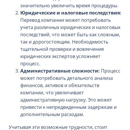
значительно увеличить время процедуры.
Юридические и налоговые последствия:
Перевод компании может потребовать
учета различных юридических и налоговых
последствий, что может быть как сложным,
так и дорогостоящим. Необходимость
тщательной проверки и вовлечения
юридических экспертов усложняет
процесс.
Административные сложности:
Процесс
может потребовать детального анализа
финансов, активов и обязательств
компании, что увеличивает
административную нагрузку. Это может
привести к непредвиденным задержкам и
дополнительным расходам.
Учитывая эти возможные трудности, стоит