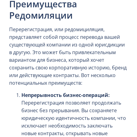
Преимущества
Редомиляции
Перерегистрация, или редомициляция,
представляет собой процесс перевода вашей
существующей компании из одной юрисдикции
в другую. Это может быть привлекательным
вариантом для бизнеса, который хочет
сохранить свою корпоративную историю, бренд
или действующие контракты. Вот несколько
потенциальных преимуществ:
Непрерывность бизнес-операций:
Перерегистрация позволяет продолжать
бизнес без прерывания. Вы сохраняете
юридическую идентичность компании, что
исключает необходимость заключать
новые контракты, открывать новые