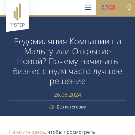
Редомиляция Компании на
Мальту или Открытие
Новой? Почему начинать
бизнес с нуля часто лучшее
решение
26.08.2024
Без категории
Нажмите здесь
, чтобы просмотреть