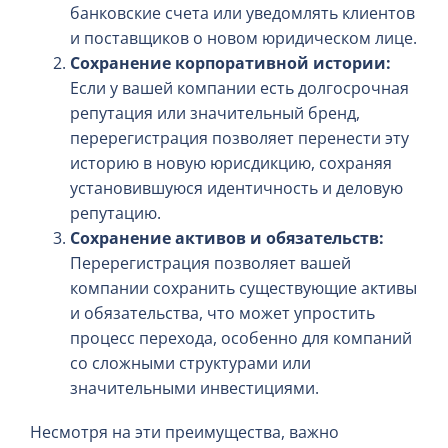
банковские счета или уведомлять клиентов
и поставщиков о новом юридическом лице.
Сохранение корпоративной истории:
Если у вашей компании есть долгосрочная
репутация или значительный бренд,
перерегистрация позволяет перенести эту
историю в новую юрисдикцию, сохраняя
установившуюся идентичность и деловую
репутацию.
Сохранение активов и обязательств:
Перерегистрация позволяет вашей
компании сохранить существующие активы
и обязательства, что может упростить
процесс перехода, особенно для компаний
со сложными структурами или
значительными инвестициями.
Несмотря на эти преимущества, важно