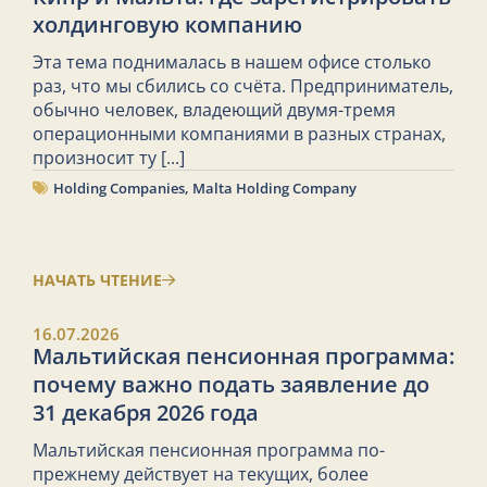
холдинговую компанию
Эта тема поднималась в нашем офисе столько
раз, что мы сбились со счёта. Предприниматель,
обычно человек, владеющий двумя-тремя
операционными компаниями в разных странах,
произносит ту
[...]
Holding Companies
,
Malta Holding Company
НАЧАТЬ ЧТЕНИЕ
16.07.2026
Мальтийская пенсионная программа:
почему важно подать заявление до
31 декабря 2026 года
Мальтийская пенсионная программа по-
прежнему действует на текущих, более