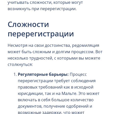
учитывать сложности, которые могут
возникнуть при перерегистрации.
Сложности
перерегистрации
Несмотря на свои достоинства, редомиляция
может быть сложным и долгим процессом. Вот
несколько трудностей, с которыми вы можете
столкнуться:
Регуляторные барьеры:
Процесс
перерегистрации требует соблюдения
правовых требований как в исходной
юрисдикции, так и на Мальте. Это может
включать в себя большое количество
документов, получение одобрений и
возможные задержки, что может