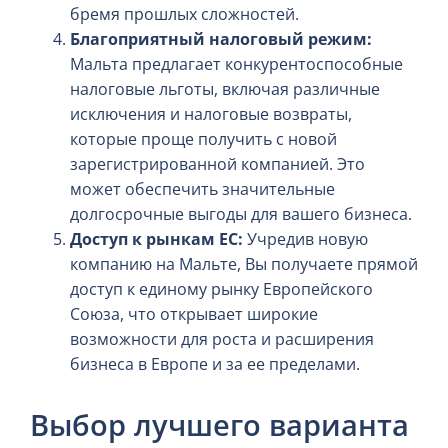
бремя прошлых сложностей.
Благоприятный налоговый режим:
Мальта предлагает конкурентоспособные
налоговые льготы, включая различные
исключения и налоговые возвраты,
которые проще получить с новой
зарегистрированной компанией. Это
может обеспечить значительные
долгосрочные выгоды для вашего бизнеса.
Доступ к рынкам ЕС:
Учредив новую
компанию на Мальте, Вы получаете прямой
доступ к единому рынку Европейского
Союза, что открывает широкие
возможности для роста и расширения
бизнеса в Европе и за ее пределами.
Выбор лучшего варианта