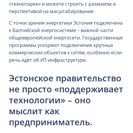
«технопарке» и можете строить с размахом и
перспективой на масштабирование.
С точки зрения энергетики Эстония подключена
к Балтийской энергосистеме – важной части
общеевропейской энергосети. Государственные
программы ускоряют подключение крупных
коммерческих объектов к сетям, особенно если
речь идёт об ИТ-инфраструктуре.
Эстонское правительство
не просто «поддерживает
технологии» – оно
мыслит как
предприниматель.