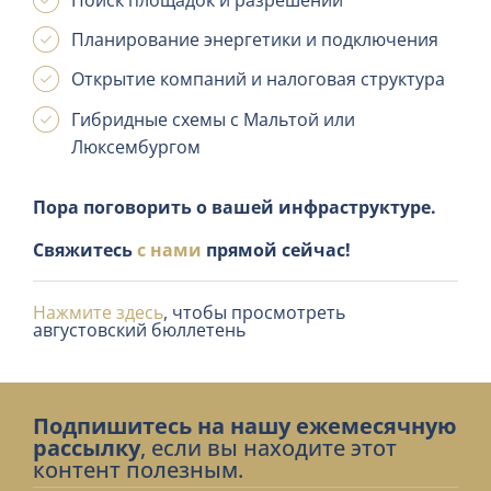
Поиск площадок и разрешений
Планирование энергетики и подключения
Открытие компаний и налоговая структура
Гибридные схемы с Мальтой или
Люксембургом
Пора поговорить о вашей инфраструктуре.
Свяжитесь
с нами
прямой сейчас!
Нажмите здесь
, чтобы просмотреть
августовский бюллетень
Подпишитесь на нашу ежемесячную
рассылку
, если вы находите этот
контент полезным.