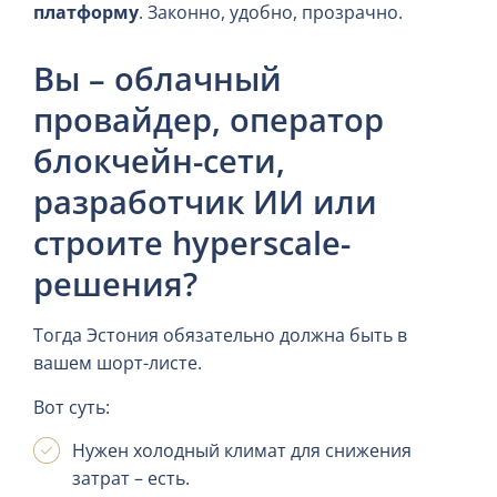
платформу
. Законно, удобно, прозрачно.
Вы – облачный
провайдер, оператор
блокчейн-сети,
разработчик ИИ или
строите hyperscale-
решения?
Тогда Эстония обязательно должна быть в
вашем шорт-листе.
Вот суть:
Нужен холодный климат для снижения
затрат – есть.