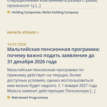
операционными компаниями в разных странах,
произносит ту
[...]
Holding Companies
,
Malta Holding Company
НАЧАТЬ ЧТЕНИЕ
16.07.2026
Мальтийская пенсионная программа:
почему важно подать заявление до
31 декабря 2026 года
Мальтийская пенсионная программа по-
прежнему действует на текущих, более
доступных условиях, однако воспользоваться
ими можно будет недолго. С 1 января 2027 года
Мальта заменит действующие Пенсионную
[...]
Retirement Programmes