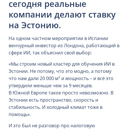
сегодня реальные
компании делают ставку
на Эстонию.
На одном частном мероприятии в Испании
венчурный инвестор из Лондона, работающий в
сфере ИИ, так объяснил свой выбор:
«Мы строим новый кластер для обучения ИИ в
Эстонии. Не потому, что это модно, а потому
что нам дали 20 000 м² и мощность – и всё это
утвердили меньше чем за 9 месяцев.
В Южной Европе такое просто невозможно. В
Эстонии есть пространство, скорость и
стабильность. И холодный климат тоже в
помощь».
И это был не разговор про налоговую