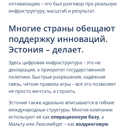
оптимизацию – это был разговор про реальную
инфраструктуру, масштаб и результат.
Многие страны обещают
поддержку инноваций.
Эстония – делает.
Здесь цифровая инфраструктура – это не
декларация, а приоритет государственной
политики. Быстрые разрешения, надёжная
связь, чёткие правила игры – всё это позволяет
не просто мечтать, а строить.
Эстония также идеально вписывается в гибкие
международные структуры. Многие компании
используют её как
операционную базу
, а
Мальту или Люксембург – как
холдинговую