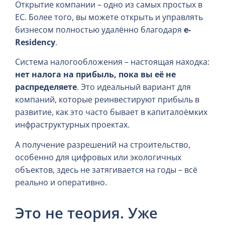
Открытие компании – одно из самых простых в
ЕС. Более того, вы можете открыть и управлять
бизнесом полностью удалённо благодаря
e-
Residency
.
Система налогообложения – настоящая находка:
нет налога на прибыль, пока вы её не
распределяете
. Это идеальный вариант для
компаний, которые реинвестируют прибыль в
развитие, как это часто бывает в капиталоёмких
инфраструктурных проектах.
А получение разрешений на строительство,
особенно для цифровых или экологичных
объектов, здесь не затягивается на годы – всё
реально и оперативно.
Это не теория. Уже