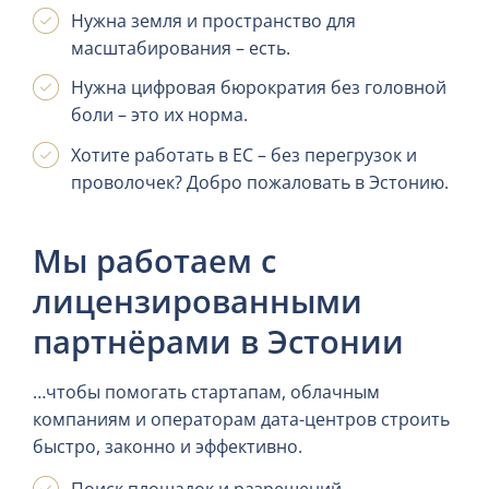
Нужна земля и пространство для
масштабирования – есть.
Нужна цифровая бюрократия без головной
боли – это их норма.
Хотите работать в ЕС – без перегрузок и
проволочек? Добро пожаловать в Эстонию.
Мы работаем с
лицензированными
партнёрами в Эстонии
…чтобы помогать стартапам, облачным
компаниям и операторам дата-центров строить
быстро, законно и эффективно.