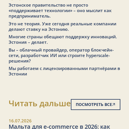
Эстонское правительство не просто
«поддерживает технологии» – оно мыслит как
предприниматель.
Это не теория. Уже сегодня реальные компании
делают ставку на Эстонию.
Многие страны обещают поддержку инноваций.
Эстония – делает.
Вы – облачный провайдер, оператор блокчейн-
сети, разработчик ИИ или строите hyperscale-
решения?
Мы работаем с лицензированными партнёрами в
Эстонии
Читать дальше
ПОСМОТРЕТЬ ВСЕ
16.07.2026
Мальта для e-commerce в 2026: как