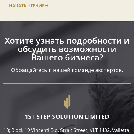
НАЧАТЬ ЧТЕНИЕ
Хотите узнать подробности и
обсудить возможности
Вашего бизнеса?​
Обращайтесь к нашей команде экспертов.
1ST STEP SOLUTION LIMITED
18; Block 19 Vincenti Bld, Strait Street, VLT 1432, Valletta,