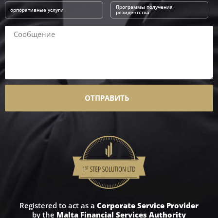
Программы получения
орпоративные услуги
резидентства
ОТПРАВИТЬ
Registered to act as a
Corporate Service Provider
by the
Malta Financial Services Authority