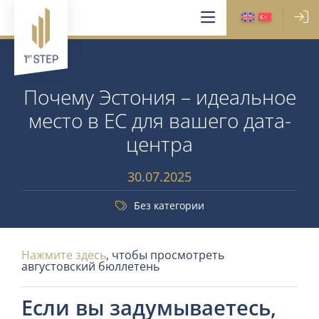
Почему Эстония – идеальное
место в ЕС для вашего дата-
центра
30.07.2025
Без категории
Нажмите здесь
, чтобы просмотреть
августовский бюллетень
Если вы задумываетесь,