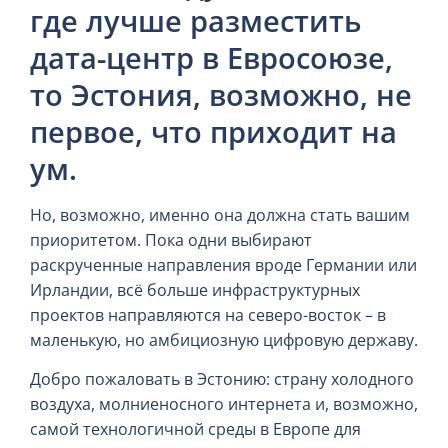
где лучше разместить
дата-центр в Евросоюзе,
то Эстония, возможно, не
первое, что приходит на
ум.
Но, возможно, именно она должна стать вашим
приоритетом. Пока одни выбирают
раскрученные направления вроде Германии или
Ирландии, всё больше инфраструктурных
проектов направляются на северо-восток – в
маленькую, но амбициозную цифровую державу.
Добро пожаловать в Эстонию: страну холодного
воздуха, молниеносного интернета и, возможно,
самой технологичной среды в Европе для