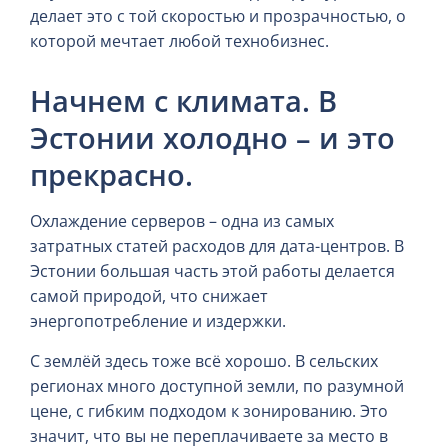
делает это с той скоростью и прозрачностью, о
которой мечтает любой технобизнес.
Начнем с климата. В
Эстонии холодно – и это
прекрасно.
Охлаждение серверов – одна из самых
затратных статей расходов для дата-центров. В
Эстонии большая часть этой работы делается
самой природой, что снижает
энергопотребление и издержки.
С землёй здесь тоже всё хорошо. В сельских
регионах много доступной земли, по разумной
цене, с гибким подходом к зонированию. Это
значит, что вы не переплачиваете за место в