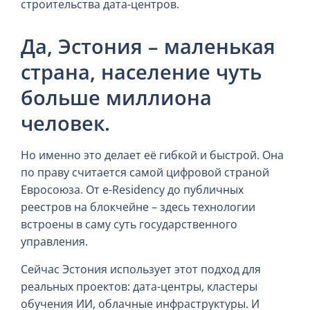
строительства дата-центров.
Да, Эстония – маленькая
страна, население чуть
больше миллиона
человек.
Но именно это делает её гибкой и быстрой. Она
по праву считается самой цифровой страной
Евросоюза. От e-Residency до публичных
реестров на блокчейне – здесь технологии
встроены в саму суть государственного
управления.
Сейчас Эстония использует этот подход для
реальных проектов: дата-центры, кластеры
обучения ИИ, облачные инфраструктуры. И