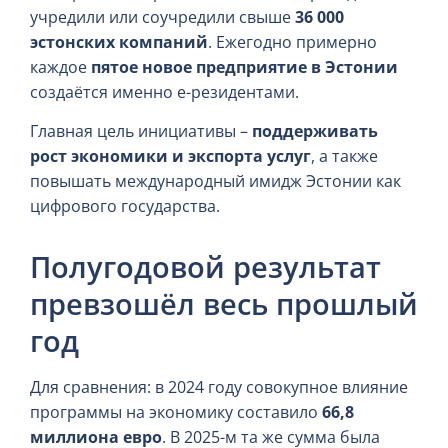
учредили или соучредили свыше
36 000
эстонских компаний
. Ежегодно примерно
каждое
пятое новое предприятие в Эстонии
создаётся именно е-резидентами.
Главная цель инициативы –
поддерживать
рост экономики и экспорта услуг
, а также
повышать международный имидж Эстонии как
цифрового государства.
Полугодовой результат
превзошёл весь прошлый
год
Для сравнения: в 2024 году совокупное влияние
программы на экономику составило
66,8
миллиона евро
. В 2025-м та же сумма была