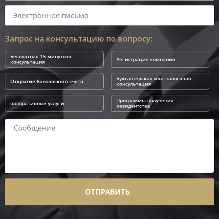
Запрос на консультацию по вопросу:
Бесплатная 15-минутная
Регистрация компании
консультация
Бухгалтерская или налоговая
Открытие банковского счёта
консультация
Программы получения
орпоративные услуги
резидентства
ОТПРАВИТЬ