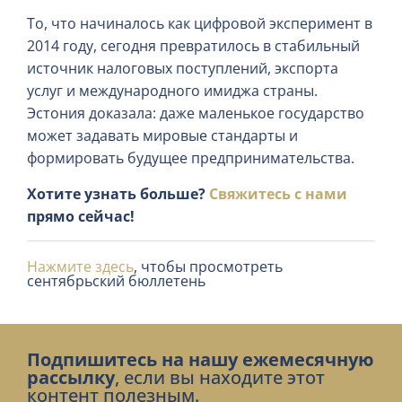
То, что начиналось как цифровой эксперимент в
2014 году, сегодня превратилось в стабильный
источник налоговых поступлений, экспорта
услуг и международного имиджа страны.
Эстония доказала: даже маленькое государство
может задавать мировые стандарты и
формировать будущее предпринимательства.
Хотите узнать больше?
Свяжитесь с нами
прямо сейчас!
Нажмите здесь
, чтобы просмотреть
сентябрьский бюллетень
Подпишитесь на нашу ежемесячную
рассылку
, если вы находите этот
контент полезным.