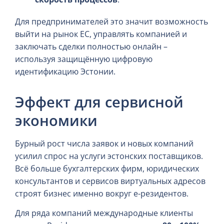
Для предпринимателей это значит возможность
выйти на рынок ЕС, управлять компанией и
заключать сделки полностью онлайн –
используя защищённую цифровую
идентификацию Эстонии.
Эффект для сервисной
экономики
Бурный рост числа заявок и новых компаний
усилил спрос на услуги эстонских поставщиков.
Всё больше бухгалтерских фирм, юридических
консультантов и сервисов виртуальных адресов
строят бизнес именно вокруг е-резидентов.
Для ряда компаний международные клиенты