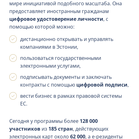
мире инициативой подобного масштаба. Она
предоставляет иностранным гражданам
цифровое удостоверение личности
, с
помощью которой можно:
дистанционно открывать и управлять
компаниями в Эстонии,
пользоваться государственными
электронными услугами,
подписывать документы и заключать
контракты с помощью
цифровой подписи
,
вести бизнес в рамках правовой системы
ЕС.
Сегодня у программы более
128 000
участников
из
185 стран
, действующих
электронных карт около
62 000
, а е-резиденты