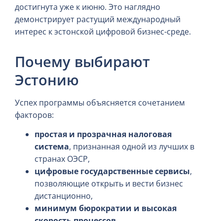
достигнута уже к июню. Это наглядно
демонстрирует растущий международный
интерес к эстонской цифровой бизнес-среде.
Почему выбирают
Эстонию
Успех программы объясняется сочетанием
факторов:
простая и прозрачная налоговая
система
, признанная одной из лучших в
странах ОЭСР,
цифровые государственные сервисы
,
позволяющие открыть и вести бизнес
дистанционно,
минимум бюрократии и высокая
скорость процессов
.