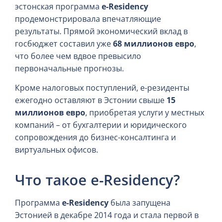
эстонская программа
e-Residency
продемонстрировала впечатляющие
результаты. Прямой экономический вклад в
госбюджет составил уже
68 миллионов евро
,
что более чем вдвое превысило
первоначальные прогнозы.
Кроме налоговых поступлений, е-резиденты
ежегодно оставляют в Эстонии свыше
15
миллионов евро
, приобретая услуги у местных
компаний – от бухгалтерии и юридического
сопровождения до бизнес-консалтинга и
виртуальных офисов.
Что такое e-Residency?
Программа
e-Residency
была запущена
Эстонией в декабре 2014 года и стала первой в