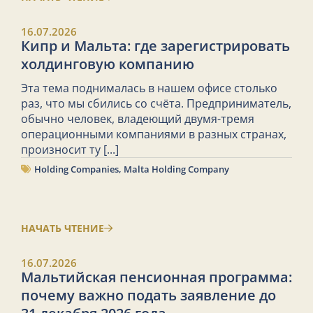
16.07.2026
Кипр и Мальта: где зарегистрировать
холдинговую компанию
Эта тема поднималась в нашем офисе столько
раз, что мы сбились со счёта. Предприниматель,
обычно человек, владеющий двумя-тремя
операционными компаниями в разных странах,
произносит ту
[...]
Holding Companies
,
Malta Holding Company
НАЧАТЬ ЧТЕНИЕ
16.07.2026
Мальтийская пенсионная программа:
почему важно подать заявление до