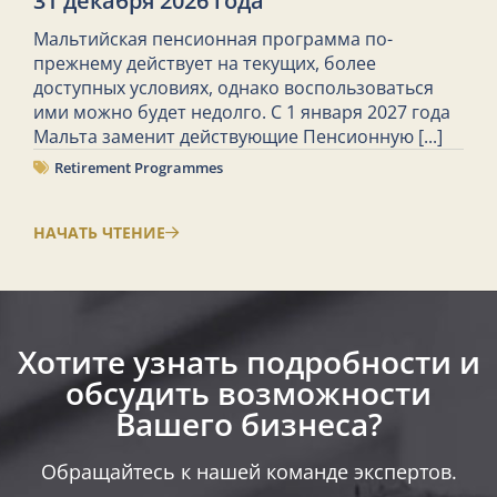
31 декабря 2026 года
Мальтийская пенсионная программа по-
прежнему действует на текущих, более
доступных условиях, однако воспользоваться
ими можно будет недолго. С 1 января 2027 года
Мальта заменит действующие Пенсионную
[...]
Retirement Programmes
НАЧАТЬ ЧТЕНИЕ
Хотите узнать подробности и
обсудить возможности
Вашего бизнеса?​
Обращайтесь к нашей команде экспертов.