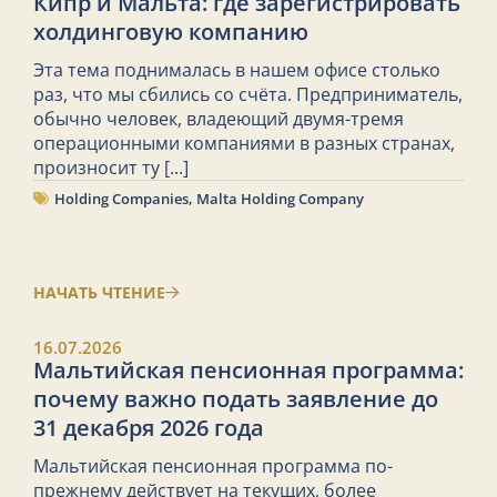
Кипр и Мальта: где зарегистрировать
холдинговую компанию
Эта тема поднималась в нашем офисе столько
раз, что мы сбились со счёта. Предприниматель,
обычно человек, владеющий двумя-тремя
операционными компаниями в разных странах,
произносит ту
[...]
Holding Companies
,
Malta Holding Company
НАЧАТЬ ЧТЕНИЕ
16.07.2026
Мальтийская пенсионная программа:
почему важно подать заявление до
31 декабря 2026 года
Мальтийская пенсионная программа по-
прежнему действует на текущих, более