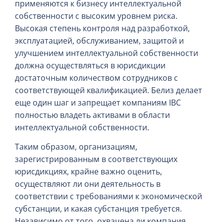
применяются к бизнесу интеллектуальной
собственности с высоким уровнем риска.
Высокая степень контроля над разработкой,
эксплуатацией, обслуживанием, защитой и
улучшением интеллектуальной собственности
должна осуществляться в юрисдикции
достаточным количеством сотрудников с
соответствующей квалификацией. Белиз делает
еще один шаг и запрещает компаниям IBC
полностью владеть активами в области
интеллектуальной собственности.
Таким образом, организациям,
зарегистрированным в соответствующих
юрисдикциях, крайне важно оценить,
осуществляют ли они деятельность в
соответствии с требованиями к экономической
субстанции, и какая субстанция требуется.
Независимо от того, охвачена ли компания