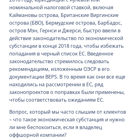
номинальной налоговой ставкой, включая
Каймановы острова, Британские Виргинские
острова (БВО), Бермудские острова, Барбадос,
остров Мэн, Гернси и Джерси, быстро ввели в
действие законодательство по экономической
субстанции в конце 2018 года, чтобы избежать
попадания в черный список ЕС. Введенное
законодательство стремилось следовать
рекомендациям, изложенным ОЭСР в его
документации BEPS. В то время как они все еще
находились на рассмотрении в ЕС, ряд
законопроектов о поправках были применены,
чтобы соответствовать ожиданиям ЕС.
Вопрос, который мы часто слышим от клиентов
– что такое экономическая субстанция и нужно
ли мне беспокоиться, если я владелец
оффшорной компании?