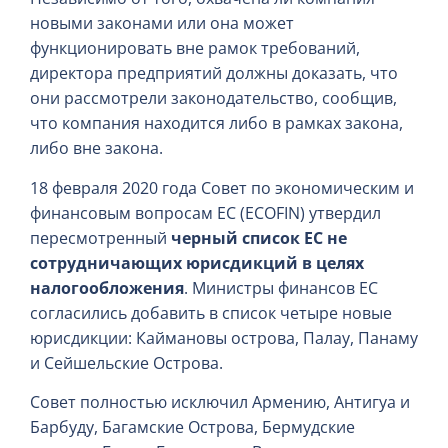
новыми законами или она может
функционировать вне рамок требований,
директора предприятий должны доказать, что
они рассмотрели законодательство, сообщив,
что компания находится либо в рамках закона,
либо вне закона.
18 февраля 2020 года Совет по экономическим и
финансовым вопросам ЕС (ECOFIN) утвердил
пересмотренный
черный список ЕС не
сотрудничающих юрисдикций
в целях
налогообложения
. Министры финансов ЕС
согласились добавить в список четыре новые
юрисдикции: Каймановы острова, Палау, Панаму
и Сейшельские Острова.
Совет полностью исключил Армению, Антигуа и
Барбуду, Багамские Острова, Бермудские