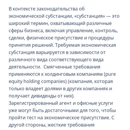
В контексте законодательства об
экономической субстанции, «субстанция» — это
широкий термин, охватывающий различные
сферы бизнеса, включая управление, контроль,
сделки, физическое присутствие и процедуры
принятия решений. Требуемая экономическая
субстанция варьируется в зависимости от
различного вида соответствующего вида
деятельности. Смягченные требования
применяются к холдинговым компаниям (pure
equity holding companies) (компания, которая
только владеет долями в других компаниях и
получает дивиденды от них).
Зарегистрированный агент и офисные услуги
уже могут быть достаточными для того, чтобы
пройти тест на экономическое присутствие. С
другой стороны, жесткие требования