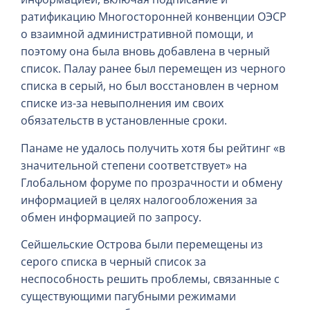
ратификацию Многосторонней конвенции ОЭСР
о взаимной административной помощи, и
поэтому она была вновь добавлена в черный
список. Палау ранее был перемещен из черного
списка в серый, но был восстановлен в черном
списке из-за невыполнения им своих
обязательств в установленные сроки.
Панаме не удалось получить хотя бы рейтинг «в
значительной степени соответствует» на
Глобальном форуме по прозрачности и обмену
информацией в целях налогообложения за
обмен информацией по запросу.
Сейшельские Острова были перемещены из
серого списка в черный список за
неспособность решить проблемы, связанные с
существующими пагубными режимами