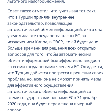
льготного налогообложения.
Совет также отметил, что, учитывая тот факт,
что в Турции приняли внутреннее
законодательство, позволяющее
автоматический обмен информацией, и что она
уведомила все государства-члены ЕС, за
исключением Кипра, в ОЭСР, то ей будет дано
больше времени для решения всех открытых
вопросов для того, чтобы автоматический
обмен информацией был эффективно внедрен
со всеми государствами-членами ЕС. Ожидается,
что Турция добьется прогресса в решении своих
проблем, но, если она не сможет принять меры
для эффективного осуществления
автоматического обмена информацией со
всеми государствами-членами ЕС к 31 декабря
2020 года, она будет перемещена в черный
список.