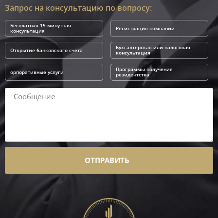
Запрос на консультацию по вопросу:
Бесплатная 15-минутная
Регистрация компании
консультация
Бухгалтерская или налоговая
Открытие банковского счёта
консультация
Программы получения
орпоративные услуги
резидентства
ОТПРАВИТЬ