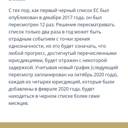
С тех пор, как первый черный список ЕС был
опубликован в декабре 2017 года, он был
пересмотрен 12 раз. Решение пересматривать
список только два раза в год может быть
отрадным событием с точки зрения
однозначности, но это будет означать, что
любой прогресс, достигнутый перечисленными
юрисдикциями, будет отражен с некоторой
задержкой. Учитывая новый график (следующий
пересмотр запланирован на октябрь 2020 года),
каждая из четырех юрисдикций, которые были
добавлены в феврале 2020 года, будет
находиться в черном списке более семи
месяцев.