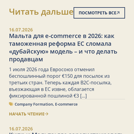
Читать дальше
ПОСМОТРЕТЬ ВСЕ
16.07.2026
Мальта для e-commerce в 2026: как
таможенная реформа ЕС сломала
«дубайскую» модель – и что делать
продавцам
1 июля 2026 года Евросоюз отменил
беспошлинный порог €150 для посылок из
третьих стран. Теперь каждая B2C-посылка,
въезжающая в ЕС извне, облагается
фиксированной пошлиной €3
[...]
Company Formation
,
E-commerce
НАЧАТЬ ЧТЕНИЕ
16.07.2026