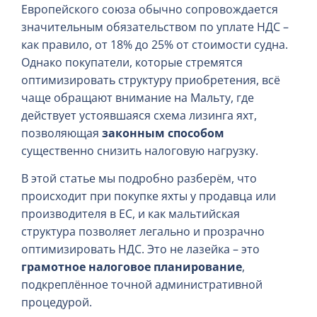
Европейского союза обычно сопровождается
значительным обязательством по уплате НДС –
как правило, от 18% до 25% от стоимости судна.
Однако покупатели, которые стремятся
оптимизировать структуру приобретения, всё
чаще обращают внимание на Мальту, где
действует устоявшаяся схема лизинга яхт,
позволяющая
законным способом
существенно снизить налоговую нагрузку.
В этой статье мы подробно разберём, что
происходит при покупке яхты у продавца или
производителя в ЕС, и как мальтийская
структура позволяет легально и прозрачно
оптимизировать НДС. Это не лазейка – это
грамотное налоговое планирование
,
подкреплённое точной административной
процедурой.