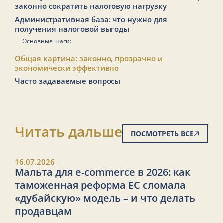
законно сократить налоговую нагрузку
Административная база: что нужно для
получения налоговой выгоды
Основные шаги:
Общая картина: законно, прозрачно и
экономически эффективно
Часто задаваемые вопросы
Читать дальше
ПОСМОТРЕТЬ ВСЕ
16.07.2026
Мальта для e-commerce в 2026: как
таможенная реформа ЕС сломала
«дубайскую» модель – и что делать
продавцам