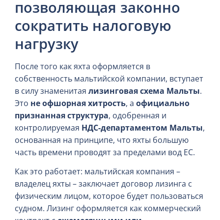
позволяющая законно
сократить налоговую
нагрузку
После того как яхта оформляется в
собственность мальтийской компании, вступает
в силу знаменитая
лизинговая схема Мальты
.
Это
не офшорная хитрость
, а
официально
признанная структура
, одобренная и
контролируемая
НДС-департаментом Мальты
,
основанная на принципе, что яхты большую
часть времени проводят за пределами вод ЕС.
Как это работает: мальтийская компания –
владелец яхты – заключает договор лизинга с
физическим лицом, которое будет пользоваться
судном. Лизинг оформляется как коммерческий