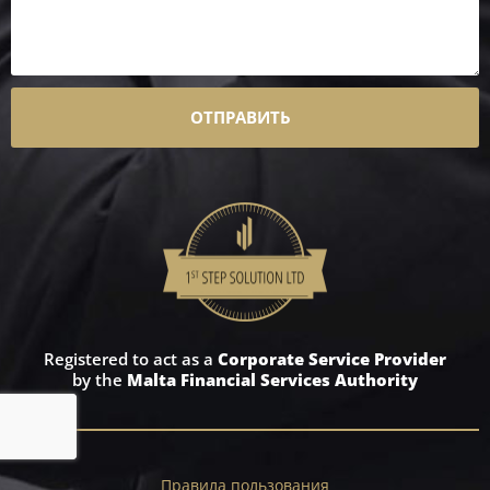
ОТПРАВИТЬ
Registered to act as a
Corporate Service Provider
by the
Malta Financial Services Authority
Правила пользования