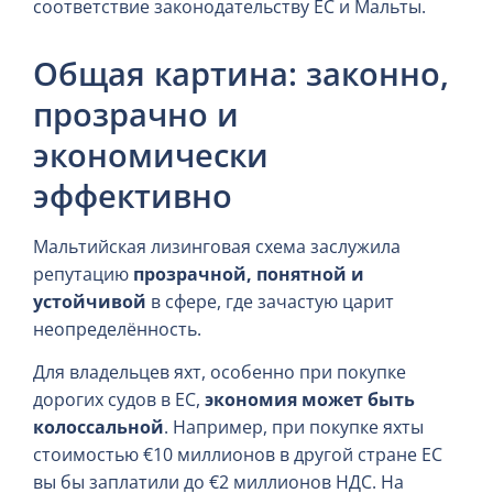
соответствие законодательству ЕС и Мальты.
Общая картина: законно,
прозрачно и
экономически
эффективно
Мальтийская лизинговая схема заслужила
репутацию
прозрачной, понятной и
устойчивой
в сфере, где зачастую царит
неопределённость.
Для владельцев яхт, особенно при покупке
дорогих судов в ЕС,
экономия может быть
колоссальной
. Например, при покупке яхты
стоимостью €10 миллионов в другой стране ЕС
вы бы заплатили до €2 миллионов НДС. На