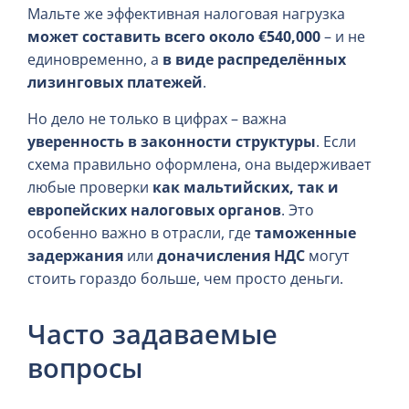
Мальте же эффективная налоговая нагрузка
может составить всего около €540,000
– и не
единовременно, а
в виде распределённых
лизинговых платежей
.
Но дело не только в цифрах – важна
уверенность в законности структуры
. Если
схема правильно оформлена, она выдерживает
любые проверки
как мальтийских, так и
европейских налоговых органов
. Это
особенно важно в отрасли, где
таможенные
задержания
или
доначисления НДС
могут
стоить гораздо больше, чем просто деньги.
Часто задаваемые
вопросы