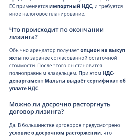
ЕС применяется
импортный НДС
, и требуется
иное налоговое планирование.
Что происходит по окончании
лизинга?
Обычно арендатор получает
опцион на выкуп
яхты
по заранее согласованной остаточной
стоимости. После этого он становится
полноправным владельцем. При этом
НДС-
департамент Мальты выдаёт сертификат об
уплате НДС
.
Можно ли досрочно расторгнуть
договор лизинга?
Да. В большинстве договоров предусмотрено
условие о досрочном расторжении
, что