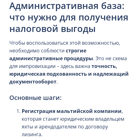
Административная база:
что нужно для получения
налоговой выгоды
Чтобы воспользоваться этой возможностью,
необходимо соблюсти
строгие
административные процедуры
. Это не схема
для импровизации – здесь важна
точность,
юридическая подкованность и надлежащий
документооборот
.
Основные шаги:
Регистрация мальтийской компании
,
которая станет юридическим владельцем
яхты и арендодателем по договору
лизинга.