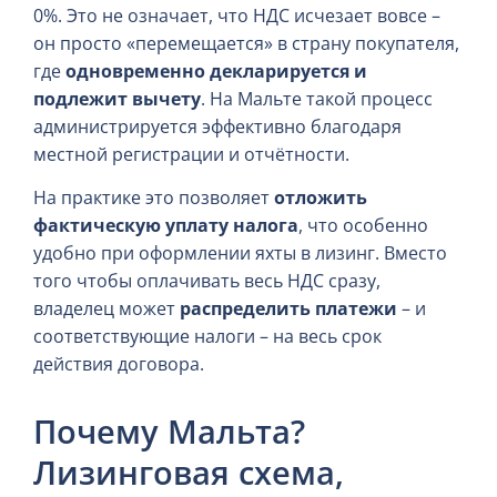
0%. Это не означает, что НДС исчезает вовсе –
он просто «перемещается» в страну покупателя,
где
одновременно декларируется и
подлежит вычету
. На Мальте такой процесс
администрируется эффективно благодаря
местной регистрации и отчётности.
На практике это позволяет
отложить
фактическую уплату налога
, что особенно
удобно при оформлении яхты в лизинг. Вместо
того чтобы оплачивать весь НДС сразу,
владелец может
распределить платежи
– и
соответствующие налоги – на весь срок
действия договора.
Почему Мальта?
Лизинговая схема,