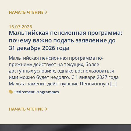
НАЧАТЬ ЧТЕНИЕ
16.07.2026
Мальтийская пенсионная программа:
почему важно подать заявление до
31 декабря 2026 года
Мальтийская пенсионная программа по-
прежнему действует на текущих, более
доступных условиях, однако воспользоваться
ими можно будет недолго. С 1 января 2027 года
Мальта заменит действующие Пенсионную
[...]
Retirement Programmes
НАЧАТЬ ЧТЕНИЕ