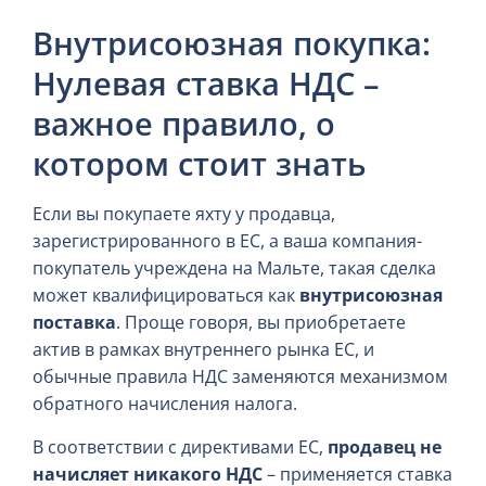
Внутрисоюзная покупка:
Нулевая ставка НДС –
важное правило, о
котором стоит знать
Если вы покупаете яхту у продавца,
зарегистрированного в ЕС, а ваша компания-
покупатель учреждена на Мальте, такая сделка
может квалифицироваться как
внутрисоюзная
поставка
. Проще говоря, вы приобретаете
актив в рамках внутреннего рынка ЕС, и
обычные правила НДС заменяются механизмом
обратного начисления налога.
В соответствии с директивами ЕС,
продавец не
начисляет никакого НДС
– применяется ставка