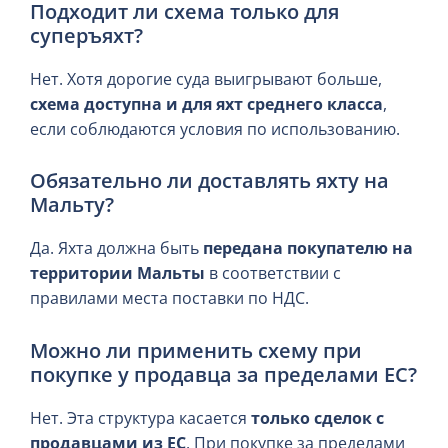
Подходит ли схема только для
суперъяхт?
Нет. Хотя дорогие суда выигрывают больше,
схема доступна и для яхт среднего класса
,
если соблюдаются условия по использованию.
Обязательно ли доставлять яхту на
Мальту?
Да. Яхта должна быть
передана покупателю на
территории Мальты
в соответствии с
правилами места поставки по НДС.
Можно ли применить схему при
покупке у продавца за пределами ЕС?
Нет. Эта структура касается
только сделок с
продавцами из ЕС
. При покупке за пределами