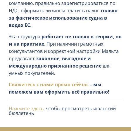
компанию, правильно зарегистрироваться по
НДС, оформить лизинг и платить налог
только
за фактическое использование судна в
водах ЕС
.
Эта структура
работает не только в теории, но
и на практике
. При наличии грамотных
консультантов и корректной настройки Мальта
предлагает
законное, выгодное и
международно признанное решение
для
умных покупателей.
Свяжитесь с нами прямо сейчас
– мы
поможем вам оформить всё правильно!
Нажмите здесь
, чтобы просмотреть июльский
бюллетень