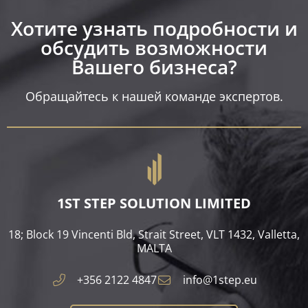
Хотите узнать подробности и
обсудить возможности
Вашего бизнеса?​
Обращайтесь к нашей команде экспертов.
1ST STEP SOLUTION LIMITED
18; Block 19 Vincenti Bld, Strait Street, VLT 1432, Valletta,
MALTA​
+356 2122 4847
info@1step.eu