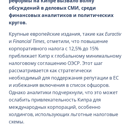
реформы на Кипре вызвало волну
обсуждений в деловых СМИ, среди
финансовых аналитиков и политических
кругов.
Крупные европейские издания, такие как
Euractiv
и
Financial Times
, отметили, что повышение
корпоративного налога с 12,5% до 15%
приближает Кипр к глобальному минимальному
налоговому соглашению ОЭСР. Этот шаг
рассматривается как стратегически
необходимый для поддержания репутации в ЕС
и избежания включения в список офшоров.
Однако аналитики подчеркнули, что это может
ослабить привлекательность Кипра для
международных корпораций, особенно
холдингов, использующих льготные налоговые
схемы.