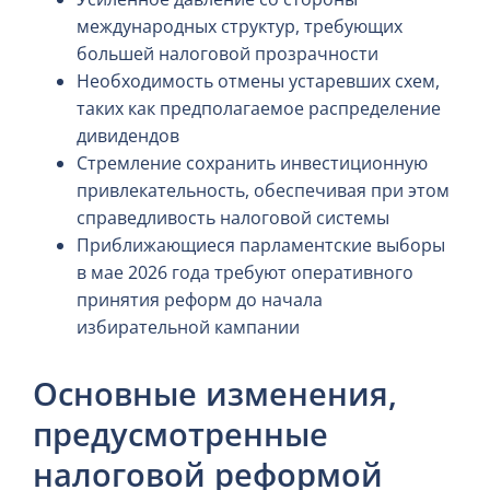
международных структур, требующих
большей налоговой прозрачности
Необходимость отмены устаревших схем,
таких как предполагаемое распределение
дивидендов
Стремление сохранить инвестиционную
привлекательность, обеспечивая при этом
справедливость налоговой системы
Приближающиеся парламентские выборы
в мае 2026 года требуют оперативного
принятия реформ до начала
избирательной кампании
Основные изменения,
предусмотренные
налоговой реформой