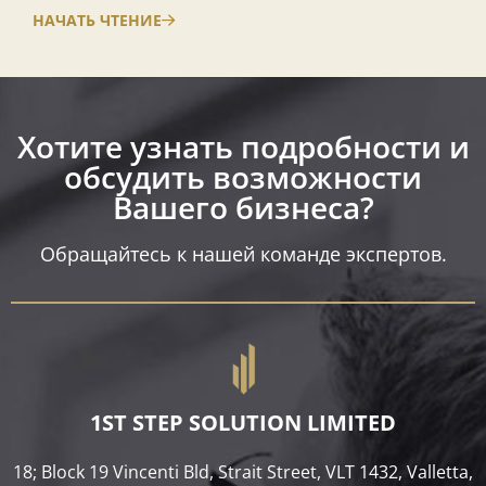
НАЧАТЬ ЧТЕНИЕ
Хотите узнать подробности и
обсудить возможности
Вашего бизнеса?​
Обращайтесь к нашей команде экспертов.
1ST STEP SOLUTION LIMITED
18; Block 19 Vincenti Bld, Strait Street, VLT 1432, Valletta,