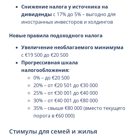
Снижение налога у источника на
дивиденды
с 17% до 5% – выгодно для
иностранных инвесторов и холдингов
Новые правила подоходного налога
Увеличение необлагаемого минимума
с €19 500 до €20 500
Прогрессивная шкала
налогообложения:
0% – до €20 500
20% – от €20 501 до €30 000
25% – от €30 001 до €40 000
30% – от €40 001 до €80 000
35% – свыше €80 000 (вместо текущего
порога в €60 000)
Стимулы для семей и жилья