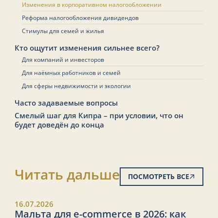
Изменения в корпоративном налогообложении
Реформа налогообложения дивидендов
Стимулы для семей и жилья
Кто ощутит изменения сильнее всего?
Для компаний и инвесторов
Для наёмных работников и семей
Для сферы недвижимости и экологии
Часто задаваемые вопросы
Смелый шаг для Кипра – при условии, что он
будет доведён до конца
Читать дальше
ПОСМОТРЕТЬ ВСЕ
16.07.2026
Мальта для e-commerce в 2026: как