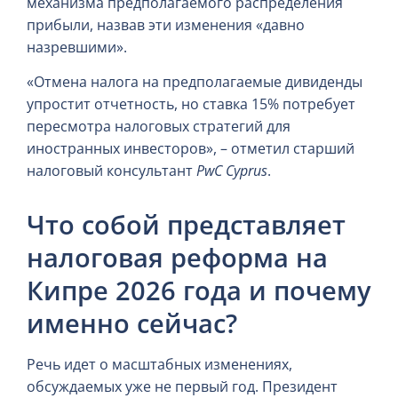
механизма предполагаемого распределения
прибыли, назвав эти изменения «давно
назревшими».
«Отмена налога на предполагаемые дивиденды
упростит отчетность, но ставка 15% потребует
пересмотра налоговых стратегий для
иностранных инвесторов», – отметил старший
налоговый консультант
PwC Cyprus
.
Что собой представляет
налоговая реформа на
Кипре 2026 года и почему
именно сейчас?
Речь идет о масштабных изменениях,
обсуждаемых уже не первый год. Президент