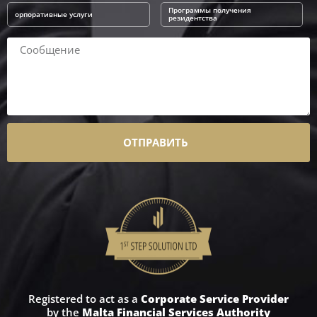
Программы получения
орпоративные услуги
резидентства
ОТПРАВИТЬ
Registered to act as a
Corporate Service Provider
by the
Malta Financial Services Authority