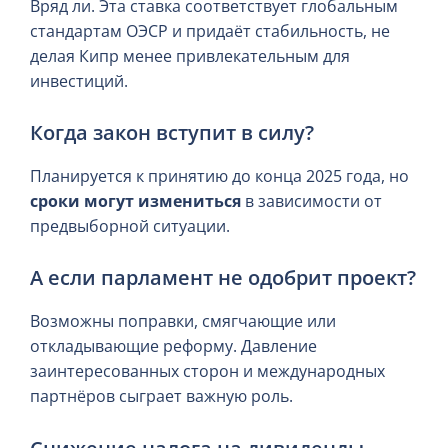
Вряд ли. Эта ставка соответствует глобальным
стандартам ОЭСР и придаёт стабильность, не
делая Кипр менее привлекательным для
инвестиций.
Когда закон вступит в силу?
Планируется к принятию до конца 2025 года, но
сроки могут измениться
в зависимости от
предвыборной ситуации.
А если парламент не одобрит проект?
Возможны поправки, смягчающие или
откладывающие реформу. Давление
заинтересованных сторон и международных
партнёров сыграет важную роль.