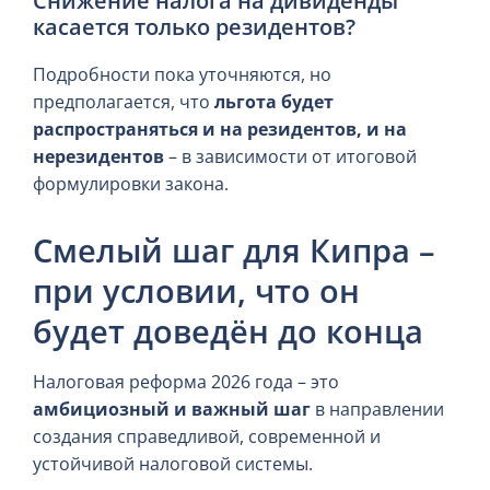
Снижение налога на дивиденды
касается только резидентов?
Подробности пока уточняются, но
предполагается, что
льгота будет
распространяться и на резидентов, и на
нерезидентов
– в зависимости от итоговой
формулировки закона.
Смелый шаг для Кипра –
при условии, что он
будет доведён до конца
Налоговая реформа 2026 года – это
амбициозный и важный шаг
в направлении
создания справедливой, современной и
устойчивой налоговой системы.