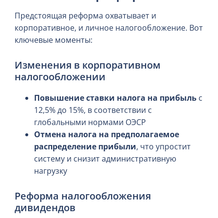
Предстоящая реформа охватывает и
корпоративное, и личное налогообложение. Вот
ключевые моменты:
Изменения в корпоративном
налогообложении
Повышение ставки налога на прибыль
с
12,5% до 15%, в соответствии с
глобальными нормами ОЭСР
Отмена налога на предполагаемое
распределение прибыли
, что упростит
систему и снизит административную
нагрузку
Реформа налогообложения
дивидендов