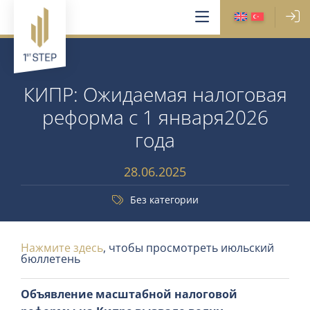
КИПР: Ожидаемая налоговая
реформа с 1 января2026
года
28.06.2025
Без категории
Нажмите здесь
, чтобы просмотреть июльский
бюллетень
Объявление масштабной налоговой