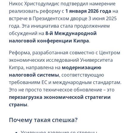
Никос Христодулидис подтвердил намерение
реализовать реформу с
1 января 2026 года
на
встрече в Президентском дворце 3 июня 2025
года. Эта инициатива стала продолжением
обсуждений на
8-й Международной
налоговой конференции Кипра
.
Реформа, разработанная совместно с Центром
экономических исследований Университета
Кипра, направлена на
модернизацию
налоговой системы
, соответствующую
требованиям ЕС и международным стандартам.
Это не просто техническое обновление – это
перезагрузка экономической стратегии
страны
.
Почему такая спешка?
Усиленное давление со стороны