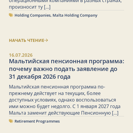
операционными компаниями в разных странах,
произносит ту
[...]
Holding Companies
,
Malta Holding Company
НАЧАТЬ ЧТЕНИЕ
16.07.2026
Мальтийская пенсионная программа:
почему важно подать заявление до
31 декабря 2026 года
Мальтийская пенсионная программа по-
прежнему действует на текущих, более
доступных условиях, однако воспользоваться
ими можно будет недолго. С 1 января 2027 года
Мальта заменит действующие Пенсионную
[...]
Retirement Programmes