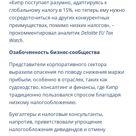
«Кипр поступает разумно, адаптируясь к
глобальному налогу в 15%, но теперь ему нужно
сосредоточиться на других конкурентных
преимуществах, помимо низких налогов», –
прокомментировал аналитик
Deloitte EU Tax
Watch
.
Озабоченность бизнес-сообщества
Представители корпоративного сектора
выразили опасения по поводу снижения маржи
прибыли, особенно в отраслях, таких как
судоходство, консалтинг и финансы, где Кипр
традиционно пользовался спросом благодаря
низкому налогообложению.
Бухгалтеры и налоговые консультанты,
напротив, приветствовали упрощение
налогообложения дивидендов и отмену