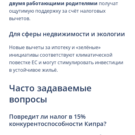
двумя работающими родителями
получат
ощутимую поддержку за счёт налоговых
вычетов.
Для сферы недвижимости и экологии
Новые вычеты за ипотеку и «зелёные»
инициативы соответствуют климатической
повестке ЕС и могут стимулировать инвестиции
в устойчивое жильё.
Часто задаваемые
вопросы
Повредит ли налог в 15%
конкурентоспособности Кипра?