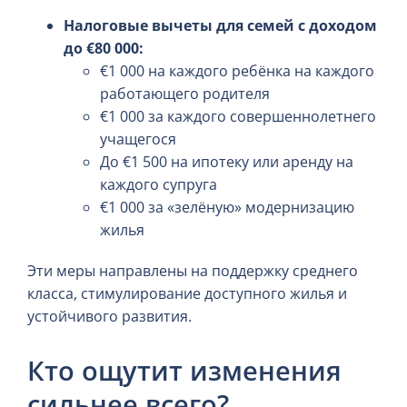
Налоговые вычеты для семей с доходом
до €80 000:
€1 000 на каждого ребёнка на каждого
работающего родителя
€1 000 за каждого совершеннолетнего
учащегося
До €1 500 на ипотеку или аренду на
каждого супруга
€1 000 за «зелёную» модернизацию
жилья
Эти меры направлены на поддержку среднего
класса, стимулирование доступного жилья и
устойчивого развития.
Кто ощутит изменения
сильнее всего?