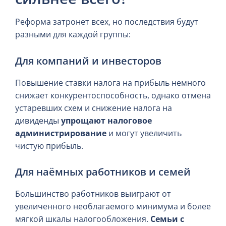
Реформа затронет всех, но последствия будут
разными для каждой группы:
Для компаний и инвесторов
Повышение ставки налога на прибыль немного
снижает конкурентоспособность, однако отмена
устаревших схем и снижение налога на
дивиденды
упрощают налоговое
администрирование
и могут увеличить
чистую прибыль.
Для наёмных работников и семей
Большинство работников выиграют от
увеличенного необлагаемого минимума и более
мягкой шкалы налогообложения.
Семьи с