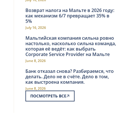
Возврат налога на Мальте в 2026 году:
как механизм 6/7 превращает 35% в
5%
July 16, 2026
Мальтийская компания сильна ровно
настолько, насколько сильна команда,
которая её ведёт: как выбрать
Corporate Service Provider на Мальте
June 8, 2026
Банк отказал снова? Разбираемся, что
делать. Дело не в счёте. Дело в том,
как выстроена компания.
June 8, 2026
ПОСМОТРЕТЬ ВСЕ