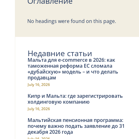
Оглавление
No headings were found on this page.
Недавние статьи
Мальта для e-commerce в 2026: как
таможенная реформа ЕС сломала
«дубайскую» модель – и что делать
продавцам
July 16, 2026
Кипр и Мальта: где зарегистрировать
холдинговую компанию
July 16, 2026
Мальтийская пенсионная программа:
почему важно подать заявление до 31
декабря 2026 года
July 16, 2026