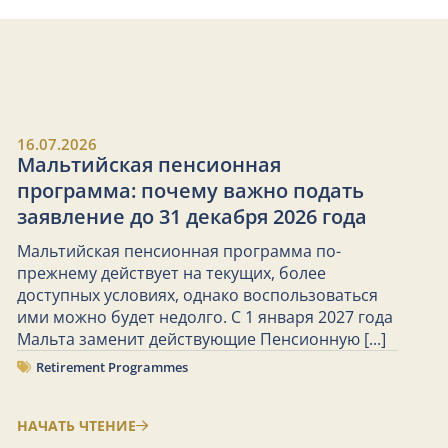
16.07.2026
Мальтийская пенсионная
программа: почему важно подать
заявление до 31 декабря 2026 года
Мальтийская пенсионная программа по-
прежнему действует на текущих, более
доступных условиях, однако воспользоваться
ими можно будет недолго. С 1 января 2027 года
Мальта заменит действующие Пенсионную
[...]
Retirement Programmes
НАЧАТЬ ЧТЕНИЕ