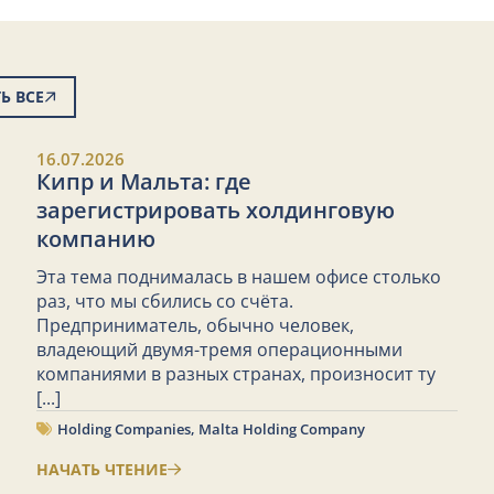
Ь ВСЕ
16.07.2026
Кипр и Мальта: где
зарегистрировать холдинговую
компанию
Эта тема поднималась в нашем офисе столько
раз, что мы сбились со счёта.
Предприниматель, обычно человек,
владеющий двумя-тремя операционными
компаниями в разных странах, произносит ту
[...]
Holding Companies
,
Malta Holding Company
НАЧАТЬ ЧТЕНИЕ