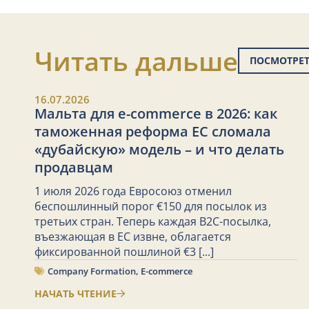
Читать дальше
ПОСМОТРЕТ
16.07.2026
Мальта для e-commerce в 2026: как
таможенная реформа ЕС сломала
«дубайскую» модель – и что делать
продавцам
1 июля 2026 года Евросоюз отменил
беспошлинный порог €150 для посылок из
третьих стран. Теперь каждая B2C-посылка,
въезжающая в ЕС извне, облагается
фиксированной пошлиной €3
[...]
Company Formation
,
E-commerce
НАЧАТЬ ЧТЕНИЕ