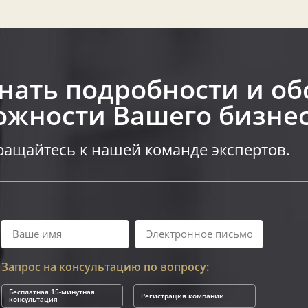
знать подробности и об
жности Вашего бизнес
ащайтесь к нашей команде экспертов.
Запрос на консультацию по вопросу:
Бесплатная 15-минутная
Регистрация компании
консультация