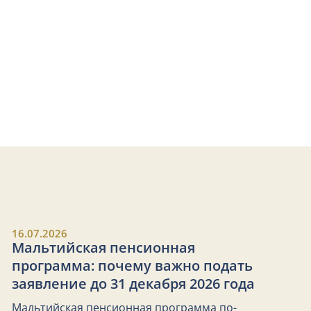
16.07.2026
Мальтийская пенсионная
программа: почему важно подать
заявление до 31 декабря 2026 года
Мальтийская пенсионная программа по-