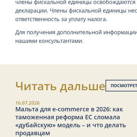
члены фискальной единицы освобождаются 
декларации. Члены фискальной единицы не
ответственность за уплату налога.
Для получения дополнительной информации 
нашими консультантами.
Читать дальше
ПОСМОТРЕТ
16.07.2026
Мальта для e-commerce в 2026: как
таможенная реформа ЕС сломала
«дубайскую» модель – и что делать
продавцам