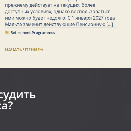
прежнему действует на текущих, более
доступных условиях, однако воспользоваться
ими можно будет недолго. С 1 января 2027 года
Мальта заменит действующие Пенсионную
[...]
Retirement Programmes
НАЧАТЬ ЧТЕНИЕ
судить
а?​