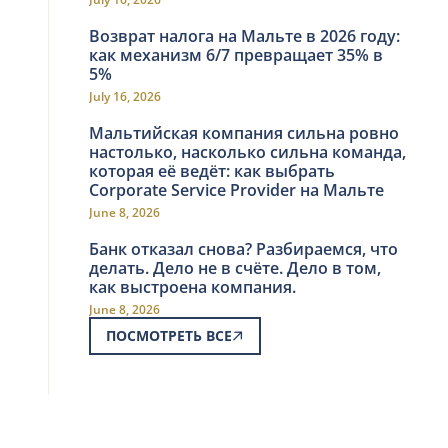
Возврат налога на Мальте в 2026 году:
как механизм 6/7 превращает 35% в
5%
July 16, 2026
Мальтийская компания сильна ровно
настолько, насколько сильна команда,
которая её ведёт: как выбрать
Corporate Service Provider на Мальте
June 8, 2026
Банк отказал снова? Разбираемся, что
делать. Дело не в счёте. Дело в том,
как выстроена компания.
June 8, 2026
ПОСМОТРЕТЬ ВСЕ