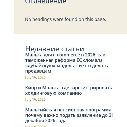
Оглавление
No headings were found on this page.
Недавние статьи
Мальта для e-commerce в 2026: как
таможенная реформа ЕС сломала
«дубайскую» модель – и что делать
продавцам
July 16, 2026
Кипр и Мальта: где зарегистрировать
холдинговую компанию
July 16, 2026
Мальтийская пенсионная программа:
почему важно подать заявление до 31
декабря 2026 года
July 16, 2026