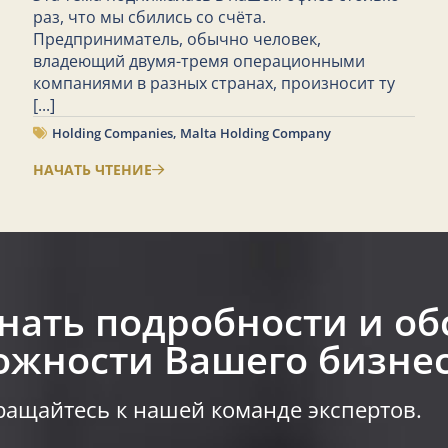
раз, что мы сбились со счёта.
Предприниматель, обычно человек,
владеющий двумя-тремя операционными
компаниями в разных странах, произносит ту
[...]
Holding Companies
,
Malta Holding Company
НАЧАТЬ ЧТЕНИЕ
знать подробности и об
жности Вашего бизнес
ащайтесь к нашей команде экспертов.