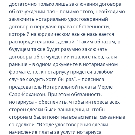
достаточно только лишь заключения договора
об отчуждении пая – помимо этого, необходимо
заключить нотариально удостоверенный
договор о передаче права собственности,
который на юридическом языке называется
распорядительной сделкой. “Таким образом, в
будущем также будет разумно заключать
договоры об отчуждении и залоге паев, как и
раньше – в одном документе в нотариальном
формате, т.е. к нотариусу придется в любом
случае сходить хотя бы раз”, – пояснила
председатель Нотариальной палаты Мерле
Саар-Йохансон. При этом обязанность
нотариуса – обеспечить, чтобы интересы всех
сторон сделки были защищены, и чтобы
сторонам были понятны все аспекты, связанные
со сделкой. “В ходе удостоверения сделки
начисление платы за услуги нотариуса