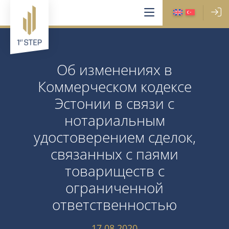
Об изменениях в
Коммерческом кодексе
Эстонии в связи с
нотариальным
удостоверением сделок,
связанных с паями
товариществ с
ограниченной
ответственностью
17.08.2020