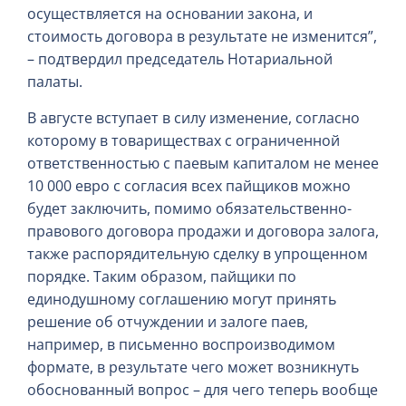
осуществляется на основании закона, и
стоимость договора в результате не изменится”,
– подтвердил председатель Нотариальной
палаты.
В августе вступает в силу изменение, согласно
которому в товариществах с ограниченной
ответственностью с паевым капиталом не менее
10 000 евро с согласия всех пайщиков можно
будет заключить, помимо обязательственно-
правового договора продажи и договора залога,
также распорядительную сделку в упрощенном
порядке. Таким образом, пайщики по
единодушному соглашению могут принять
решение об отчуждении и залоге паев,
например, в письменно воспроизводимом
формате, в результате чего может возникнуть
обоснованный вопрос – для чего теперь вообще