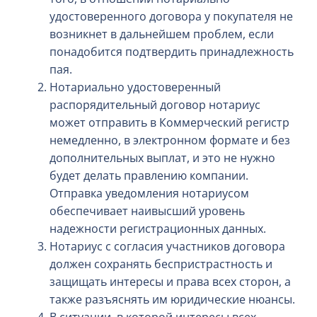
удостоверенного договора у покупателя не
возникнет в дальнейшем проблем, если
понадобится подтвердить принадлежность
пая.
Нотариально удостоверенный
распорядительный договор нотариус
может отправить в Коммерческий регистр
немедленно, в электронном формате и без
дополнительных выплат, и это не нужно
будет делать правлению компании.
Отправка уведомления нотариусом
обеспечивает наивысший уровень
надежности регистрационных данных.
Нотариус с согласия участников договора
должен сохранять беспристрастность и
защищать интересы и права всех сторон, а
также разъяснять им юридические нюансы.