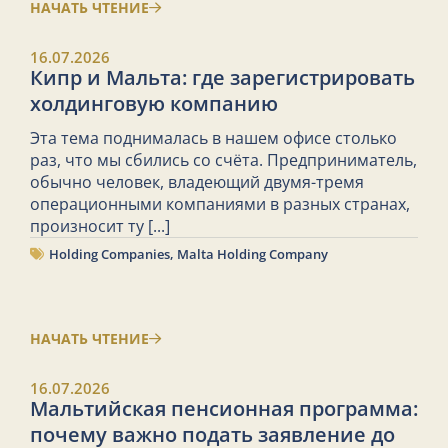
НАЧАТЬ ЧТЕНИЕ
16.07.2026
Кипр и Мальта: где зарегистрировать
холдинговую компанию
Эта тема поднималась в нашем офисе столько
раз, что мы сбились со счёта. Предприниматель,
обычно человек, владеющий двумя-тремя
операционными компаниями в разных странах,
произносит ту
[...]
Holding Companies
,
Malta Holding Company
НАЧАТЬ ЧТЕНИЕ
16.07.2026
Мальтийская пенсионная программа:
почему важно подать заявление до