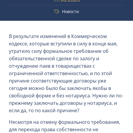
Новости
В результате изменений в Коммерческом
кодексе, которые вступили в силу в конце мая,
утратило силу формальное требование об
обязательственной сделке по залогу и
отчуждению паев в товариществах с
ограниченной ответственностью, и по этой
причине соответствующие договоры уже
сегодня можно было бы заключать якобы в
свободной форме и без нотариуса. Нужно ли по-
прежнему заключать договоры у нотариуса, и
если да, то по какой причине?
Несмотря на отмену формального требования,
для перехода права собственности не