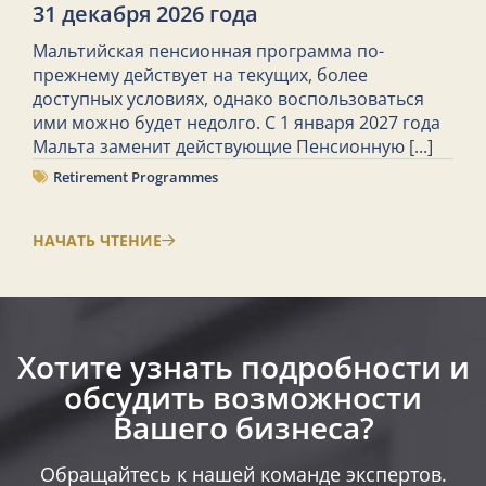
31 декабря 2026 года
Мальтийская пенсионная программа по-
прежнему действует на текущих, более
доступных условиях, однако воспользоваться
ими можно будет недолго. С 1 января 2027 года
Мальта заменит действующие Пенсионную
[...]
Retirement Programmes
НАЧАТЬ ЧТЕНИЕ
Хотите узнать подробности и
обсудить возможности
Вашего бизнеса?​
Обращайтесь к нашей команде экспертов.