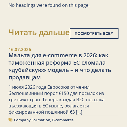
No headings were found on this page.
Читать дальше
ПОСМОТРЕТЬ ВСЕ
16.07.2026
Мальта для e-commerce в 2026: как
таможенная реформа ЕС сломала
«дубайскую» модель – и что делать
продавцам
1 июля 2026 года Евросоюз отменил
беспошлинный порог €150 для посылок из
третьих стран. Теперь каждая B2C-посылка,
въезжающая в ЕС извне, облагается
фиксированной пошлиной €3
[...]
Company Formation
,
E-commerce