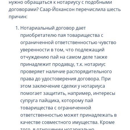
нужно обращаться к нотариусу с подобными
договорами? Саар-Йохансон перечислила шесть
причин:
Нотариальный договор дает
приобретателю пая товарищества с
ограниченной ответственностью чувство
уверенности в том, что подлежащий
отчуждению пай на самом деле также
принадлежит продавцу, т.к. нотариус
проверяет наличие распорядительного
права до удостоверения договора. При
этом заключение сделки у нотариуса
помогает защитить, например, интересы
супруга пайщика, которому пай
товарищества с ограниченной
ответственностью может принадлежать в
качестве совместного имущества. Кроме
того, в отношении нотариально