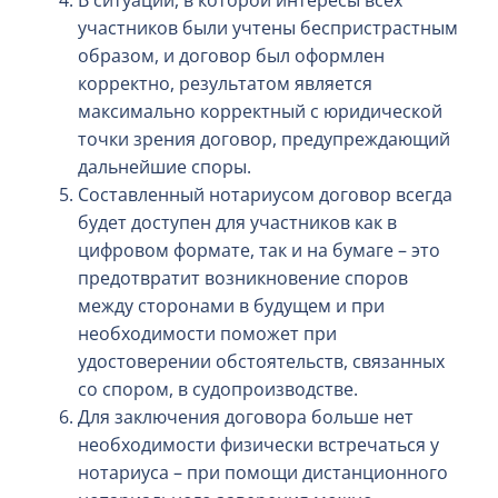
В ситуации, в которой интересы всех
участников были учтены беспристрастным
образом, и договор был оформлен
корректно, результатом является
максимально корректный с юридической
точки зрения договор, предупреждающий
дальнейшие споры.
Составленный нотариусом договор всегда
будет доступен для участников как в
цифровом формате, так и на бумаге – это
предотвратит возникновение споров
между сторонами в будущем и при
необходимости поможет при
удостоверении обстоятельств, связанных
со спором, в судопроизводстве.
Для заключения договора больше нет
необходимости физически встречаться у
нотариуса – при помощи дистанционного