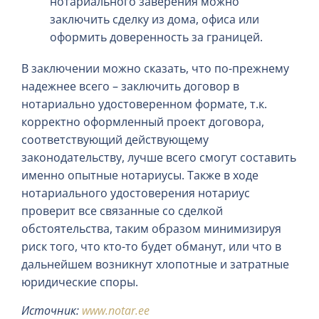
нотариального заверения можно
заключить сделку из дома, офиса или
оформить доверенность за границей.
В заключении можно сказать, что по-прежнему
надежнее всего – заключить договор в
нотариально удостоверенном формате, т.к.
корректно оформленный проект договора,
соответствующий действующему
законодательству, лучше всего смогут составить
именно опытные нотариусы. Также в ходе
нотариального удостоверения нотариус
проверит все связанные со сделкой
обстоятельства, таким образом минимизируя
риск того, что кто-то будет обманут, или что в
дальнейшем возникнут хлопотные и затратные
юридические споры.
Источник:
www.notar.ee