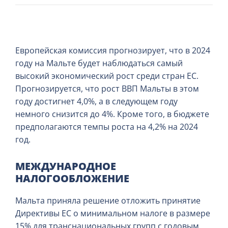
Европейская комиссия прогнозирует, что в 2024
году на Мальте будет наблюдаться самый
высокий экономический рост среди стран ЕС.
Прогнозируется, что рост ВВП Мальты в этом
году достигнет 4,0%, а в следующем году
немного снизится до 4%. Кроме того, в бюджете
предполагаются темпы роста на 4,2% на 2024
год.
МЕЖДУНАРОДНОЕ
НАЛОГООБЛОЖЕНИЕ
Мальта приняла решение отложить принятие
Директивы ЕС о минимальном налоге в размере
15% для транснациональных групп с годовым