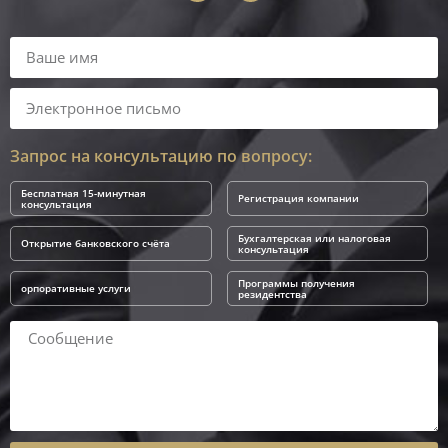
Запрос на консультацию по вопросу:
Бесплатная 15-минутная
Регистрация компании
консультация
Бухгалтерская или налоговая
Открытие банковского счёта
консультация
Программы получения
орпоративные услуги
резидентства