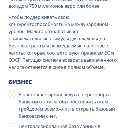
доходом 750 миллионов евро или более.
Чтобы поддерживать свою
конкурентоспособность на международном
уровне, Мальта разрабатывает
привлекательные стимулы для владельцев
бизнеса: гранты и возмещаемые налоговые
льготы, которые соответствуют правилам ЕС и
ОЭСР. Текущая система возврата выплаченного
налога останется в силе в полном объеме.
БИЗНЕС
В настоящее время ведутся переговоры с
банками о том, чтобы обеспечить всем
трейдерам возможность открыть базовый
банковский счет.
Централизированная база данных в