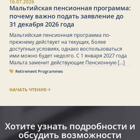
16.07.2026
Мальтийская пенсионная программа:
почему важно подать заявление до
31 декабря 2026 года
Мальтийская пенсионная программа по-
прежнему действует на текущих, более
доступных условиях, однако воспользоваться
ими можно будет недолго. С 1 января 2027 года
Мальта заменит действующие Пенсионную
[...]
Retirement Programmes
НАЧАТЬ ЧТЕНИЕ
Хотите узнать подробности и
обсудить возможности