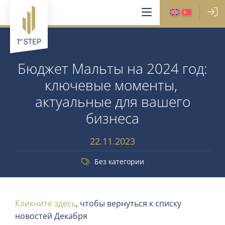
Бюджет Мальты на 2024 год:
ключевые моменты,
актуальные для вашего
бизнеса
22.11.2023
Без категории
Кликните здесь
, чтобы вернуться к списку
новостей Декабря