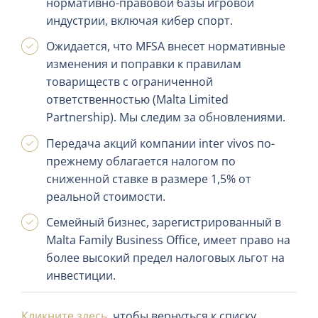
нормативно-правовой базы игровой
индустрии, включая кибер спорт.
Ожидается, что MFSA внесет нормативные
изменения и поправки к правилам
товариществ с ограниченной
ответственностью (Malta Limited
Partnership). Мы следим за обновлениями.
Передача акций компании inter vivos по-
прежнему облагается налогом по
сниженной ставке в ​​размере 1,5% от
реальной стоимости.
Семейный бизнес, зарегистрированный в
Malta Family Business Office, имеет право на
более высокий предел налоговых льгот на
инвестиции.
Кликните здесь
, чтобы вернуться к списку