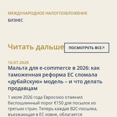
МЕЖДУНАРОДНОЕ НАЛОГООБЛОЖЕНИЕ
БИЗНЕС
Читать дальше
ПОСМОТРЕТЬ ВСЕ
16.07.2026
Мальта для e-commerce в 2026: как
таможенная реформа ЕС сломала
«дубайскую» модель – и что делать
продавцам
1 июля 2026 года Евросоюз отменил
беспошлинный порог €150 для посылок из
третьих стран. Теперь каждая B2C-посылка,
въезжающая в ЕС извне, облагается