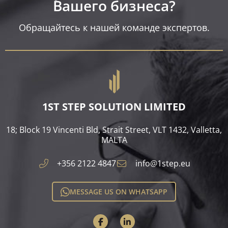
Вашего бизнеса?​
Обращайтесь к нашей команде экспертов.
1ST STEP SOLUTION LIMITED
18; Block 19 Vincenti Bld, Strait Street, VLT 1432, Valletta,
MALTA​
+356 2122 4847
info@1step.eu
MESSAGE US ON WHATSAPP