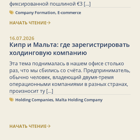
фиксированной пошлиной €3
[...]
Company Formation
,
E-commerce
НАЧАТЬ ЧТЕНИЕ
16.07.2026
Кипр и Мальта: где зарегистрировать
холдинговую компанию
Эта тема поднималась в нашем офисе столько
раз, что мы сбились со счёта. Предприниматель,
обычно человек, владеющий двумя-тремя
операционными компаниями в разных странах,
произносит ту
[...]
Holding Companies
,
Malta Holding Company
НАЧАТЬ ЧТЕНИЕ