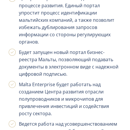
процессе развития. Единый портал
упростит процесс идентификации
мальтийских компаний, а также позволит
избежать дублирования запросов
информации со стороны регулирующих
органов.
Будет запущен новый портал бизнес-
реестра Мальты, позволяющий подавать
документы в электронном виде с надежной
цифровой подписью.
Malta Enterprise будет работать над
созданием Центра развития отрасли
полупроводников и микрочипов для
привлечения инвестиций и содействия
росту сектора.
Ведется работа над усовершенствованием