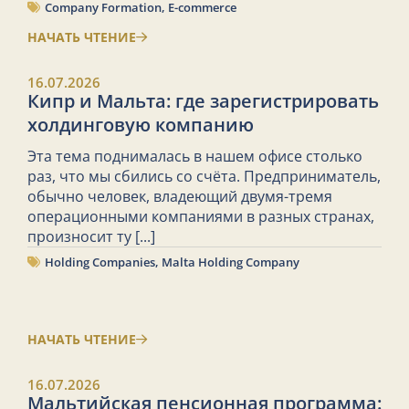
Company Formation
,
E-commerce
НАЧАТЬ ЧТЕНИЕ
16.07.2026
Кипр и Мальта: где зарегистрировать
холдинговую компанию
Эта тема поднималась в нашем офисе столько
раз, что мы сбились со счёта. Предприниматель,
обычно человек, владеющий двумя-тремя
операционными компаниями в разных странах,
произносит ту
[...]
Holding Companies
,
Malta Holding Company
НАЧАТЬ ЧТЕНИЕ
16.07.2026
Мальтийская пенсионная программа: