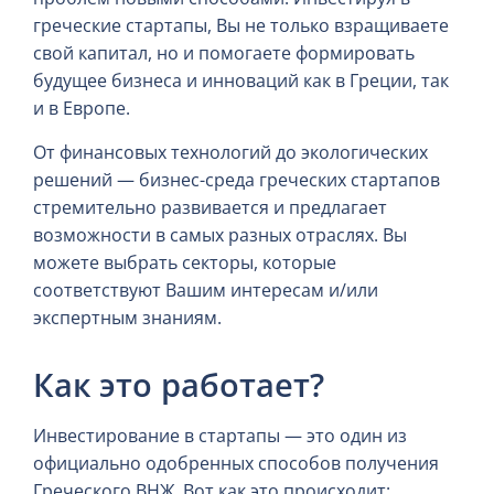
греческие стартапы, Вы не только взращиваете
свой капитал, но и помогаете формировать
будущее бизнеса и инноваций как в Греции, так
и в Европе.
От финансовых технологий до экологических
решений — бизнес-среда греческих стартапов
стремительно развивается и предлагает
возможности в самых разных отраслях. Вы
можете выбрать секторы, которые
соответствуют Вашим интересам и/или
экспертным знаниям.
Как это работает?
Инвестирование в стартапы — это один из
официально одобренных способов получения
Греческого ВНЖ. Вот как это происходит: