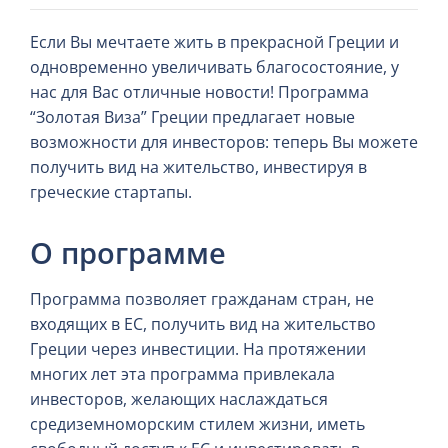
Если Вы мечтаете жить в прекрасной Греции и
одновременно увеличивать благосостояние, у
нас для Вас отличные новости! Программа
“Золотая Виза” Греции предлагает новые
возможности для инвесторов: теперь Вы можете
получить вид на жительство, инвестируя в
греческие стартапы.
О программе
Программа позволяет гражданам стран, не
входящих в ЕС, получить вид на жительство
Греции через инвестиции. На протяжении
многих лет эта программа привлекала
инвесторов, желающих наслаждаться
средиземноморским стилем жизни, иметь