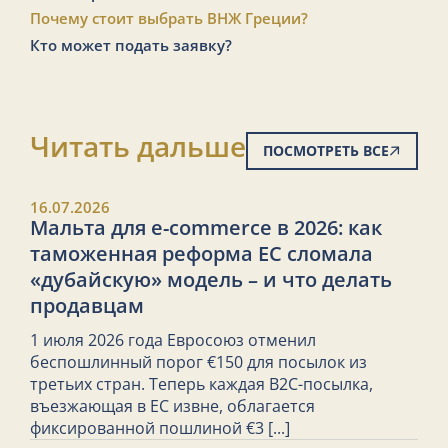
Почему стоит выбрать ВНЖ Греции?
Кто может подать заявку?
Читать дальше
ПОСМОТРЕТЬ ВСЕ
16.07.2026
Мальта для e-commerce в 2026: как
таможенная реформа ЕС сломала
«дубайскую» модель – и что делать
продавцам
1 июля 2026 года Евросоюз отменил
беспошлинный порог €150 для посылок из
третьих стран. Теперь каждая B2C-посылка,
въезжающая в ЕС извне, облагается
фиксированной пошлиной €3
[...]