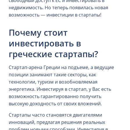
свободный доступ к ЕС и инвестировать в
недвижимость. Но теперь появилась новая
возможность — инвестиции в стартапы!
Почему стоит
инвестировать в
греческие стартапы?
Стартап-арена Греции на подъеме, а ведущие
позиции занимают такие секторы, как
технологии, туризм и возобновляемая
энергетика. Инвестируя в стартап, у Вас есть
возможность гарантированно получить
высокую доходность от своих вложений.
Стартапы часто становятся двигателями
инноваций, предлагая решения реальных
проблем новыми способами. Инвестируя в