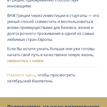
в Греции, одновременно способствуя
инновациям.
ВНЖ Греции через инвестиции в стартапы — это
умный способ совместить и воспользоваться
всеми приемуществами для бизнеса, жизни и
долгосрочного проживания в одной из самых
любимых стран Европы.
Если Вы хотите узнать больше или уже готовы
начать свой путь в качественно новую жизнь,
cвяжитесь с нами
.
Нажмите здесь
, чтобы просмотреть
октябрьский бюллетень
Подпишитесь на нашу ежемесячную