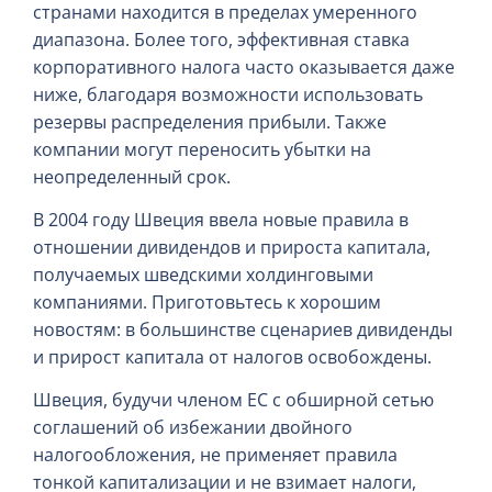
странами находится в пределах умеренного
диапазона. Более того, эффективная ставка
корпоративного налога часто оказывается даже
ниже, благодаря возможности использовать
резервы распределения прибыли. Также
компании могут переносить убытки на
неопределенный срок.
В 2004 году Швеция ввела новые правила в
отношении дивидендов и прироста капитала,
получаемых шведскими холдинговыми
компаниями. Приготовьтесь к хорошим
новостям: в большинстве сценариев дивиденды
и прирост капитала от налогов освобождены.
Швеция, будучи членом ЕС с обширной сетью
соглашений об избежании двойного
налогообложения, не применяет правила
тонкой капитализации и не взимает налоги,