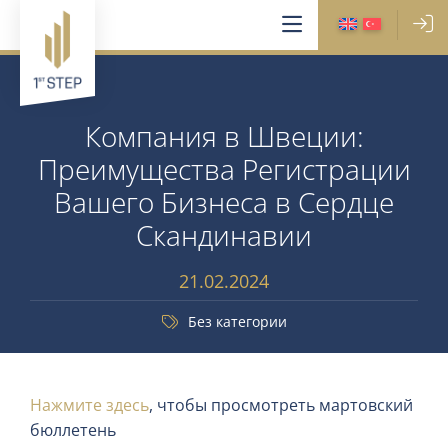
Компания в Швеции:
Преимущества Регистрации
Вашего Бизнеса в Сердце
Скандинавии
21.02.2024
Без категории
Нажмите здесь
, чтобы просмотреть мартовский
бюллетень