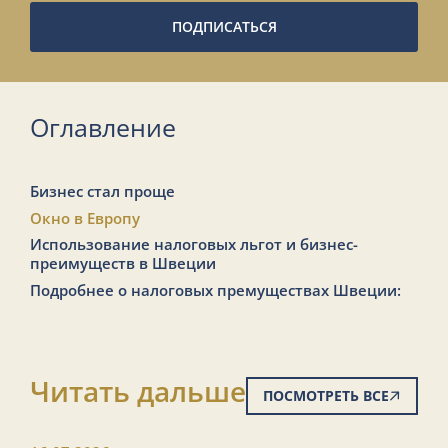
ПОДПИСАТЬСЯ
Оглавление
Бизнес стал проще
Окно в Европу
Использование налоговых льгот и бизнес-
преимуществ в Швеции
Подробнее о налоговых премуществах Швеции:
Читать дальше
ПОСМОТРЕТЬ ВСЕ