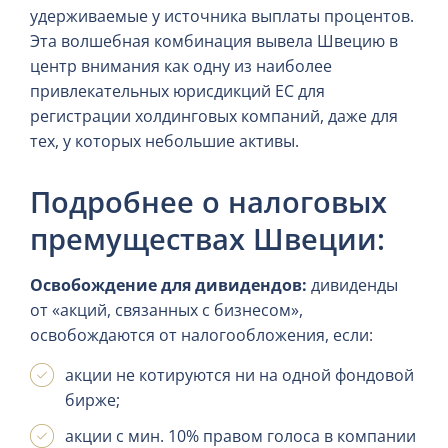
удерживаемые у источника выплаты процентов.
Эта волшебная комбинация вывела Швецию в
центр внимания как одну из наиболее
привлекательных юрисдикций ЕС для
регистрации холдинговых компаний, даже для
тех, у которых небольшие активы.
Подробнее о налоговых
премуществах Швеции:
Освобождение для дивидендов:
дивиденды
от «акций, связанных с бизнесом»,
освобождаются от налогообложения, если:
акции не котируются ни на одной фондовой
бирже;
акции с мин. 10% правом голоса в компании