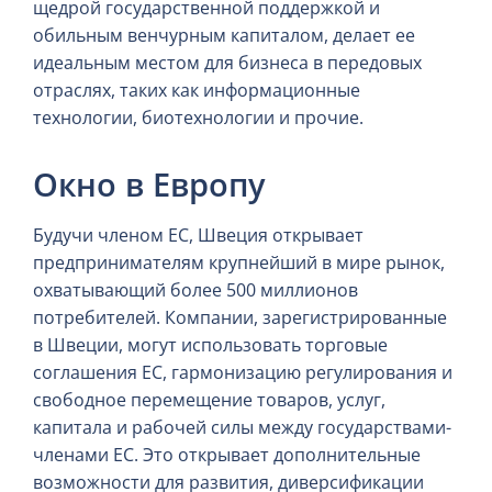
щедрой государственной поддержкой и
обильным венчурным капиталом, делает ее
идеальным местом для бизнеса в передовых
отраслях, таких как информационные
технологии, биотехнологии и прочие.
Окно в Европу
Будучи членом ЕС, Швеция открывает
предпринимателям крупнейший в мире рынок,
охватывающий более 500 миллионов
потребителей. Компании, зарегистрированные
в Швеции, могут использовать торговые
соглашения ЕС, гармонизацию регулирования и
свободное перемещение товаров, услуг,
капитала и рабочей силы между государствами-
членами ЕС. Это открывает дополнительные
возможности для развития, диверсификации