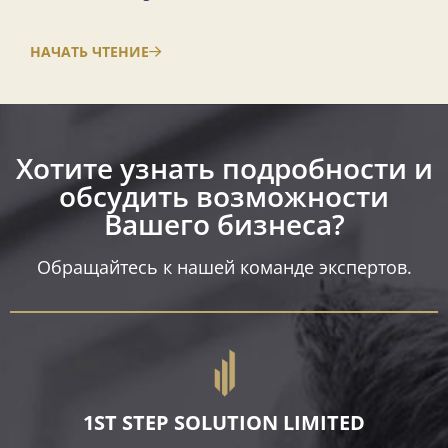
НАЧАТЬ ЧТЕНИЕ
Хотите узнать подробности и
обсудить возможности
Вашего бизнеса?​
Обращайтесь к нашей команде экспертов.
1ST STEP SOLUTION LIMITED