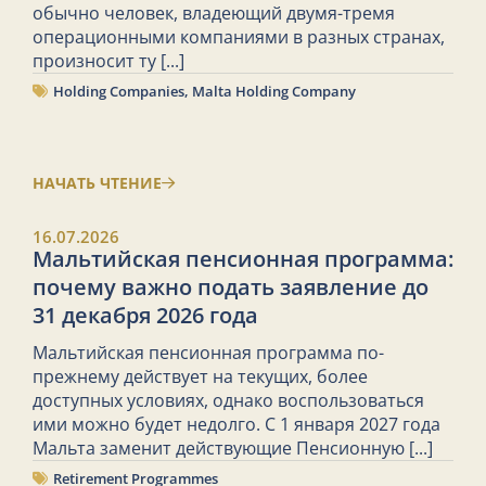
обычно человек, владеющий двумя-тремя
операционными компаниями в разных странах,
произносит ту
[...]
Holding Companies
,
Malta Holding Company
НАЧАТЬ ЧТЕНИЕ
16.07.2026
Мальтийская пенсионная программа:
почему важно подать заявление до
31 декабря 2026 года
Мальтийская пенсионная программа по-
прежнему действует на текущих, более
доступных условиях, однако воспользоваться
ими можно будет недолго. С 1 января 2027 года
Мальта заменит действующие Пенсионную
[...]
Retirement Programmes