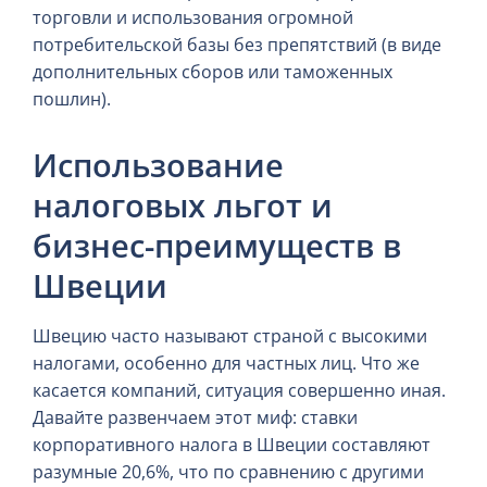
торговли и использования огромной
потребительской базы без препятствий (в виде
дополнительных сборов или таможенных
пошлин).
Использование
налоговых льгот и
бизнес-преимуществ в
Швеции
Швецию часто называют страной с высокими
налогами, особенно для частных лиц. Что же
касается компаний, ситуация совершенно иная.
Давайте развенчаем этот миф: ставки
корпоративного налога в Швеции составляют
разумные 20,6%, что по сравнению с другими