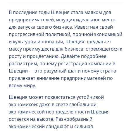
В последние годы Швеция стала маяком для
предпринимателей, ищущих идеальное место
для запуска своего бизнеса. Известная своей
прогрессивной политикой, прочной экономикой
и культурой инноваций, Швеция предлагает
массу преимуществ для бизнеса, стремящегося к
росту и процветанию. Давайте подробнее
рассмотрим, почему регистрация компании в
Швеции — это разумный шаг и почему страна
привлекает внимание предпринимателей по
всему миру.
Швеция может похвастаться устойчивой
экономикой: даже в свете глобальной
экономической неопределенности Швеция
остается на высоте. Разнообразный
экономический ландшафт и сильная