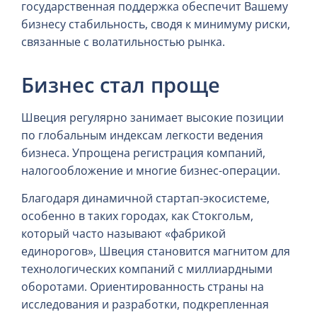
государственная поддержка обеспечит Вашему
бизнесу стабильность, сводя к минимуму риски,
связанные с волатильностью рынка.
Бизнес стал проще
Швеция регулярно занимает высокие позиции
по глобальным индексам легкости ведения
бизнеса. Упрощена регистрация компаний,
налогообложение и многие бизнес-операции.
Благодаря динамичной стартап-экосистеме,
особенно в таких городах, как Стокгольм,
который часто называют «фабрикой
единорогов», Швеция становится магнитом для
технологических компаний с миллиардными
оборотами. Ориентированность страны на
исследования и разработки, подкрепленная