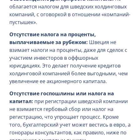
облагается налогом для шведских холдинговых
компаний, с оговоркой в отношении «компаний-
пустышек».
Отсутствие налога на проценты,
выплачиваемые за рубежом:
Швеция не
взимает налоги на проценты, даже для сделок с
участием инвесторов в оффшорных
юрисдициях. Это делает получение кредитов
холдинговой компанией более выгодными, чем
увеличение ее акционерного капитала.
Отсутствие госпошлины или налога на
капитал:
при регистрации шведской компании
не взимается гербовый сбор или налог на
регистрацию, что упрощает процесс. Кроме
того, бухгалтерский учет может вестись в евро, а
гонорары консультантов, как правило, ниже по