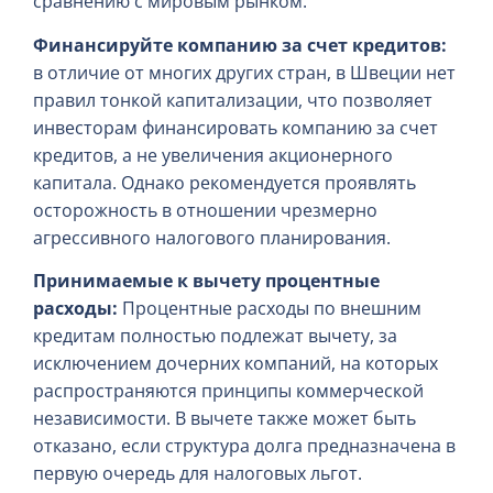
сравнению с мировым рынком.
Финансируйте компанию за счет кредитов:
в отличие от многих других стран, в Швеции нет
правил тонкой капитализации, что позволяет
инвесторам финансировать компанию за счет
кредитов, а не увеличения акционерного
капитала. Однако рекомендуется проявлять
осторожность в отношении чрезмерно
агрессивного налогового планирования.
Принимаемые к вычету процентные
расходы:
Процентные расходы по внешним
кредитам полностью подлежат вычету, за
исключением дочерних компаний, на которых
распространяются принципы коммерческой
независимости. В вычете также может быть
отказано, если структура долга предназначена в
первую очередь для налоговых льгот.