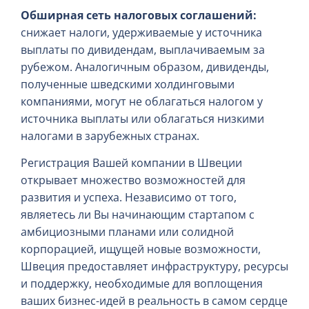
Обширная сеть налоговых соглашений:
снижает налоги, удерживаемые у источника
выплаты по дивидендам, выплачиваемым за
рубежом. Аналогичным образом, дивиденды,
полученные шведскими холдинговыми
компаниями, могут не облагаться налогом у
источника выплаты или облагаться низкими
налогами в зарубежных странах.
Регистрация Вашей компании в Швеции
открывает множество возможностей для
развития и успеха. Независимо от того,
являетесь ли Вы начинающим стартапом с
амбициозными планами или солидной
корпорацией, ищущей новые возможности,
Швеция предоставляет инфраструктуру, ресурсы
и поддержку, необходимые для воплощения
ваших бизнес-идей в реальность в самом сердце