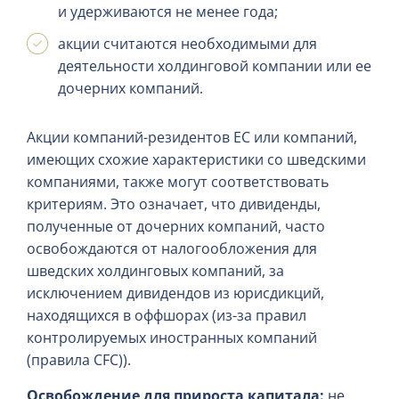
и удерживаются не менее года;
акции считаются необходимыми для
деятельности холдинговой компании или ее
дочерних компаний.
Акции компаний-резидентов ЕС или компаний,
имеющих схожие характеристики со шведскими
компаниями, также могут соответствовать
критериям. Это означает, что дивиденды,
полученные от дочерних компаний, часто
освобождаются от налогообложения для
шведских холдинговых компаний, за
исключением дивидендов из юрисдикций,
находящихся в оффшорах (из-за правил
контролируемых иностранных компаний
(правила CFC)).
Освобождение для прироста капитала:
не