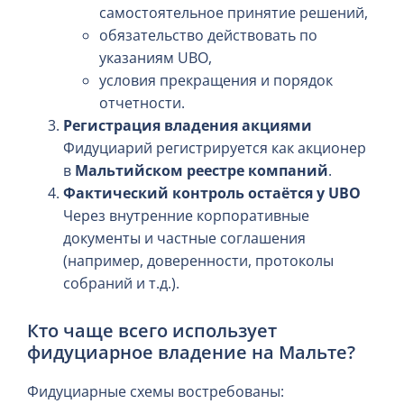
самостоятельное принятие решений,
обязательство действовать по
указаниям UBO,
условия прекращения и порядок
отчетности.
Регистрация владения акциями
Фидуциарий регистрируется как акционер
в
Мальтийском реестре компаний
.
Фактический контроль остаётся у UBO
Через внутренние корпоративные
документы и частные соглашения
(например, доверенности, протоколы
собраний и т.д.).
Кто чаще всего использует
фидуциарное владение на Мальте?
Фидуциарные схемы востребованы: