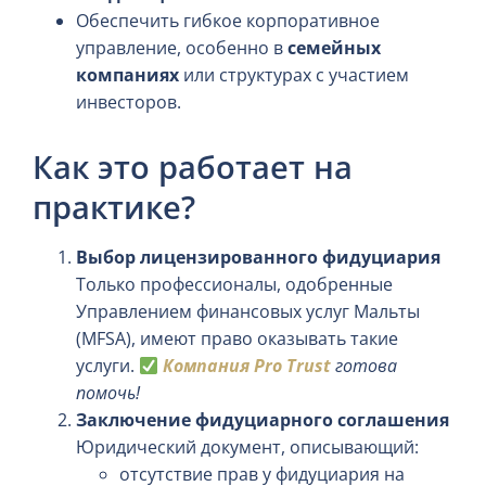
Обеспечить гибкое корпоративное
управление, особенно в
семейных
компаниях
или структурах с участием
инвесторов.
Как это работает на
практике?
Выбор лицензированного фидуциария
Только профессионалы, одобренные
Управлением финансовых услуг Мальты
(MFSA), имеют право оказывать такие
услуги.
Компания Pro Trust
готова
помочь!
Заключение фидуциарного соглашения
Юридический документ, описывающий:
отсутствие прав у фидуциария на