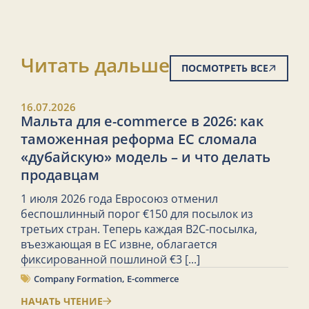
Читать дальше
ПОСМОТРЕТЬ ВСЕ
16.07.2026
Мальта для e-commerce в 2026: как
таможенная реформа ЕС сломала
«дубайскую» модель – и что делать
продавцам
1 июля 2026 года Евросоюз отменил
беспошлинный порог €150 для посылок из
третьих стран. Теперь каждая B2C-посылка,
въезжающая в ЕС извне, облагается
фиксированной пошлиной €3
[...]
Company Formation
,
E-commerce
НАЧАТЬ ЧТЕНИЕ