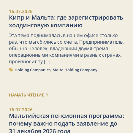
16.07.2026
Кипр и Мальта: где зарегистрировать
холдинговую компанию
Эта тема поднималась в нашем офисе столько
раз, что мы сбились со счёта. Предприниматель,
обычно человек, владеющий двумя-тремя
операционными компаниями в разных странах,
произносит ту
[...]
Holding Companies
,
Malta Holding Company
НАЧАТЬ ЧТЕНИЕ
16.07.2026
Мальтийская пенсионная программа:
почему важно подать заявление до
31 декабря 2026 года