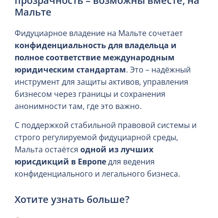
прозрачность – возможны вместе, на
Мальте
Фидуциарное владение на Мальте сочетает
конфиденциальность для владельца и
полное соответствие международным
юридическим стандартам
. Это – надёжный
инструмент для защиты активов, управления
бизнесом через границы и сохранения
анонимности там, где это важно.
С поддержкой стабильной правовой системы и
строго регулируемой фидуциарной среды,
Мальта остаётся
одной из лучших
юрисдикций в Европе
для ведения
конфиденциального и легального бизнеса.
Хотите узнать больше?