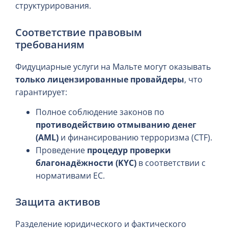
структурирования.
Соответствие правовым
требованиям
Фидуциарные услуги на Мальте могут оказывать
только лицензированные провайдеры
, что
гарантирует:
Полное соблюдение законов по
противодействию отмыванию денег
(AML)
и финансированию терроризма (CTF).
Проведение
процедур проверки
благонадёжности (KYC)
в соответствии с
нормативами ЕС.
Защита активов
Разделение юридического и фактического