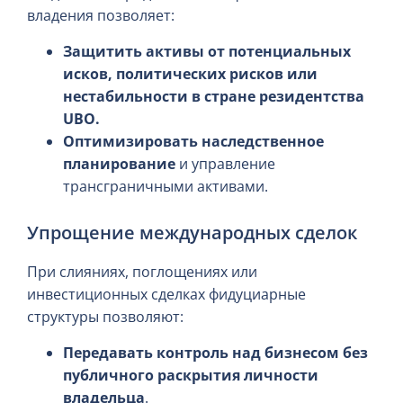
владения позволяет:
Защитить активы от потенциальных
исков, политических рисков или
нестабильности в стране резидентства
UBO.
Оптимизировать наследственное
планирование
и управление
трансграничными активами.
Упрощение международных сделок
При слияниях, поглощениях или
инвестиционных сделках фидуциарные
структуры позволяют:
Передавать контроль над бизнесом без
публичного раскрытия личности
владельца
.