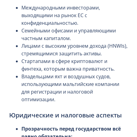
Международными инвесторами,
выходящими на рынок ЕС с
конфиденциальностью.
Семейными офисами и управляющими
частным капиталом.
Лицами с высоким уровнем дохода (HNWIs),
стремящимися защитить активы.
Стартапами в сфере криптовалют и
финтеха, которым важна приватность.
Владельцами яхт и воздушных судов,
использующими мальтийские компании
для регистрации и налоговой
оптимизации.
Юридические и налоговые аспекты
Прозрачность перед государством всё
равно обязательна: