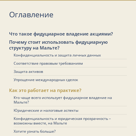
Оглавление
Что такое фидуциарное владение акциями?
Почему стоит использовать фидуциарную
структуру на Мальте?
Конфиденциальность и защита личных данных
Соответствие правовым требованиям
Защита активов
Упрощение международных сделок
Как это работает на практике?
Кто чаще всего использует фидуциарное владение на
Мальте?
Юридические и налоговые аспекты
Конфиденциальность и юридическая прозрачность –
возможны вместе, на Мальте
Хотите узнать больше?