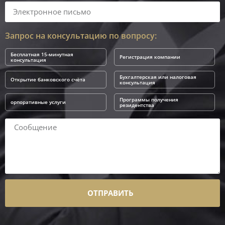
Запрос на консультацию по вопросу:
Бесплатная 15-минутная
Регистрация компании
консультация
Бухгалтерская или налоговая
Открытие банковского счёта
консультация
Программы получения
орпоративные услуги
резидентства
ОТПРАВИТЬ