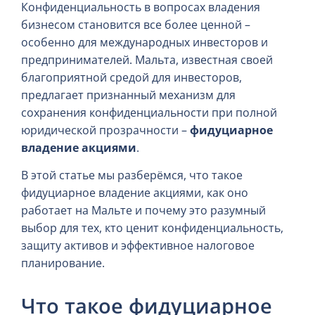
Конфиденциальность в вопросах владения
бизнесом становится все более ценной –
особенно для международных инвесторов и
предпринимателей. Мальта, известная своей
благоприятной средой для инвесторов,
предлагает признанный механизм для
сохранения конфиденциальности при полной
юридической прозрачности –
фидуциарное
владение акциями
.
В этой статье мы разберёмся, что такое
фидуциарное владение акциями, как оно
работает на Мальте и почему это разумный
выбор для тех, кто ценит конфиденциальность,
защиту активов и эффективное налоговое
планирование.
Что такое фидуциарное