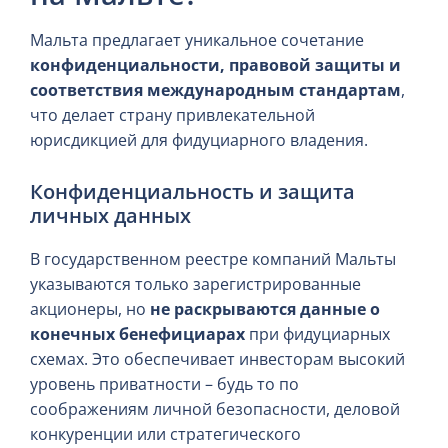
Мальта предлагает уникальное сочетание
конфиденциальности, правовой защиты и
соответствия международным стандартам
,
что делает страну привлекательной
юрисдикцией для фидуциарного владения.
Конфиденциальность и защита
личных данных
В государственном реестре компаний Мальты
указываются только зарегистрированные
акционеры, но
не раскрываются данные о
конечных бенефициарах
при фидуциарных
схемах. Это обеспечивает инвесторам высокий
уровень приватности – будь то по
соображениям личной безопасности, деловой
конкуренции или стратегического