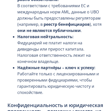
В соответствии с требованиями ЕС и
международных норм AML, данные о UBO
должны быть предоставлены регуляторам
(например, в
реестр бенефициаров
), хотя
они не являются публичными
.
Налоговая нейтральность:
Фидуциарий не платит налоги на
дивиденды или прирост капитала.
Налоговая ответственность лежит на
конечном владельце.
Надёжные партнёры – ключ к успеху:
Работайте только с лицензированными и
проверенными фидуциариями, чтобы
гарантировать юридическую чистоту и
спокойствие.
Конфиденциальность и юридическая