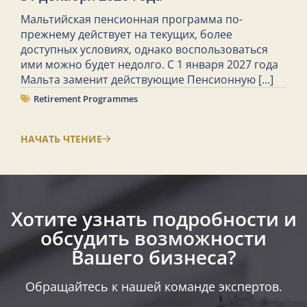
Мальтийская пенсионная программа по-
прежнему действует на текущих, более
доступных условиях, однако воспользоваться
ими можно будет недолго. С 1 января 2027 года
Мальта заменит действующие Пенсионную
[...]
Retirement Programmes
НАЧАТЬ ЧТЕНИЕ
Хотите узнать подробности и
обсудить возможности
Вашего бизнеса?​
Обращайтесь к нашей команде экспертов.