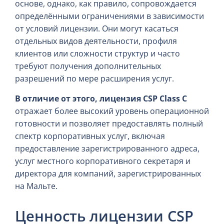
основе, однако, как правило, сопровождается
определёнными ограничениями в зависимости
от условий лицензии. Они могут касаться
отдельных видов деятельности, профиля
клиентов или сложности структур и часто
требуют получения дополнительных
разрешений по мере расширения услуг.
В отличие от этого, лицензия CSP Class C
отражает более высокий уровень операционной
готовности и позволяет предоставлять полный
спектр корпоративных услуг, включая
предоставление зарегистрированного адреса,
услуг местного корпоративного секретаря и
директора для компаний, зарегистрированных
на Мальте.
Ценность лицензии CSP