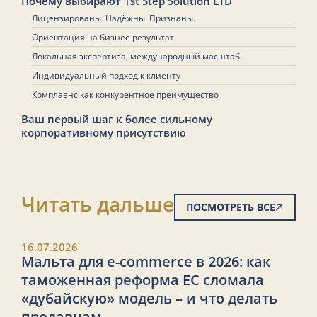
Почему выбирают 1st Step Solution LTD
Лицензированы. Надёжны. Признаны.
Ориентация на бизнес-результат
Локальная экспертиза, международный масштаб
Индивидуальный подход к клиенту
Комплаенс как конкурентное преимущество
Ваш первый шаг к более сильному
корпоративному присутствию
Читать дальше
ПОСМОТРЕТЬ ВСЕ
16.07.2026
Мальта для e-commerce в 2026: как
таможенная реформа ЕС сломала
«дубайскую» модель – и что делать
продавцам