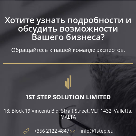
Хотите узнать подробности и
обсудить возможности
Вашего бизнеса?​
Обращайтесь к нашей команде экспертов.
1ST STEP SOLUTION LIMITED
18; Block 19 Vincenti Bld, Strait Street, VLT 1432, Valletta,
MALTA​
+356 2122 4847
info@1step.eu