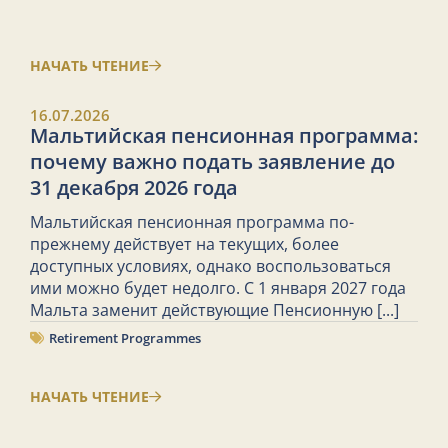
НАЧАТЬ ЧТЕНИЕ
16.07.2026
Мальтийская пенсионная программа:
почему важно подать заявление до
31 декабря 2026 года
Мальтийская пенсионная программа по-
прежнему действует на текущих, более
доступных условиях, однако воспользоваться
ими можно будет недолго. С 1 января 2027 года
Мальта заменит действующие Пенсионную
[...]
Retirement Programmes
НАЧАТЬ ЧТЕНИЕ