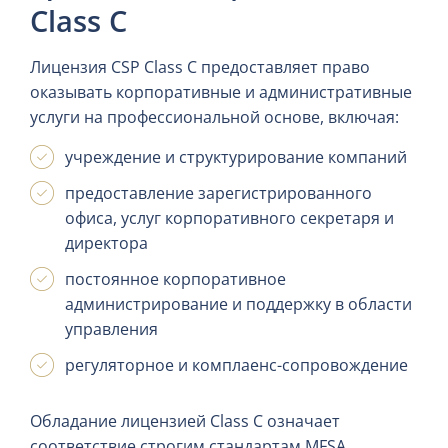
Class C
Лицензия CSP Class C предоставляет право
оказывать корпоративные и административные
услуги на профессиональной основе, включая:
учреждение и структурирование компаний
предоставление зарегистрированного
офиса, услуг корпоративного секретаря и
директора
постоянное корпоративное
администрирование и поддержку в области
управления
регуляторное и комплаенс-сопровождение
Обладание лицензией Class C означает
соответствие строгим стандартам MFSA,