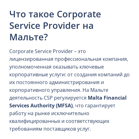
Что такое Corporate
Service Provider на
Мальте?
Corporate Service Provider – это
лицензированная профессиональная компания,
уполномоченная оказывать ключевые
корпоративные услуги: от создания компаний до
их постоянного администрирования и
корпоративного управления. На Мальте
деятельность CSP регулируется
Malta Financial
Services Authority (MFSA)
, что гарантирует
работу на рынке исключительно
квалифицированных и соответствующих
требованиям поставщиков услуг.