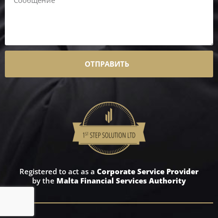
ОТПРАВИТЬ
Registered to act as a
Corporate Service Provider
by the
Malta Financial Services Authority