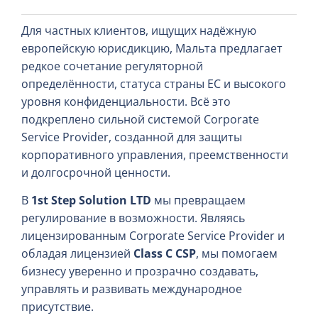
Для частных клиентов, ищущих надёжную
европейскую юрисдикцию, Мальта предлагает
редкое сочетание регуляторной
определённости, статуса страны ЕС и высокого
уровня конфиденциальности. Всё это
подкреплено сильной системой Corporate
Service Provider, созданной для защиты
корпоративного управления, преемственности
и долгосрочной ценности.
В
1st Step Solution LTD
мы превращаем
регулирование в возможности. Являясь
лицензированным Corporate Service Provider и
обладая лицензией
Class C CSP
, мы помогаем
бизнесу уверенно и прозрачно создавать,
управлять и развивать международное
присутствие.