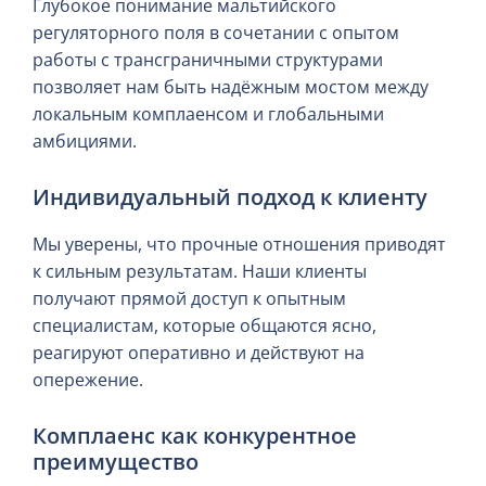
Глубокое понимание мальтийского
регуляторного поля в сочетании с опытом
работы с трансграничными структурами
позволяет нам быть надёжным мостом между
локальным комплаенсом и глобальными
амбициями.
Индивидуальный подход к клиенту
Мы уверены, что прочные отношения приводят
к сильным результатам. Наши клиенты
получают прямой доступ к опытным
специалистам, которые общаются ясно,
реагируют оперативно и действуют на
опережение.
Комплаенс как конкурентное
преимущество