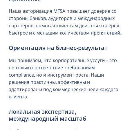
Наша авторизация MFSA повышает доверие со
стороны банков, аудиторов и международных
партнёров, помогая клиентам двигаться вперёд
быстрее и с меньшим количеством препятствий.
Ориентация на бизнес-результат
Мы понимаем, что корпоративные услуги – это
не только соответствие требованиям
compliance, но и инструмент роста. Наши
решения практичны, эффективны и
адаптированы под коммерческие цели каждого
клиента.
Локальная экспертиза,
международный масштаб