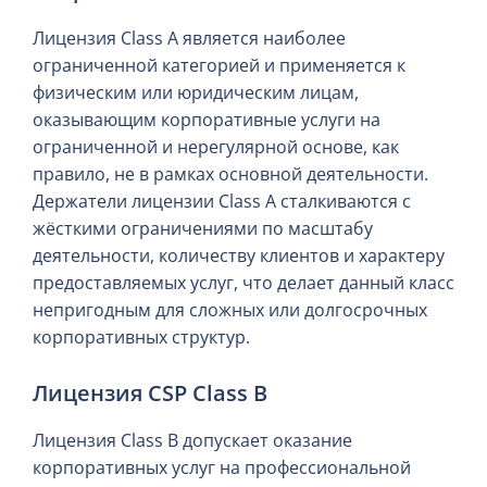
Лицензия Class A является наиболее
ограниченной категорией и применяется к
физическим или юридическим лицам,
оказывающим корпоративные услуги на
ограниченной и нерегулярной основе, как
правило, не в рамках основной деятельности.
Держатели лицензии Class A сталкиваются с
жёсткими ограничениями по масштабу
деятельности, количеству клиентов и характеру
предоставляемых услуг, что делает данный класс
непригодным для сложных или долгосрочных
корпоративных структур.
Лицензия CSP Class B
Лицензия Class B допускает оказание
корпоративных услуг на профессиональной