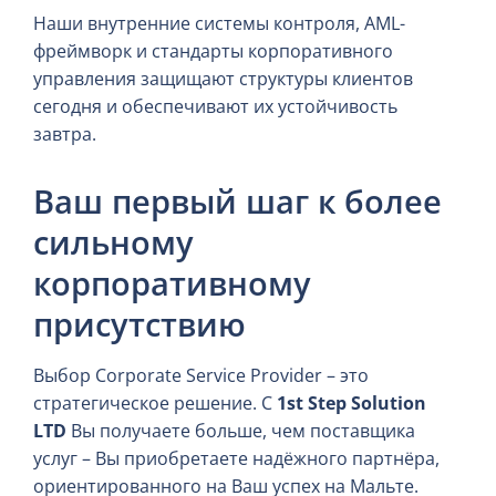
Наши внутренние системы контроля, AML-
фреймворк и стандарты корпоративного
управления защищают структуры клиентов
сегодня и обеспечивают их устойчивость
завтра.
Ваш первый шаг к более
сильному
корпоративному
присутствию
Выбор Corporate Service Provider – это
стратегическое решение. С
1st Step Solution
LTD
Вы получаете больше, чем поставщика
услуг – Вы приобретаете надёжного партнёра,
ориентированного на Ваш успех на Мальте.