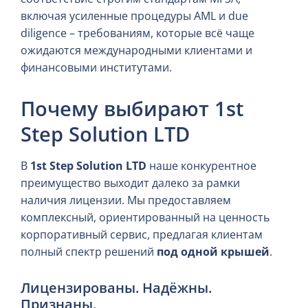
включая усиленные процедуры AML и due
diligence – требованиям, которые всё чаще
ожидаются международными клиентами и
финансовыми институтами.
Почему выбирают 1st
Step Solution LTD
В
1st Step Solution LTD
наше конкурентное
преимущество выходит далеко за рамки
наличия лицензии. Мы предоставляем
комплексный, ориентированный на ценность
корпоративный сервис, предлагая клиентам
полный спектр решений
под одной крышей
.
Лицензированы. Надёжны.
Признаны.