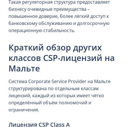
Такая регуляторная структура предоставляет
бизнесу очевидные преимущества –
повышенное доверие, более лёгкий доступ к
банковскому обслуживанию и долгосрочную
операционную стабильность.
Краткий обзор других
классов CSP-лицензий на
Мальте
Система Corporate Service Provider на Мальте
структурирована по отдельным классам
лицензий, каждый из которых имеет чётко
определённый объём полномочий и
ограничения.
Лицензия CSP Class A