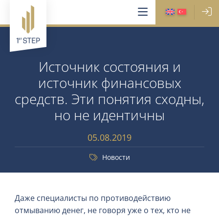
Источник состояния и
источник финансовых
средств. Эти понятия сходны,
но не идентичны
05.08.2019
Новости
Даже специалисты по противодействию
отмыванию денег, не говоря уже о тех, кто не