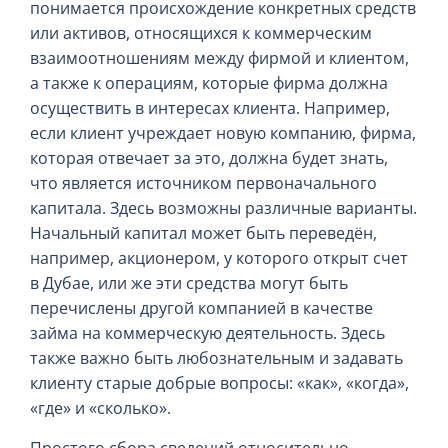
понимается происхождение конкретных средств
или активов, относящихся к коммерческим
взаимоотношениям между фирмой и клиентом,
а также к операциям, которые фирма должна
осуществить в интересах клиента. Например,
если клиент учреждает новую компанию, фирма,
которая отвечает за это, должна будет знать,
что является источником первоначального
капитала. Здесь возможны различные варианты.
Начальный капитал может быть переведён,
например, акционером, у которого открыт счет
в Дубае, или же эти средства могут быть
перечислены другой компанией в качестве
займа на коммерческую деятельность. Здесь
также важно быть любознательным и задавать
клиенту старые добрые вопросы: «как», «когда»,
«где» и «сколько».
Простого сбора сведений относительно