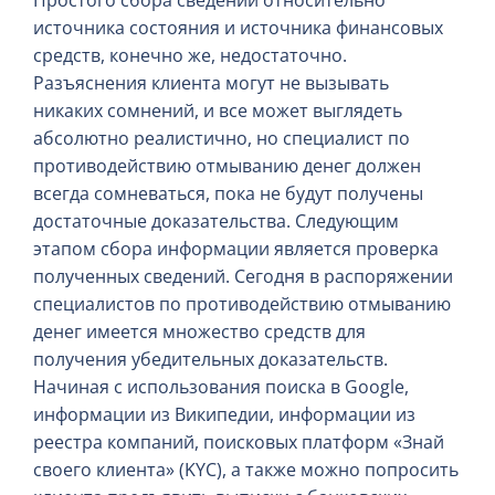
источника состояния и источника финансовых
средств, конечно же, недостаточно.
Разъяснения клиента могут не вызывать
никаких сомнений, и все может выглядеть
абсолютно реалистично, но специалист по
противодействию отмыванию денег должен
всегда сомневаться, пока не будут получены
достаточные доказательства. Следующим
этапом сбора информации является проверка
полученных сведений. Сегодня в распоряжении
специалистов по противодействию отмыванию
денег имеется множество средств для
получения убедительных доказательств.
Начиная с использования поиска в Google,
информации из Википедии, информации из
реестра компаний, поисковых платформ «Знай
своего клиента» (KYC), а также можно попросить