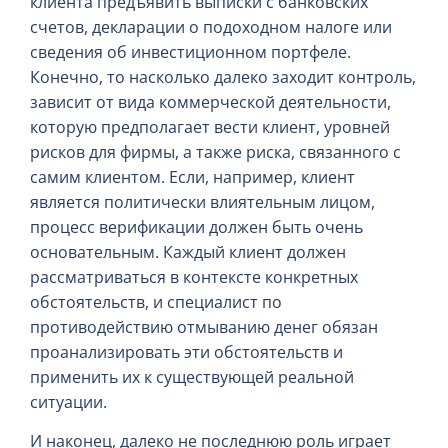
клиента предъявить выписки с банковских
счетов, декларации о подоходном налоге или
сведения об инвестиционном портфеле.
Конечно, то насколько далеко заходит контроль,
зависит от вида коммерческой деятельности,
которую предполагает вести клиент, уровней
рисков для фирмы, а также риска, связанного с
самим клиентом. Если, например, клиент
является политически влиятельным лицом,
процесс верификации должен быть очень
основательным. Каждый клиент должен
рассматриваться в контексте конкретных
обстоятельств, и специалист по
противодействию отмыванию денег обязан
проанализировать эти обстоятельств и
применить их к существующей реальной
ситуации.
И наконец, далеко не последнюю роль играет