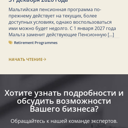
Мальтийская пенсионная программа по-
прежнему действует на текущих, более
доступных условиях, однако воспользоваться
ими можно будет недолго. С 1 января 2027 года
Мальта заменит действующие Пенсионную
[...]
Retirement Programmes
НАЧАТЬ ЧТЕНИЕ
Хотите узнать подробности и
обсудить возможности
Вашего бизнеса?​
Обращайтесь к нашей команде экспертов.