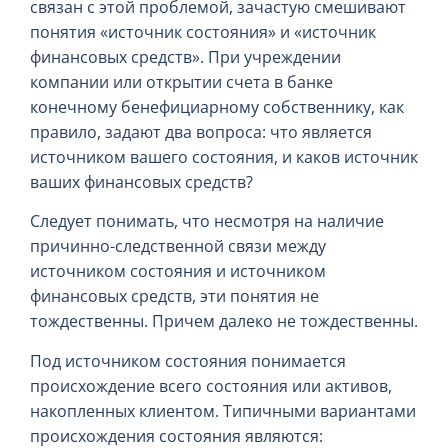
связан с этой проблемой, зачастую смешивают
понятия «источник состояния» и «источник
финансовых средств». При учреждении
компании или открытии счета в банке
конечному бенефициарному собственнику, как
правило, задают два вопроса: что является
источником вашего состояния, и каков источник
ваших финансовых средств?
Следует понимать, что несмотря на наличие
причинно-следственной связи между
источником состояния и источником
финансовых средств, эти понятия не
тождественны. Причем далеко не тождественны.
Под источником состояния понимается
происхождение всего состояния или активов,
накопленных клиентом. Типичными вариантами
происхождения состояния являются: