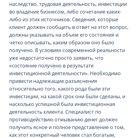
наследство, трудовая деятельность, инвестиции
во владение бизнесом, либо сочетание каких-
либо из этих источников. Сведения, которые
клиент должен сообщить в ответ на этот вопрос,
должны указывать на объем его состояния и
четко описывать, каким образом оно было
получено. В условиях современной реальности
уже недостаточно просто заявить, что
«состояние получено в результате
инвестиционной деятельности». Необходимо
привести надлежащие разъяснения
относительно того, какого рода были эти
инвестиции, на какой срок они были сделаны, и
насколько успешной была инвестиционная
деятельность клиента. Специалист по
противодействию отмыванию денег должен
получить ясное и полное представление о том,
как этот конкретный человек стал богатым,