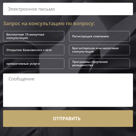
Запрос на консультацию по вопросу:
Бесплатная 15-минутная
Регистрация компании
консультация
Бухгалтерская или налоговая
Открытие банковского счёта
консультация
Программы получения
орпоративные услуги
резидентства
ОТПРАВИТЬ