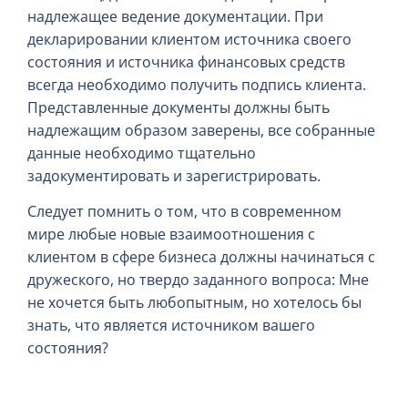
надлежащее ведение документации. При
декларировании клиентом источника своего
состояния и источника финансовых средств
всегда необходимо получить подпись клиента.
Представленные документы должны быть
надлежащим образом заверены, все собранные
данные необходимо тщательно
задокументировать и зарегистрировать.
Следует помнить о том, что в современном
мире любые новые взаимоотношения с
клиентом в сфере бизнеса должны начинаться с
дружеского, но твердо заданного вопроса: Мне
не хочется быть любопытным, но хотелось бы
знать, что является источником вашего
состояния?