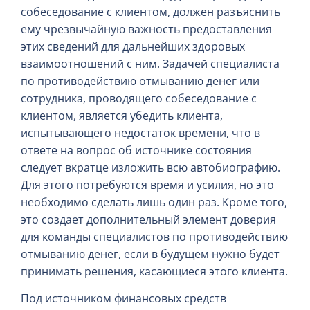
собеседование с клиентом, должен разъяснить
ему чрезвычайную важность предоставления
этих сведений для дальнейших здоровых
взаимоотношений с ним. Задачей специалиста
по противодействию отмыванию денег или
сотрудника, проводящего собеседование с
клиентом, является убедить клиента,
испытывающего недостаток времени, что в
ответе на вопрос об источнике состояния
следует вкратце изложить всю автобиографию.
Для этого потребуются время и усилия, но это
необходимо сделать лишь один раз. Кроме того,
это создает дополнительный элемент доверия
для команды специалистов по противодействию
отмыванию денег, если в будущем нужно будет
принимать решения, касающиеся этого клиента.
Под источником финансовых средств