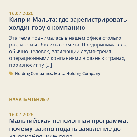
16.07.2026
Кипр и Мальта: где зарегистрировать
холдинговую компанию
Эта тема поднималась в нашем офисе столько
раз, что мы сбились со счёта. Предприниматель,
обычно человек, владеющий двумя-тремя
операционными компаниями в разных странах,
произносит ту
[...]
Holding Companies
,
Malta Holding Company
НАЧАТЬ ЧТЕНИЕ
16.07.2026
Мальтийская пенсионная программа:
почему важно подать заявление до
31 декабря 2026 года