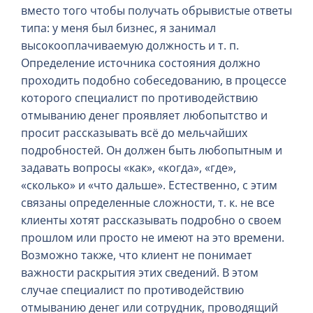
вместо того чтобы получать обрывистые ответы
типа: у меня был бизнес, я занимал
высокооплачиваемую должность и т. п.
Определение источника состояния должно
проходить подобно собеседованию, в процессе
которого специалист по противодействию
отмыванию денег проявляет любопытство и
просит рассказывать всё до мельчайших
подробностей. Он должен быть любопытным и
задавать вопросы «как», «когда», «где»,
«сколько» и «что дальше». Естественно, с этим
связаны определенные сложности, т. к. не все
клиенты хотят рассказывать подробно о своем
прошлом или просто не имеют на это времени.
Возможно также, что клиент не понимает
важности раскрытия этих сведений. В этом
случае специалист по противодействию
отмыванию денег или сотрудник, проводящий