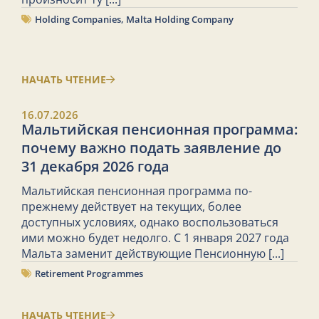
Holding Companies
,
Malta Holding Company
НАЧАТЬ ЧТЕНИЕ
16.07.2026
Мальтийская пенсионная программа:
почему важно подать заявление до
31 декабря 2026 года
Мальтийская пенсионная программа по-
прежнему действует на текущих, более
доступных условиях, однако воспользоваться
ими можно будет недолго. С 1 января 2027 года
Мальта заменит действующие Пенсионную
[...]
Retirement Programmes
НАЧАТЬ ЧТЕНИЕ