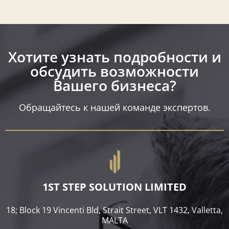
Хотите узнать подробности и
обсудить возможности
Вашего бизнеса?​
Обращайтесь к нашей команде экспертов.
1ST STEP SOLUTION LIMITED
18; Block 19 Vincenti Bld, Strait Street, VLT 1432, Valletta,
MALTA​