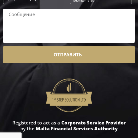
резидентства
ОТПРАВИТЬ
Registered to act as a
Corporate Service Provider
by the
Malta Financial Services Authority