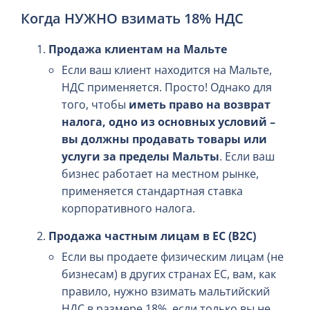
Когда НУЖНО взимать 18% НДС
Продажа клиентам на Мальте
Если ваш клиент находится на Мальте,
НДС применяется. Просто! Однако для
того, чтобы
иметь право на возврат
налога, одно из основных условий –
вы должны продавать товары или
услуги за пределы Мальты
. Если ваш
бизнес работает на местном рынке,
применяется стандартная ставка
корпоративного налога.
Продажа частным лицам в ЕС (B2C)
Если вы продаете физическим лицам (не
бизнесам) в других странах ЕС, вам, как
правило, нужно взимать мальтийский
НДС в размере 18%, если только вы не