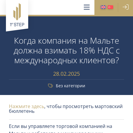
Когда компания на Мальте
должна взимать 18% НДС с
международных клиентов?
28.02.2025
Без категории
Нажмите здесь
, чтобы просмотреть мартовский
бюллетень
Если вы управляете торговой компанией на