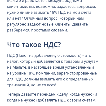
Мальте и работаете с международными
клиентами, вы, возможно, задаетесь вопросом:
нужно ли мне взимать 18% НДС на мои счета
или нет? Отличный вопрос, который нам
регулярно задают новые Клиенты! Давайте
разберемся, простыми словами.
Что такое НДС?
НДС (Налог на добавленную стоимость) – это
налог, который добавляется к товарам и услугам
на Мальте, в настоящее время установленный
на уровне 18%. Компании, зарегистрированные
для НДС, должны взимать его с определенных
транзакций, но не со всех!
Теперь давайте перейдем к делу: когда нужно (и
когда не нужно) добавлять НДС к своим счетам.