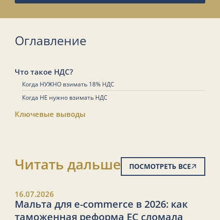
Оглавление
Что такое НДС?
Когда НУЖНО взимать 18% НДС
Когда НЕ нужно взимать НДС
Ключевые выводы
Читать дальше
ПОСМОТРЕТЬ ВСЕ
16.07.2026
Мальта для e-commerce в 2026: как
таможенная реформа ЕС сломала