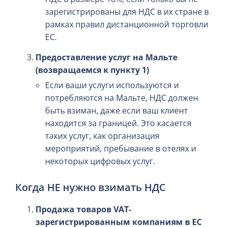
зарегистрированы для НДС в их стране в
рамках правил дистанционной торговли
ЕС.
Предоставление услуг на Мальте
(возвращаемся к пункту 1)
Если ваши услуги используются и
потребляются на Мальте, НДС должен
быть взиман, даже если ваш клиент
находится за границей. Это касается
таких услуг, как организация
мероприятий, пребывание в отелях и
некоторых цифровых услуг.
Когда НЕ нужно взимать НДС
Продажа товаров VAT-
зарегистрированным компаниям в ЕС