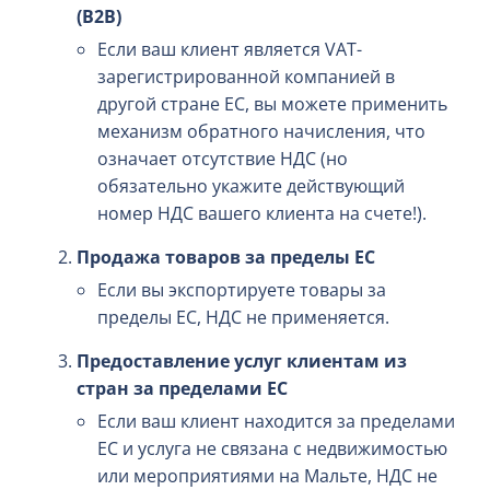
(B2B)
Если ваш клиент является VAT-
зарегистрированной компанией в
другой стране ЕС, вы можете применить
механизм обратного начисления, что
означает отсутствие НДС (но
обязательно укажите действующий
номер НДС вашего клиента на счете!).
Продажа товаров за пределы ЕС
Если вы экспортируете товары за
пределы ЕС, НДС не применяется.
Предоставление услуг клиентам из
стран за пределами ЕС
Если ваш клиент находится за пределами
ЕС и услуга не связана с недвижимостью
или мероприятиями на Мальте, НДС не