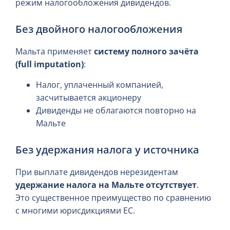
режим налогообложения дивидендов.
Без двойного налогообложения
Мальта применяет
систему полного зачёта
(full imputation)
:
Налог, уплаченный компанией,
засчитывается акционеру
Дивиденды не облагаются повторно на
Мальте
Без удержания налога у источника
При выплате дивидендов нерезидентам
удержание налога на Мальте отсутствует
.
Это существенное преимущество по сравнению
с многими юрисдикциями ЕС.