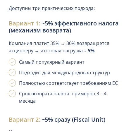
Доступны три практических подхода:
Вариант 1:
~5% эффективного налога
(механизм возврата)
Компания платит 35% → 30% возвращается
акционеру → итоговая нагрузка ≈
5%
Самый популярный вариант
Подходит для международных структур
Полностью соответствует требованиям ЕС
Срок возврата налога: примерно 3 – 4
месяца
Вариант 2:
~5% сразу (Fiscal Unit)