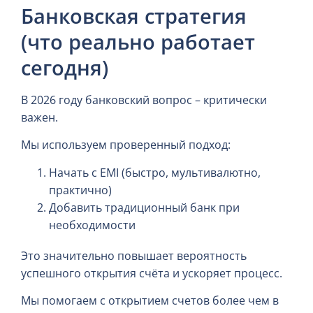
Банковская стратегия
(что реально работает
сегодня)
В 2026 году банковский вопрос – критически
важен.
Мы используем проверенный подход:
Начать с EMI (быстро, мультивалютно,
практично)
Добавить традиционный банк при
необходимости
Это значительно повышает вероятность
успешного открытия счёта и ускоряет процесс.
Мы помогаем с открытием счетов более чем в