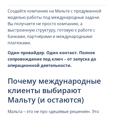
Создайте компанию на Мальте с продуманной
моделью работы под международные задачи.
Вы получаете не просто компанию, а
выстроенную структуру, готовую к работе с
банками, партнёрами и международными
платежами.
Один провайдер. Один контакт. Полное
сопровождение под ключ – от запуска до
операционной деятельности.
Почему международные
клиенты выбирают
Мальту (и остаются)
Мальта – это не про «дешёвые решения». Это