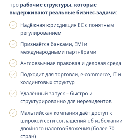
про
рабочие структуры, которые
выдерживают реальные бизнес-задачи
:
Надёжная юрисдикция ЕС с понятным
регулированием
Признаётся банками, EMI и
международными партнёрами
Англоязычная правовая и деловая среда
Подходит для торговли, e-commerce, IT и
холдинговых структур
Удалённый запуск – быстро и
структурированно для нерезидентов
Мальтийская компания даёт доступ к
широкой сети соглашений об избежании
двойного налогообложения (более 70
стран)