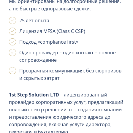
Мы ориентированы на долгосрочные решения,
а не быстрые одноразовые сделки.
25 лет опыта
Лицензия MFSA (Class C CSP)
Подход «compliance first»
Один провайдер – один контакт – полное
сопровождение
Прозрачная коммуникация, без сюрпризов
и скрытых затрат
1st Step Solution LTD
– лицензированный
провайдер корпоративных услуг, предлагающий
полный спектр решений: от создания компаний
и предоставления юридического адреса до
сопровождения, включая услуги директора,
секретаря и бухгалтерию.