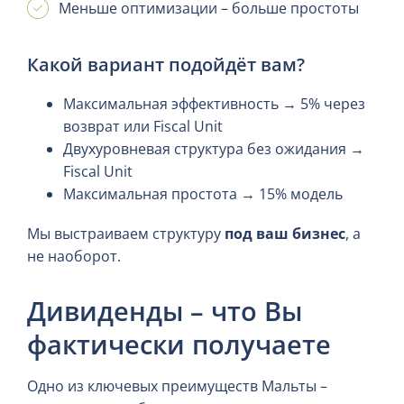
Меньше оптимизации – больше простоты
Какой вариант подойдёт вам?
Максимальная эффективность → 5% через
возврат или Fiscal Unit
Двухуровневая структура без ожидания →
Fiscal Unit
Максимальная простота → 15% модель
Мы выстраиваем структуру
под ваш бизнес
, а
не наоборот.
Дивиденды – что Вы
фактически получаете
Одно из ключевых преимуществ Мальты –