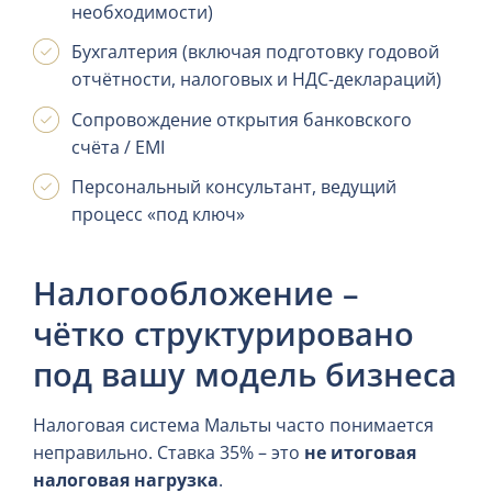
необходимости)
Бухгалтерия (включая подготовку годовой
отчётности, налоговых и НДС-деклараций)
Сопровождение открытия банковского
счёта / EMI
Персональный консультант, ведущий
процесс «под ключ»
Налогообложение –
чётко структурировано
под вашу модель бизнеса
Налоговая система Мальты часто понимается
неправильно. Ставка 35% – это
не итоговая
налоговая нагрузка
.