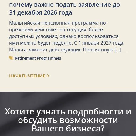
почему важно подать заявление до
31 декабря 2026 года
Мальтийская пенсионная программа по-
прежнему действует на текущих, более
доступных условиях, однако воспользоваться
ими можно будет недолго. С 1 января 2027 года
Мальта заменит действующие Пенсионную
[...]
Retirement Programmes
НАЧАТЬ ЧТЕНИЕ
Хотите узнать подробности и
обсудить возможности
Вашего бизнеса?​