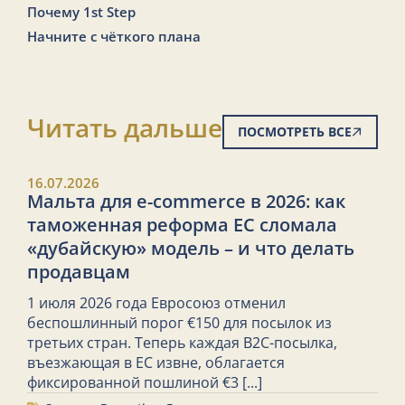
Почему 1st Step
Начните с чёткого плана
Читать дальше
ПОСМОТРЕТЬ ВСЕ
16.07.2026
Мальта для e-commerce в 2026: как
таможенная реформа ЕС сломала
«дубайскую» модель – и что делать
продавцам
1 июля 2026 года Евросоюз отменил
беспошлинный порог €150 для посылок из
третьих стран. Теперь каждая B2C-посылка,
въезжающая в ЕС извне, облагается
фиксированной пошлиной €3
[...]