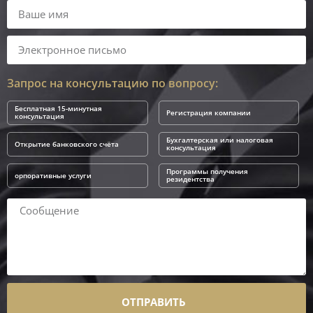
Запрос на консультацию по вопросу:
Бесплатная 15-минутная
Регистрация компании
консультация
Бухгалтерская или налоговая
Открытие банковского счёта
консультация
Программы получения
орпоративные услуги
резидентства
ОТПРАВИТЬ