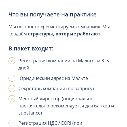
Что вы получаете на практике
Мы не просто «регистрируем компании». Мы
создаём
структуры, которые работают
.
В пакет входит:
Регистрация компании на Мальте за 3–5
дней
Юридический адрес на Мальте
Секретарь компании (по запросу)
Местный директор (опционально,
настоятельно рекомендуется для банков и
substance)
Регистрация НДС / EORI (при