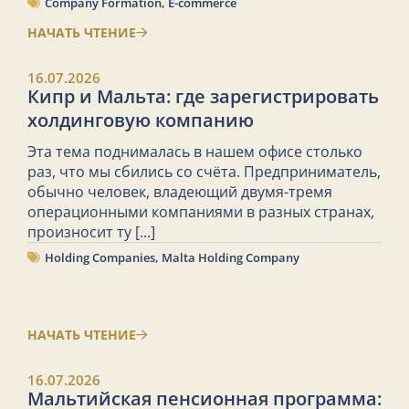
Company Formation
,
E-commerce
НАЧАТЬ ЧТЕНИЕ
16.07.2026
Кипр и Мальта: где зарегистрировать
холдинговую компанию
Эта тема поднималась в нашем офисе столько
раз, что мы сбились со счёта. Предприниматель,
обычно человек, владеющий двумя-тремя
операционными компаниями в разных странах,
произносит ту
[...]
Holding Companies
,
Malta Holding Company
НАЧАТЬ ЧТЕНИЕ
16.07.2026
Мальтийская пенсионная программа: