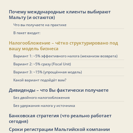
Почему международные клиенты выбирают
Мальту (и остаются)
Что вы получаете на практике
В пакет входит:
Налогообложение – чётко структурировано под
вашу модель бизнеса
Вариант 1: ~5% эффективного налога (механизм возврата)
Вариант 2: ~5% сразу (Fiscal Unit)
Вариант 3: ~15% (упрощённая модель)
Какой вариант подойдёт вам?
Дивиденды – что Вы фактически получаете
Без двойного налогообложения
Без удержания налога у источника
Банковская стратегия (что реально работает
сегодня)
Сроки регистрации Мальтийской компании