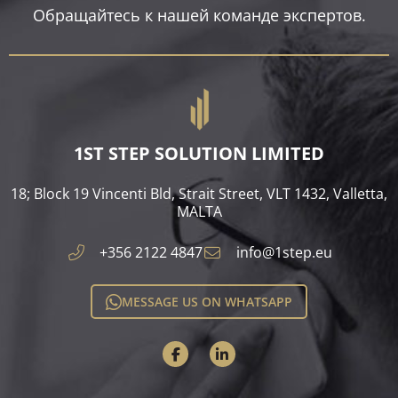
Обращайтесь к нашей команде экспертов.
1ST STEP SOLUTION LIMITED
18; Block 19 Vincenti Bld, Strait Street, VLT 1432, Valletta,
MALTA​
+356 2122 4847
info@1step.eu
MESSAGE US ON WHATSAPP