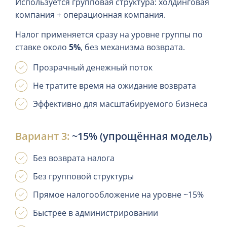
Используется групповая структура: холдинговая
компания + операционная компания.
Налог применяется сразу на уровне группы по
ставке около
5%
, без механизма возврата.
Прозрачный денежный поток
Не тратите время на ожидание возврата
Эффективно для масштабируемого бизнеса
Вариант 3:
~15% (упрощённая модель)
Без возврата налога
Без групповой структуры
Прямое налогообложение на уровне ~15%
Быстрее в администрировании