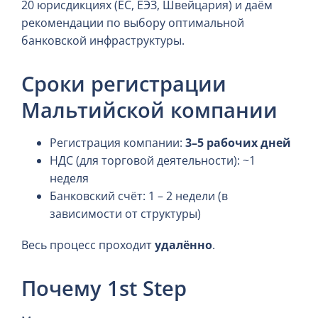
20 юрисдикциях (ЕС, ЕЭЗ, Швейцария) и даём
рекомендации по выбору оптимальной
банковской инфраструктуры.
Сроки регистрации
Мальтийской компании
Регистрация компании:
3–5 рабочих дней
НДС (для торговой деятельности): ~1
неделя
Банковский счёт: 1 – 2 недели (в
зависимости от структуры)
Весь процесс проходит
удалённо
.
Почему 1st Step