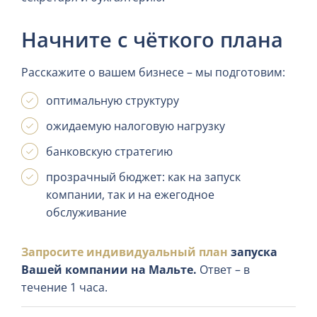
Начните с чёткого плана
Расскажите о вашем бизнесе – мы подготовим:
оптимальную структуру
ожидаемую налоговую нагрузку
банковскую стратегию
прозрачный бюджет: как на запуск
компании, так и на ежегодное
обслуживание
Запросите индивидуальный план
запуска
Вашей компании на Мальте.
Ответ – в
течение 1 часа.