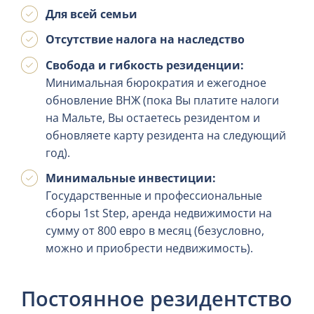
Для всей семьи
Отсутствие налога на наследство
Свобода и гибкость резиденции:
Минимальная бюрократия и ежегодное
обновление ВНЖ (пока Вы платите налоги
на Мальте, Вы остаетесь резидентом и
обновляете карту резидента на следующий
год).
Минимальные инвестиции:
Государственные и профессиональные
сборы 1st Step, аренда недвижимости на
сумму от 800 евро в месяц (безусловно,
можно и приобрести недвижимость).
Постоянное резидентство