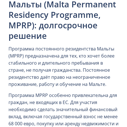
Мальты (Malta Permanent
Residency Programme,
MPRP): долгосрочное
решение
Программа постоянного резидентства Мальты
(MPRP) предназначена для тех, кто хочет более
стабильного и длительного пребывания в
стране, не получая гражданства. Постоянное
резидентство даёт право на неограниченное
проживание, работу и обучение на Мальте.
Программа MPRP особенно привлекательна для
граждан, не входящих в ЕС. Для участия
необходимо сделать значительный финансовый
вклад, включая государственный взнос не менее
68 000 евро, покупку или аренду недвижимости и