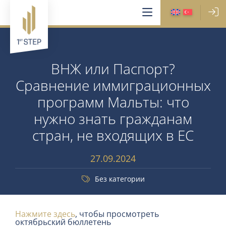
ВНЖ или Паспорт?
Сравнение иммиграционных
программ Мальты: что
нужно знать гражданам
стран, не входящих в ЕС
27.09.2024
Без категории
Нажмите здесь
, чтобы просмотреть
октябрьский бюллетень