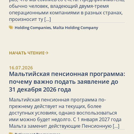
обычно человек, владеющий двумя-тремя
операционными компаниями в разных странах,
произносит ту
[...]
Holding Companies
,
Malta Holding Company
НАЧАТЬ ЧТЕНИЕ
16.07.2026
Мальтийская пенсионная программа:
почему важно подать заявление до
31 декабря 2026 года
Мальтийская пенсионная программа по-
прежнему действует на текущих, более
доступных условиях, однако воспользоваться
ими можно будет недолго. С 1 января 2027 года
Мальта заменит действующие Пенсионную
[...]