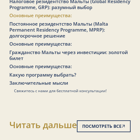
Налоговое резидентство Мальты (Global Residency
Programme, GRP): разумный выбор
Основные преимущества:
Постоянное резидентство Мальты (Malta
Permanent Residency Programme, MPRP):
долгосрочное решение
Основные преимущества:
Гражданство Мальты через инвестиции: золотой
билет
Основные преимущества:
Какую программу выбрать?
Заключительные мысли
Свяжитесь с нами для бесплатной консультации!
Читать дальше
ПОСМОТРЕТЬ ВСЕ