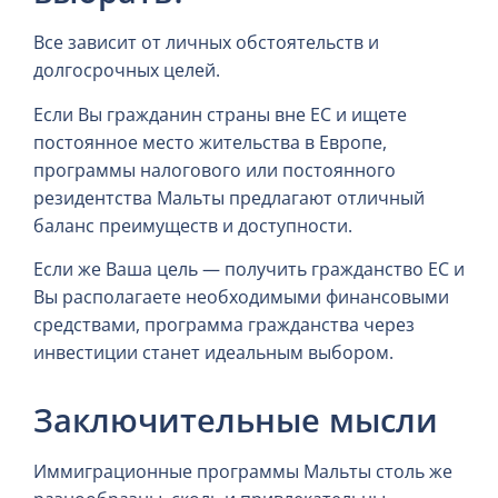
Все зависит от личных обстоятельств и
долгосрочных целей.
Если Вы гражданин страны вне ЕС и ищете
постоянное место жительства в Европе,
программы налогового или постоянного
резидентства Мальты предлагают отличный
баланс преимуществ и доступности.
Если же Ваша цель — получить гражданство ЕС и
Вы располагаете необходимыми финансовыми
средствами, программа гражданства через
инвестиции станет идеальным выбором.
Заключительные мысли
Иммиграционные программы Мальты столь же