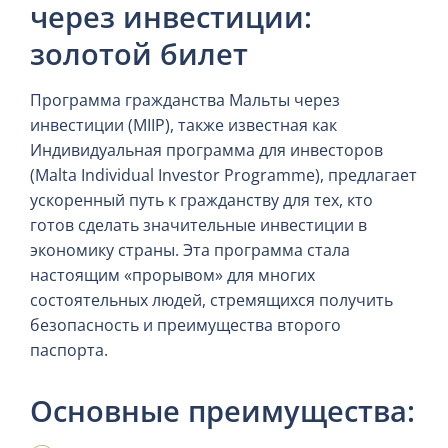
через инвестиции:
золотой билет
Программа гражданства Мальты через
инвестиции (MIIP), также известная как
Индивидуальная программа для инвесторов
(Malta Individual Investor Programme), предлагает
ускоренный путь к гражданству для тех, кто
готов сделать значительные инвестиции в
экономику страны. Эта программа стала
настоящим «прорывом» для многих
состоятельных людей, стремящихся получить
безопасность и преимущества второго
паспорта.
Основные преимущества: