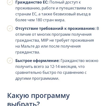
Гражданство ЕС:
Полный доступ к
проживанию, работе и путешествиям по
странам ЕС, а также безвизовый въезд в
более чем 180 стран мира.
Отсутствие требований к проживанию:
В
отличие от многих программ получения
гражданства, MIIP не требует проживания
на Мальте до или после получения
гражданства.
Быстрое оформление:
Гражданство можно
получить всего за 12-14 месяцев, что
сравнительно быстро по сравнению с
другими программами.
Какую программу
выбрать?