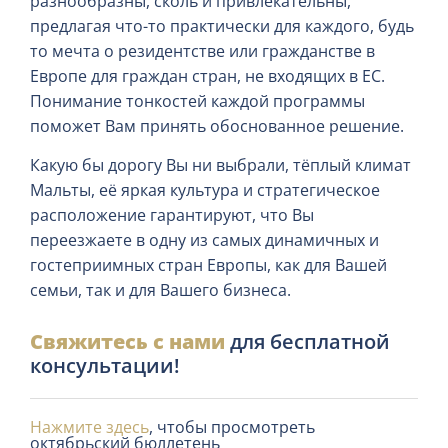
разнообразны, сколь и привлекательны,
предлагая что-то практически для каждого, будь
то мечта о резидентстве или гражданстве в
Европе для граждан стран, не входящих в ЕС.
Понимание тонкостей каждой программы
поможет Вам принять обоснованное решение.
Какую бы дорогу Вы ни выбрали, тёплый климат
Мальты, её яркая культура и стратегическое
расположение гарантируют, что Вы
переезжаете в одну из самых динамичных и
гостеприимных стран Европы, как для Вашей
семьи, так и для Вашего бизнеса.
Свяжитесь с нами
для бесплатной
консультации!
Нажмите здесь
, чтобы просмотреть
октябрьский бюллетень