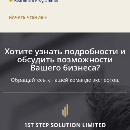
Retirement Programmes
НАЧАТЬ ЧТЕНИЕ
Хотите узнать подробности и
обсудить возможности
Вашего бизнеса?​
Обращайтесь к нашей команде экспертов.
1ST STEP SOLUTION LIMITED