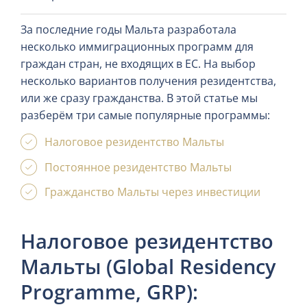
За последние годы Мальта разработала
несколько иммиграционных программ для
граждан стран, не входящих в ЕС. На выбор
несколько вариантов получения резидентства,
или же сразу гражданства. В этой статье мы
разберём три самые популярные программы:
Налоговое резидентство Мальты
Постоянное резидентство Мальты
Гражданство Мальты через инвестиции
Налоговое резидентство
Мальты (Global Residency
Programme, GRP):