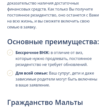
доказательство наличия достаточных
финансовых средств. Как только Вы получите
постоянное резидентство, оно останется с Вами
на всю жизнь, и вы сможете включить свою
семью в заявку.
Основные преимущества:
Бессрочное ВНЖ:
в отличие от виз,
которые нужно продлевать, постоянное
резидентство не требует обновлений.
Для всей семьи:
Ваш супруг, дети и даже
зависимые родители могут быть включены
в ваше заявление.
Гражданство Мальты