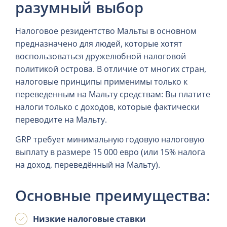
разумный выбор
Налоговое резидентство Мальты в основном
предназначено для людей, которые хотят
воспользоваться дружелюбной налоговой
политикой острова. В отличие от многих стран,
налоговые принципы применимы только к
переведенным на Мальту средствам: Вы платите
налоги только с доходов, которые фактически
переводите на Мальту.
GRP требует минимальную годовую налоговую
выплату в размере 15 000 евро (или 15% налога
на доход, переведённый на Мальту).
Основные преимущества:
Низкие налоговые ставки