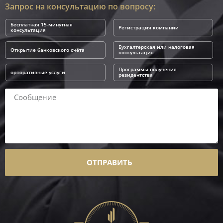
Запрос на консультацию по вопросу:
Бесплатная 15-минутная
Регистрация компании
консультация
Бухгалтерская или налоговая
Открытие банковского счёта
консультация
Программы получения
орпоративные услуги
резидентства
ОТПРАВИТЬ