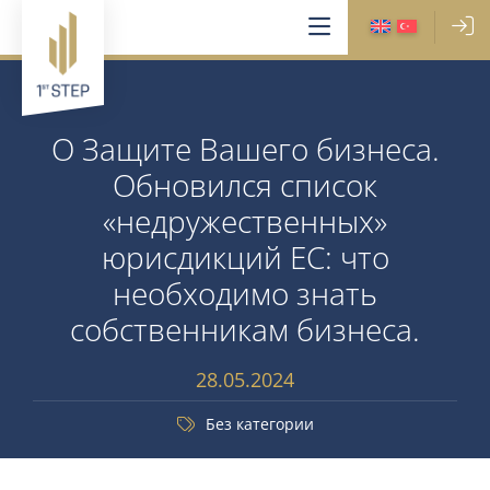
О Защите Вашего бизнеса.
Обновился список
«недружественных»
юрисдикций ЕС: что
необходимо знать
собственникам бизнеса.
28.05.2024
Без категории