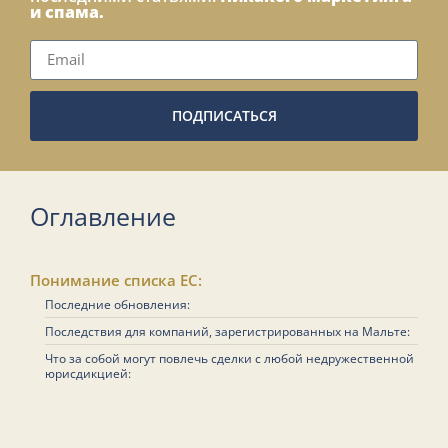
и спама.
ПОДПИСАТЬСЯ
Оглавление
Понимание списка ЕС:
Последние обновления:
Последствия для компаний, зарегистрированных на Мальте:
Что за собой могут повлечь сделки с любой недружественной
юрисдикцией: