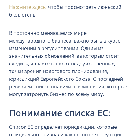
Нажмите здесь
, чтобы просмотреть июньский
бюллетень
В постоянно меняющемся мире
международного бизнеса, важно быть в курсе
изменений в регулировании. Одним из
значительных обновлений, за которым стоит
следить, является список недружественных, с
точки зрения налогового планирования,
юрисдикций Европейского Союза. С последней
ревизией списке появились изменения, которые
могут затронуть бизнес по всему миру.
Понимание списка ЕС:
Список ЕС определяет юрисдикции, которые
официально признали как несоответствующие