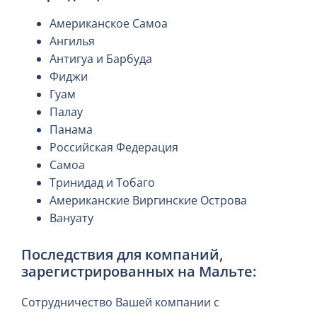
Американское Самоа
Ангилья
Антигуа и Барбуда
Фиджи
Гуам
Палау
Панама
Российская Федерация
Самоа
Тринидад и Тобаго
Американские Виргинские Острова
Вануату
Последствия для компаний,
зарегистрированных на Мальте:
Сотрудничество Вашей компании с