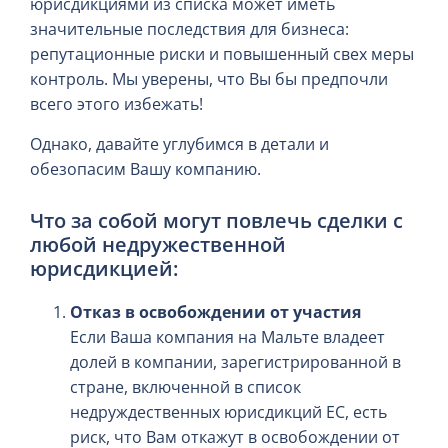
юрисдикциями из списка может иметь
значительные последствия для бизнеса:
репутационные риски и повышенный свех меры
контроль. Мы уверены, что Вы бы предпочли
всего этого избежать!
Однако, давайте углубимся в детали и
обезопасим Вашу компанию.
Что за собой могут повлечь сделки с
любой недружественной
юрисдикцией:
Отказ в освобождении от участия
Если Ваша компания на Мальте владеет
долей в компании, зарегистрированной в
стране, включенной в список
недруждественных юрисдикций ЕС, есть
риск, что Вам откажут в освобождении от