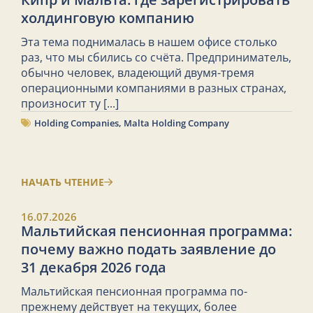
холдинговую компанию
Эта тема поднималась в нашем офисе столько
раз, что мы сбились со счёта. Предприниматель,
обычно человек, владеющий двумя-тремя
операционными компаниями в разных странах,
произносит ту
[...]
Holding Companies
,
Malta Holding Company
НАЧАТЬ ЧТЕНИЕ
16.07.2026
Мальтийская пенсионная программа:
почему важно подать заявление до
31 декабря 2026 года
Мальтийская пенсионная программа по-
прежнему действует на текущих, более