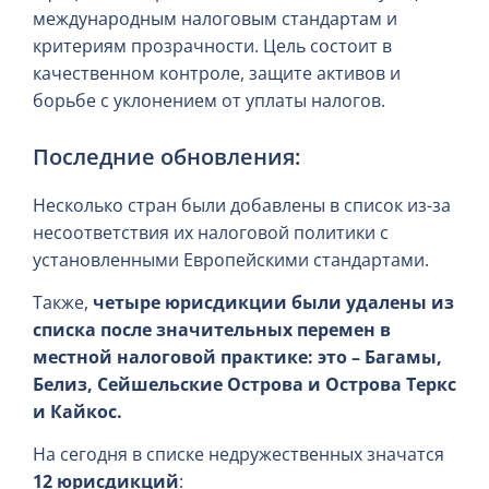
международным налоговым стандартам и
критериям прозрачности. Цель состоит в
качественном контроле, защите активов и
борьбе с уклонением от уплаты налогов.
Последние обновления:
Несколько стран были добавлены в список из-за
несоответствия их налоговой политики с
установленными Европейскими стандартами.
Также,
четыре юрисдикции были удалены из
списка после значительных перемен в
местной налоговой практике: это – Багамы,
Белиз, Сейшельские Острова и Острова Теркс
и Кайкос.
На сегодня в списке недружественных значатся
12 юрисдикций
: