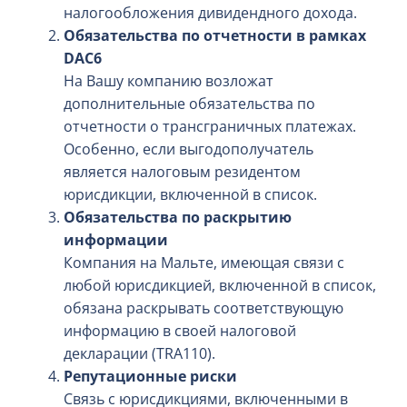
налогообложения дивидендного дохода.
Обязательства по отчетности в рамках
DAC6
На Вашу компанию возложат
дополнительные обязательства по
отчетности о трансграничных платежах.
Особенно, если выгодополучатель
является налоговым резидентом
юрисдикции, включенной в список.
Обязательства по раскрытию
информации
Компания на Мальте, имеющая связи с
любой юрисдикцией, включенной в список,
обязана раскрывать соответствующую
информацию в своей налоговой
декларации (TRA110).
Репутационные риски
Связь с юрисдикциями, включенными в