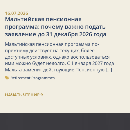
16.07.2026
Мальтийская пенсионная
программа: почему важно подать
заявление до 31 декабря 2026 года
Мальтийская пенсионная программа по-
прежнему действует на текущих, более
доступных условиях, однако воспользоваться
ими можно будет недолго. С 1 января 2027 года
Мальта заменит действующие Пенсионную
[...]
Retirement Programmes
НАЧАТЬ ЧТЕНИЕ