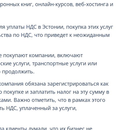
ронных книг, онлайн-курсов, веб-хостинга и
я уплаты НДС в Эстонии, покупка этих услуг
ства по НДС, что приведет к неожиданным
е покупают компании, включают
ские услуги, транспортные услуги или
о продолжить.
 компания обязана зарегистрироваться как
покупке и заплатить налог на эту сумму в
ами. Важно отметить, что в рамках этого
ь НДС, уплаченный за услуги,
а клиенты думали, что их бизнес не