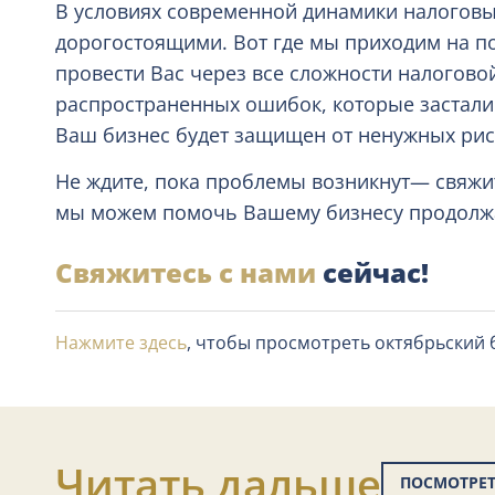
В условиях современной динамики налоговы
дорогостоящими. Вот где мы приходим на п
провести Вас через все сложности налогово
распространенных ошибок, которые застали 
Ваш бизнес будет защищен от ненужных рис
Не ждите, пока проблемы возникнут— свяжите
мы можем помочь Вашему бизнесу продолжа
Свяжитесь с нами
сейчас!
Нажмите здесь
, чтобы просмотреть октябрьский
Читать дальше
ПОСМОТРЕТ