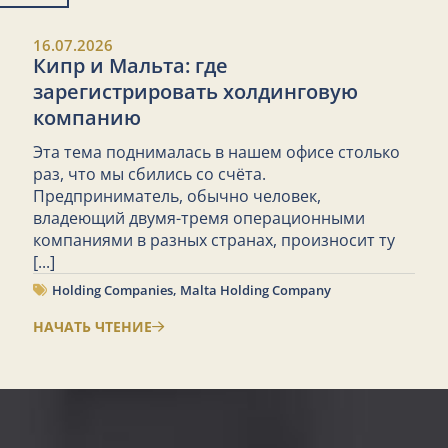
16.07.2026
Кипр и Мальта: где
зарегистрировать холдинговую
компанию
Эта тема поднималась в нашем офисе столько
раз, что мы сбились со счёта.
Предприниматель, обычно человек,
владеющий двумя-тремя операционными
компаниями в разных странах, произносит ту
[...]
Holding Companies
,
Malta Holding Company
НАЧАТЬ ЧТЕНИЕ