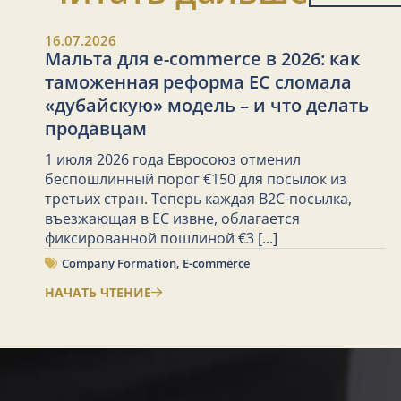
16.07.2026
Мальта для e-commerce в 2026: как
таможенная реформа ЕС сломала
«дубайскую» модель – и что делать
продавцам
1 июля 2026 года Евросоюз отменил
беспошлинный порог €150 для посылок из
третьих стран. Теперь каждая B2C-посылка,
въезжающая в ЕС извне, облагается
фиксированной пошлиной €3
[...]
Company Formation
,
E-commerce
НАЧАТЬ ЧТЕНИЕ