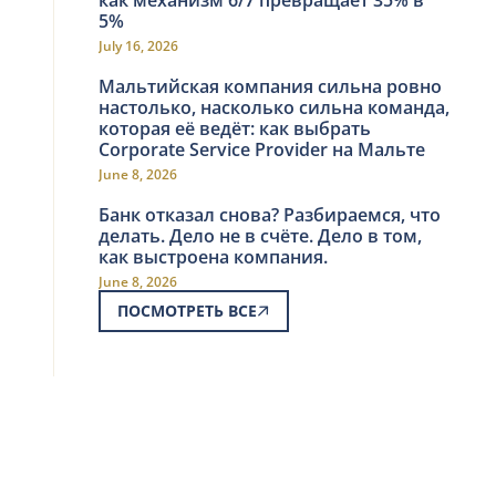
5%
July 16, 2026
Мальтийская компания сильна ровно
настолько, насколько сильна команда,
которая её ведёт: как выбрать
Corporate Service Provider на Мальте
June 8, 2026
Банк отказал снова? Разбираемся, что
делать. Дело не в счёте. Дело в том,
как выстроена компания.
June 8, 2026
ПОСМОТРЕТЬ ВСЕ