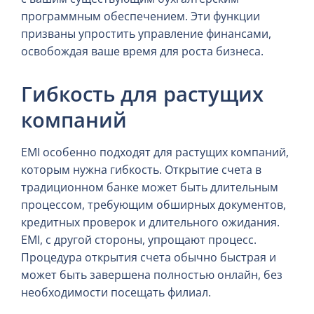
программным обеспечением. Эти функции
призваны упростить управление финансами,
освобождая ваше время для роста бизнеса.
Гибкость для растущих
компаний
EMI особенно подходят для растущих компаний,
которым нужна гибкость. Открытие счета в
традиционном банке может быть длительным
процессом, требующим обширных документов,
кредитных проверок и длительного ожидания.
EMI, с другой стороны, упрощают процесс.
Процедура открытия счета обычно быстрая и
может быть завершена полностью онлайн, без
необходимости посещать филиал.