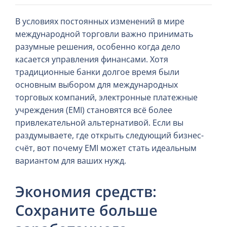
В условиях постоянных изменений в мире
международной торговли важно принимать
разумные решения, особенно когда дело
касается управления финансами. Хотя
традиционные банки долгое время были
основным выбором для международных
торговых компаний, электронные платежные
учреждения (EMI) становятся всё более
привлекательной альтернативой. Если вы
раздумываете, где открыть следующий бизнес-
счёт, вот почему EMI может стать идеальным
вариантом для ваших нужд.
Экономия средств:
Сохраните больше