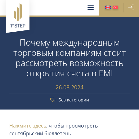
Почему международным
торговым компаниям стоит
рассмотреть возможность
открытия счета в EMI
26.08.2024
Без категории
Нажмите здесь
, чтобы просмотреть
сентябрьский бюллетень