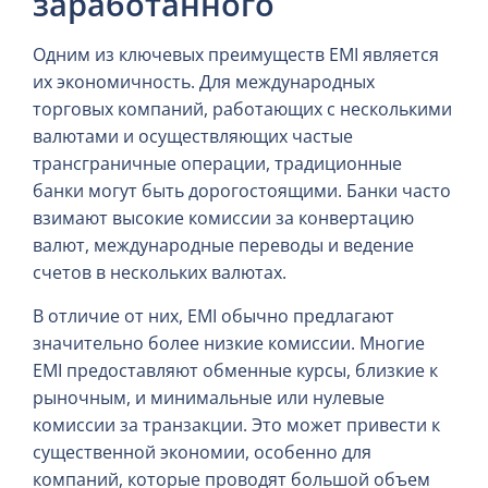
заработанного
Одним из ключевых преимуществ EMI является
их экономичность. Для международных
торговых компаний, работающих с несколькими
валютами и осуществляющих частые
трансграничные операции, традиционные
банки могут быть дорогостоящими. Банки часто
взимают высокие комиссии за конвертацию
валют, международные переводы и ведение
счетов в нескольких валютах.
В отличие от них, EMI обычно предлагают
значительно более низкие комиссии. Многие
EMI предоставляют обменные курсы, близкие к
рыночным, и минимальные или нулевые
комиссии за транзакции. Это может привести к
существенной экономии, особенно для
компаний, которые проводят большой объем