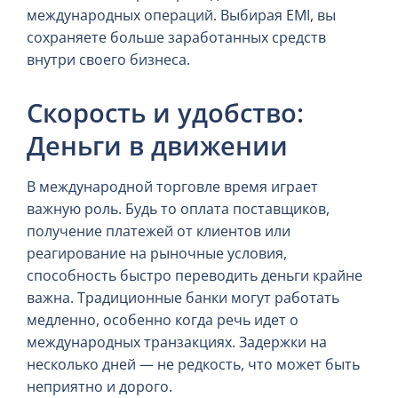
международных операций. Выбирая EMI, вы
сохраняете больше заработанных средств
внутри своего бизнеса.
Скорость и удобство:
Деньги в движении
В международной торговле время играет
важную роль. Будь то оплата поставщиков,
получение платежей от клиентов или
реагирование на рыночные условия,
способность быстро переводить деньги крайне
важна. Традиционные банки могут работать
медленно, особенно когда речь идет о
международных транзакциях. Задержки на
несколько дней — не редкость, что может быть
неприятно и дорого.