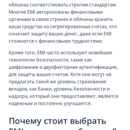
обязаны соответствовать строгим стандартам.
Многие EMI авторизованы финансовыми
органами в своих странах и обязаны хранить
ваши средства на сегрегированных счетах, что
означает защиту ваших денег, даже если EMI
столкнется с финансовыми трудностями.
Кроме того, EMI часто используют новейшие
технологии безопасности, такие как
шифрование и двухфакторная аутентификация,
для защиты ваших счетов. Хотя они могут не
предлагать такой же уровень страхования
вкладов, как банки, уровень безопасности и
надзора, который они предоставляют, является
надежным и постоянно улучшается.
Почему стоит выбрать