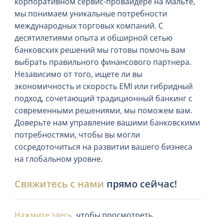
корпоративном сервис-провайдере на Мальте,
мы понимаем уникальные потребности
международных торговых компаний. С
десятилетиями опыта и обширной сетью
банковских решений мы готовы помочь вам
выбрать правильного финансового партнера.
Независимо от того, ищете ли вы
экономичность и скорость EMI или гибридный
подход, сочетающий традиционный банкинг с
современными решениями, мы поможем вам.
Доверьте нам управление вашими банковскими
потребностями, чтобы вы могли
сосредоточиться на развитии вашего бизнеса
на глобальном уровне.
Свяжитесь с нами
прямо сейчас!
Нажмите здесь
, чтобы просмотреть