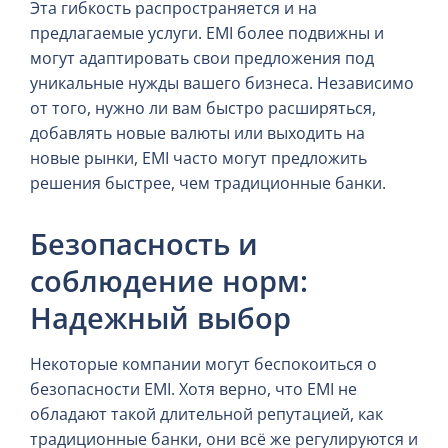
Эта гибкость распространяется и на
предлагаемые услуги. EMI более подвижны и
могут адаптировать свои предложения под
уникальные нужды вашего бизнеса. Независимо
от того, нужно ли вам быстро расширяться,
добавлять новые валюты или выходить на
новые рынки, EMI часто могут предложить
решения быстрее, чем традиционные банки.
Безопасность и
соблюдение норм:
Надежный выбор
Некоторые компании могут беспокоиться о
безопасности EMI. Хотя верно, что EMI не
обладают такой длительной репутацией, как
традиционные банки, они всё же регулируются и