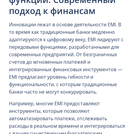
подход к финансам
Инновации лежат в основе деятельности EMI. В
то время как традиционные банки медленно
адаптируются к цифровому веку, EMI лидируют с
передовыми функциями, разработанными для
современных предприятий. От безграничных
счетов до мгновенных платежей и
интегрированных финансовых инструментов —
EMI предлагают уровень гибкости и
функциональности, с которым традиционные
банки часто не могут конкурировать.
Например, многие EMI предоставляют
инструменты, которые позволяют
автоматизировать платежи, отслеживать
расходы в реальном времени и интегрироваться
с вашим существующим бухгалтерским