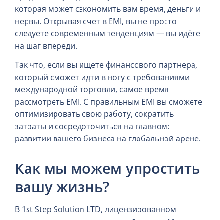
которая может сэкономить вам время, деньги и
нервы. Открывая счет в EMI, вы не просто
следуете современным тенденциям — вы идёте
на шаг впереди.
Так что, если вы ищете финансового партнера,
который сможет идти в ногу с требованиями
международной торговли, самое время
рассмотреть EMI. С правильным EMI вы сможете
оптимизировать свою работу, сократить
затраты и сосредоточиться на главном:
развитии вашего бизнеса на глобальной арене.
Как мы можем упростить
вашу жизнь?
В 1st Step Solution LTD, лицензированном