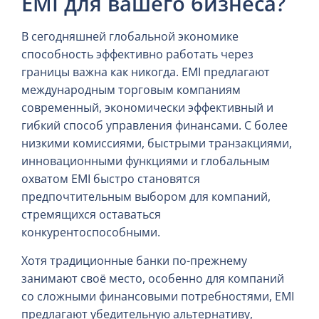
EMI для вашего бизнеса?
В сегодняшней глобальной экономике
способность эффективно работать через
границы важна как никогда. EMI предлагают
международным торговым компаниям
современный, экономически эффективный и
гибкий способ управления финансами. С более
низкими комиссиями, быстрыми транзакциями,
инновационными функциями и глобальным
охватом EMI быстро становятся
предпочтительным выбором для компаний,
стремящихся оставаться
конкурентоспособными.
Хотя традиционные банки по-прежнему
занимают своё место, особенно для компаний
со сложными финансовыми потребностями, EMI
предлагают убедительную альтернативу,