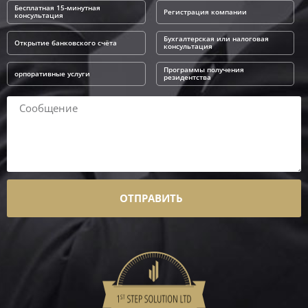
Бесплатная 15-минутная
Регистрация компании
консультация
Бухгалтерская или налоговая
Открытие банковского счёта
консультация
Программы получения
орпоративные услуги
резидентства
ОТПРАВИТЬ