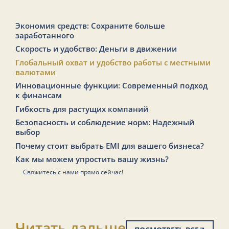
Экономия средств: Сохраните больше
заработанного
Скорость и удобство: Деньги в движении
Глобальный охват и удобство работы с местными
валютами
Инновационные функции: Современный подход
к финансам
Гибкость для растущих компаний
Безопасность и соблюдение норм: Надежный
выбор
Почему стоит выбрать EMI для вашего бизнеса?
Как мы можем упростить вашу жизнь?
Свяжитесь с нами прямо сейчас!
Читать дальше