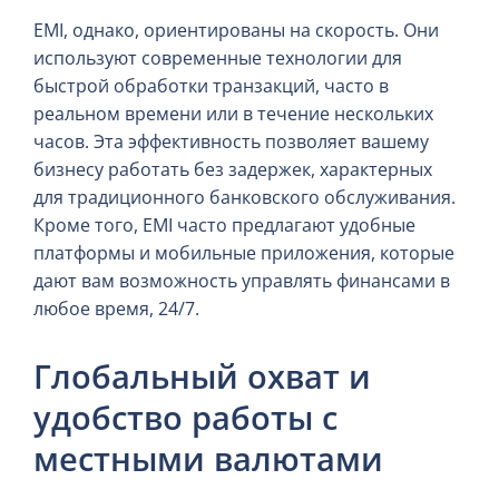
EMI, однако, ориентированы на скорость. Они
используют современные технологии для
быстрой обработки транзакций, часто в
реальном времени или в течение нескольких
часов. Эта эффективность позволяет вашему
бизнесу работать без задержек, характерных
для традиционного банковского обслуживания.
Кроме того, EMI часто предлагают удобные
платформы и мобильные приложения, которые
дают вам возможность управлять финансами в
любое время, 24/7.
Глобальный охват и
удобство работы с
местными валютами