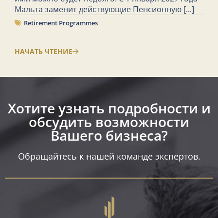
Мальта заменит действующие Пенсионную
[...]
Retirement Programmes
НАЧАТЬ ЧТЕНИЕ
Хотите узнать подробности и
обсудить возможности
Вашего бизнеса?​
Обращайтесь к нашей команде экспертов.