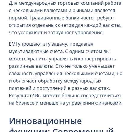
Для международных торговых компаний работа
с несколькими валютами и рынками является
нормой. Традиционные банки часто требуют
открытия отдельных счетов для каждой валюты,
что усложняет и затрудняет управление.
EMI упрощают эту задачу, предлагая
мультивалютные счета. С одним счетом вы
можете хранить, управлять и конвертировать
различные валюты. Это не только уменьшает
сложность управления несколькими счетами, но
и облегчает обработку международных
платежей и поступлений в разных валютах.
Результат? Вы можете больше сосредоточиться
на бизнесе и меньше на управлении финансами.
Инновационные
функции: Современный