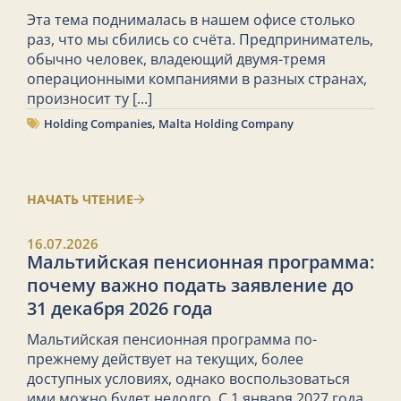
Эта тема поднималась в нашем офисе столько
раз, что мы сбились со счёта. Предприниматель,
обычно человек, владеющий двумя-тремя
операционными компаниями в разных странах,
произносит ту
[...]
Holding Companies
,
Malta Holding Company
НАЧАТЬ ЧТЕНИЕ
16.07.2026
Мальтийская пенсионная программа:
почему важно подать заявление до
31 декабря 2026 года
Мальтийская пенсионная программа по-
прежнему действует на текущих, более
доступных условиях, однако воспользоваться
ими можно будет недолго. С 1 января 2027 года