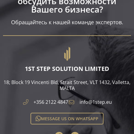
обсудить возможности
Вашего бизнеса?​
Обращайтесь к нашей команде экспертов.
1ST STEP SOLUTION LIMITED
18; Block 19 Vincenti Bld, Strait Street, VLT 1432, Valletta,
MALTA​
+356 2122 4847
info@1step.eu
MESSAGE US ON WHATSAPP