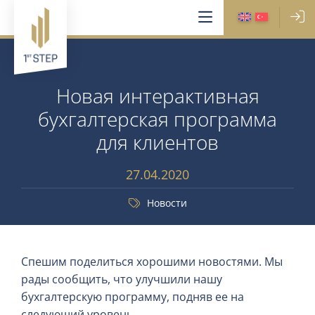
Новая интерактивная
бухгалтерская программа
для клиентов
27.04.2020
Новости
Спешим поделиться хорошими новостями. Мы
рады сообщить, что улучшили нашу
бухгалтерскую программу, подняв ее на
следующий уровень.