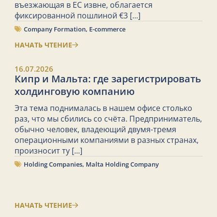
въезжающая в ЕС извне, облагается
фиксированной пошлиной €3
[...]
Company Formation
,
E-commerce
НАЧАТЬ ЧТЕНИЕ
16.07.2026
Кипр и Мальта: где зарегистрировать
холдинговую компанию
Эта тема поднималась в нашем офисе столько
раз, что мы сбились со счёта. Предприниматель,
обычно человек, владеющий двумя-тремя
операционными компаниями в разных странах,
произносит ту
[...]
Holding Companies
,
Malta Holding Company
НАЧАТЬ ЧТЕНИЕ