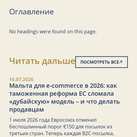
Оглавление
No headings were found on this page.
Читать дальше
ПОСМОТРЕТЬ ВСЕ
16.07.2026
Мальта для e-commerce в 2026: как
таможенная реформа ЕС сломала
«дубайскую» модель – и что делать
продавцам
1 июля 2026 года Евросоюз отменил
беспошлинный порог €150 для посылок из
третьих стран. Теперь каждая B2C-посылка,