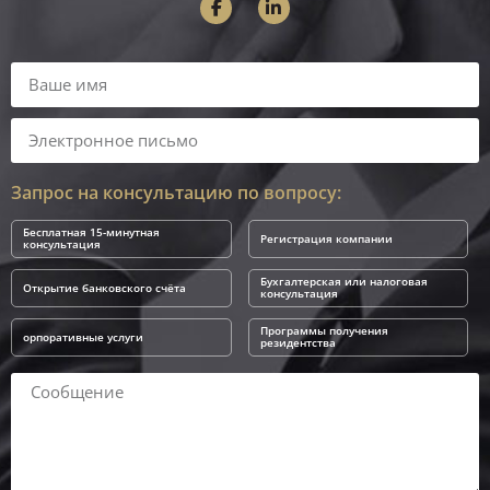
Запрос на консультацию по вопросу:
Бесплатная 15-минутная
Регистрация компании
консультация
Бухгалтерская или налоговая
Открытие банковского счёта
консультация
Программы получения
орпоративные услуги
резидентства