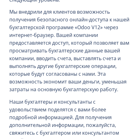
Мы внедрили для клиентов возможность
получения безопасного онлайн-доступа к нашей
бухгалтерской программе «Odoo V12» через
интернет-браузер. Вашей компании
предоставляется доступ, который позволяет вам
просматривать бухгалтерские данные вашей
компании, вводить счета, выставлять счета и
выполнять другие бухгалтерские операции,
которые будут согласованы с нами. Эта
возможность экономит ваши деньги, уменьшая
затраты на основную бухгалтерскую работу.
Наши бухгалтеры и консультанты с
удовольствием поделятся с вами более
подробной информацией. Для получения
дополнительной информации, пожалуйста,
свяжитесь с бухгалтером или консультантом