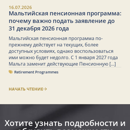
16.07.2026
Мальтийская пенсионная программа:
почему важно подать заявление до
31 декабря 2026 года
Мальтийская пенсионная программа по-
прежнему действует на текущих, более
доступных условиях, однако воспользоваться
ими можно будет недолго. С 1 января 2027 года
Мальта заменит действующие Пенсионную
[...]
Retirement Programmes
НАЧАТЬ ЧТЕНИЕ
Хотите узнать подробности и