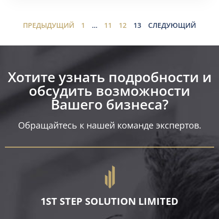
ПРЕДЫДУЩИЙ
1
…
11
12
13
СЛЕДУЮЩИЙ
Хотите узнать подробности и
обсудить возможности
Вашего бизнеса?​
Обращайтесь к нашей команде экспертов.
1ST STEP SOLUTION LIMITED