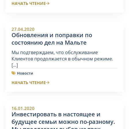
НАЧАТЬ ЧТЕНИЕ
27.04.2020
Обновления и поправки по
состоянию дел на Мальте
Мы подтверждаем, что обслуживание
Клиентов продолжается в обычном режиме.
[...]
Новости
НАЧАТЬ ЧТЕНИЕ
16.01.2020
Инвестировать в настоящее и
будущее семьи можно по-разному.