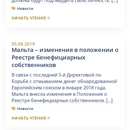
должны будут подтвердить свою личность. [...]
Новости
НАЧАТЬ ЧТЕНИЕ
05.08.2019
Мальта – изменения в положении о
Реестре бенефициарных
собственников
В связи с последней 5-й Директивой по
борьбе с отмыванием денег обнародованной
Европейским союзом в январе 2018 года,
Мальта внесла изменения в Положение о
Реестре бенефициарных собственников. [...]
Новости
НАЧАТЬ ЧТЕНИЕ