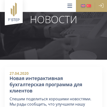
НОВОСТИ
27.04.2020
Новая интерактивная
бухгалтерская программа для
клиентов
Спешим поделиться хорошими новостями.
Мы рады сообщить, что улучшили нашу